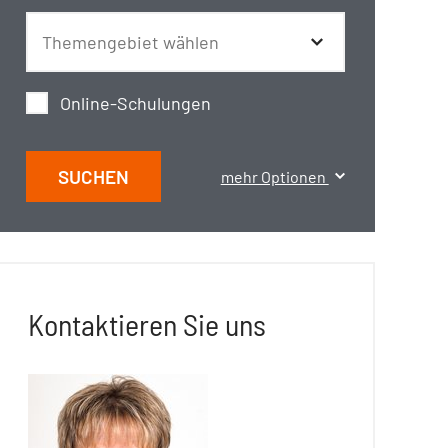
Online-Schulungen
SUCHEN
mehr Optionen
Kontaktieren Sie uns