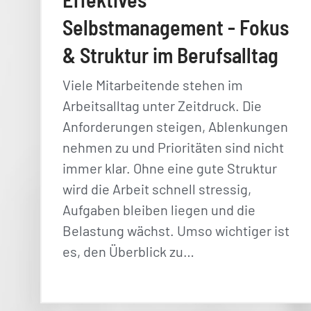
Selbstmanagement - Fokus
& Struktur im Berufsalltag
Viele Mitarbeitende stehen im
Arbeitsalltag unter Zeitdruck. Die
Anforderungen steigen, Ablenkungen
nehmen zu und Prioritäten sind nicht
immer klar. Ohne eine gute Struktur
wird die Arbeit schnell stressig,
Aufgaben bleiben liegen und die
Belastung wächst. Umso wichtiger ist
es, den Überblick zu…