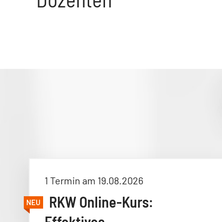
1 Termin am 19.08.2026
RKW Online-Kurs:
NEU
Effektives