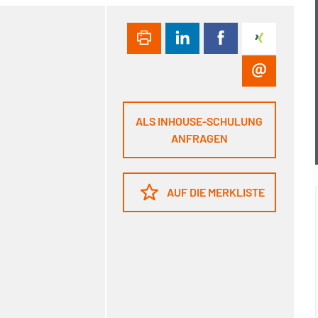
ALS INHOUSE-SCHULUNG
ANFRAGEN
AUF DIE MERKLISTE