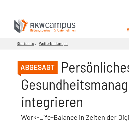
Startseite
Weiterbildungen
Persönliche
ABGESAGT
Gesundheitsmanage
integrieren
Work-Life-Balance in Zeiten der Digi