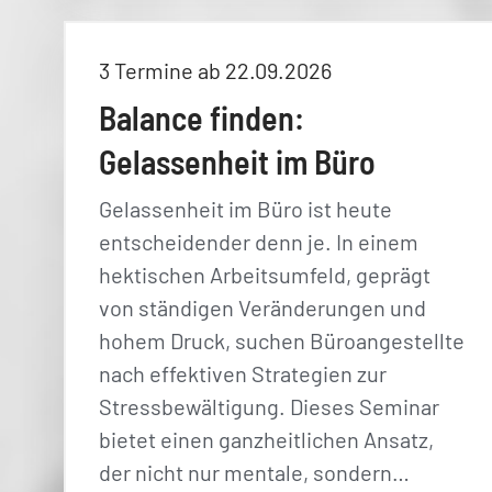
3 Termine ab 22.09.2026
Balance finden:
Gelassenheit im Büro
Gelassenheit im Büro ist heute
entscheidender denn je. In einem
hektischen Arbeitsumfeld, geprägt
von ständigen Veränderungen und
hohem Druck, suchen Büroangestellte
nach effektiven Strategien zur
Stressbewältigung. Dieses Seminar
bietet einen ganzheitlichen Ansatz,
der nicht nur mentale, sondern…