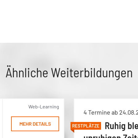
Ähnliche Weiterbildungen
Web-Learning
4 Termine ab 24.08.
Ruhig ble
MEHR DETAILS
RESTPLÄTZE
unruhigen Zeit