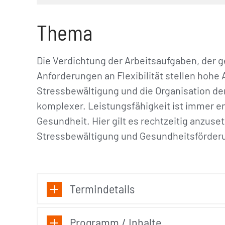
Thema
Die Verdichtung der Arbeitsaufgaben, der 
Anforderungen an Flexibilität stellen hohe
Stressbewältigung und die Organisation d
komplexer. Leistungsfähigkeit ist immer e
Gesundheit. Hier gilt es rechtzeitig anzus
Stressbewältigung und Gesundheitsförderu
Termindetails
Programm / Inhalte