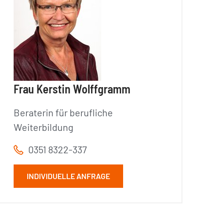
Frau Kerstin Wolffgramm
Beraterin für berufliche
Weiterbildung
0351 8322-337
INDIVIDUELLE ANFRAGE