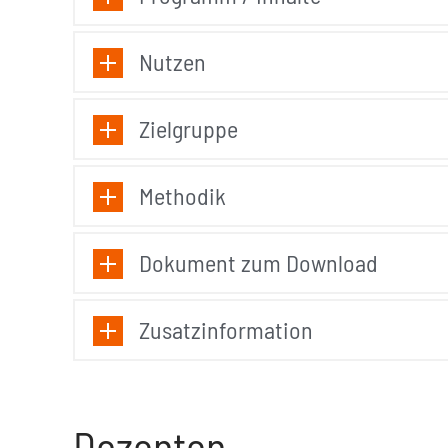
Nutzen
Zielgruppe
Methodik
Dokument zum Download
Zusatzinformation
Dozenten