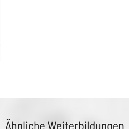
Ähnliche Weiterbildungen