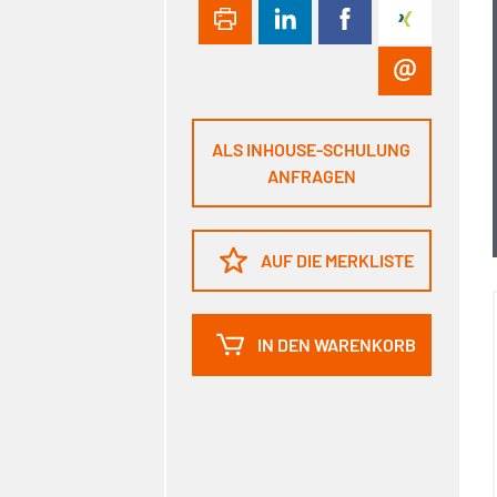
ALS INHOUSE-SCHULUNG
ANFRAGEN
AUF DIE MERKLISTE
IN DEN WARENKORB