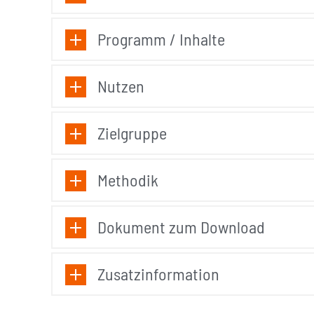
Programm / Inhalte
Nutzen
Zielgruppe
Methodik
Dokument zum Download
Zusatzinformation