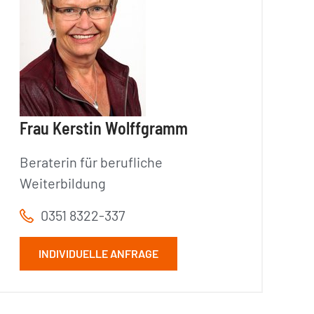
Frau Kerstin Wolffgramm
Beraterin für berufliche
Weiterbildung
0351 8322-337
INDIVIDUELLE ANFRAGE