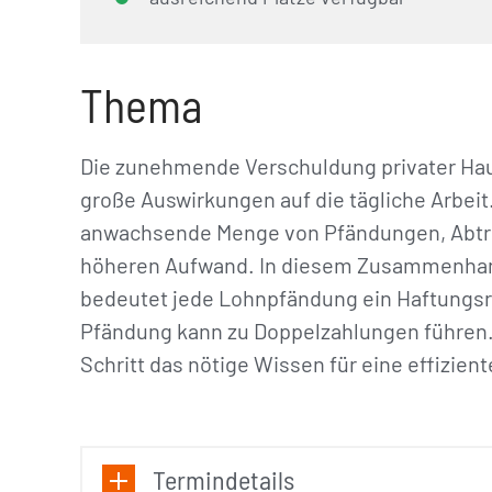
Thema
Die zunehmende Verschuldung privater Hau
große Auswirkungen auf die tägliche Arbeit
anwachsende Menge von Pfändungen, Abtr
höheren Aufwand. In diesem Zusammenhang
bedeutet jede Lohnpfändung ein Haftungsr
Pfändung kann zu Doppelzahlungen führen. 
Schritt das nötige Wissen für eine effizie
Termindetails