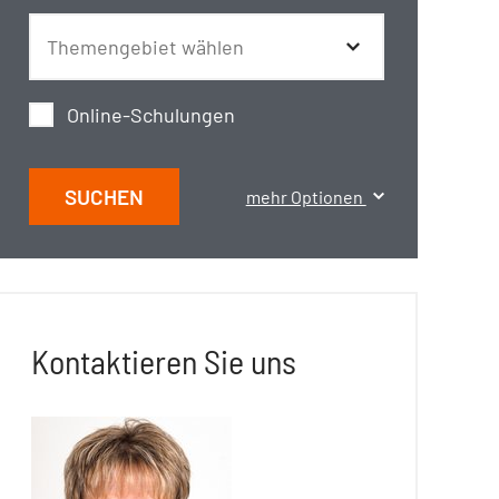
Online-Schulungen
SUCHEN
mehr Optionen
Kontaktieren Sie uns