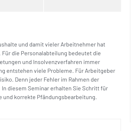
shalte und damit vieler Arbeitnehmer hat
. Für die Personalabteilung bedeutet die
etungen und Insolvenzverfahren immer
 entstehen viele Probleme. Für Arbeitgeber
isiko. Denn jeder Fehler im Rahmen der
In diesem Seminar erhalten Sie Schritt für
nte und korrekte Pfändungsbearbeitung.