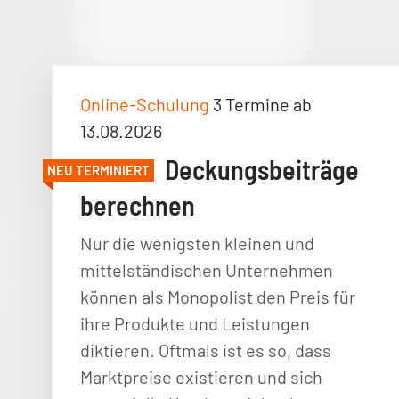
Online-Schulung
3 Termine ab
13.08.2026
Deckungsbeiträge
NEU TERMINIERT
berechnen
Nur die wenigsten kleinen und
mittelständischen Unternehmen
können als Monopolist den Preis für
ihre Produkte und Leistungen
diktieren. Oftmals ist es so, dass
Marktpreise existieren und sich