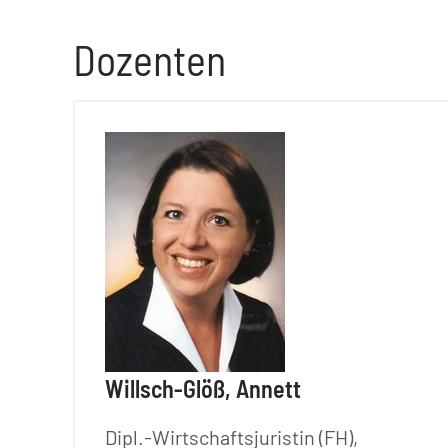
Dozenten
Willsch-Glöß, Annett
Dipl.-Wirtschaftsjuristin (FH),