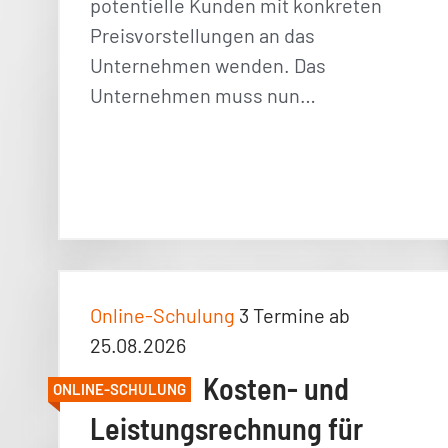
potentielle Kunden mit konkreten
Preisvorstellungen an das
Unternehmen wenden. Das
Unternehmen muss nun…
Online-Schulung
3 Termine ab
25.08.2026
Kosten- und
ONLINE-SCHULUNG
Leistungsrechnung für