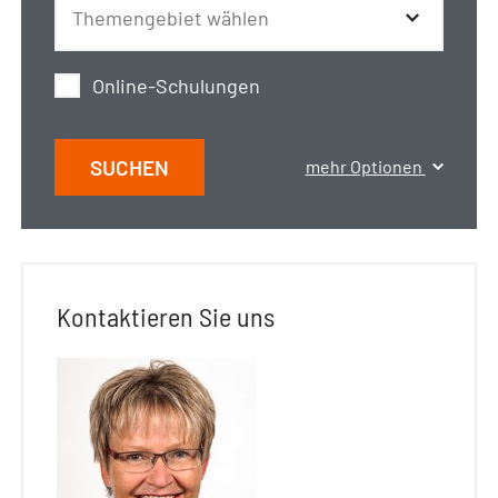
Online-Schulungen
SUCHEN
mehr Optionen
Kontaktieren Sie uns