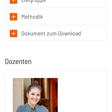
Methodik
Dokument zum Download
Dozenten