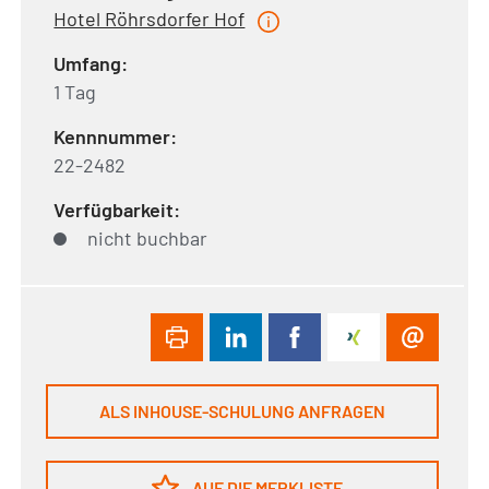
Hotel Röhrsdorfer Hof
Umfang:
1 Tag
Kennnummer:
22-2482
Verfügbarkeit:
nicht buchbar
ALS INHOUSE-SCHULUNG ANFRAGEN
AUF DIE MERKLISTE