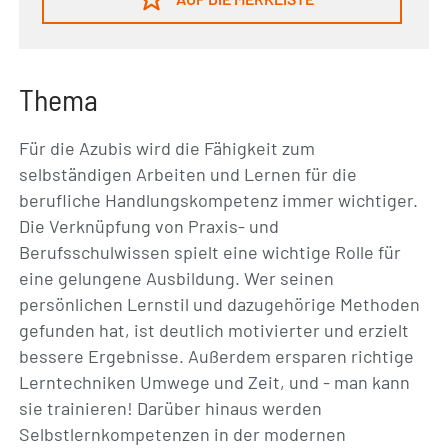
Thema
Für die Azubis wird die Fähigkeit zum
selbständigen Arbeiten und Lernen für die
berufliche Handlungskompetenz immer wichtiger.
Die Verknüpfung von Praxis- und
Berufsschulwissen spielt eine wichtige Rolle für
eine gelungene Ausbildung. Wer seinen
persönlichen Lernstil und dazugehörige Methoden
gefunden hat, ist deutlich motivierter und erzielt
bessere Ergebnisse. Außerdem ersparen richtige
Lerntechniken Umwege und Zeit, und - man kann
sie trainieren! Darüber hinaus werden
Selbstlernkompetenzen in der modernen