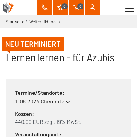
0
0
Startseite
Weiterbildungen
NEU TERMINIERT
Lernen lernen - für Azubis
Termine/Standorte:
11.06.2024 Chemnitz
Kosten:
440.00 EUR zzgl. 19% MwSt.
Veranstaltungsort: