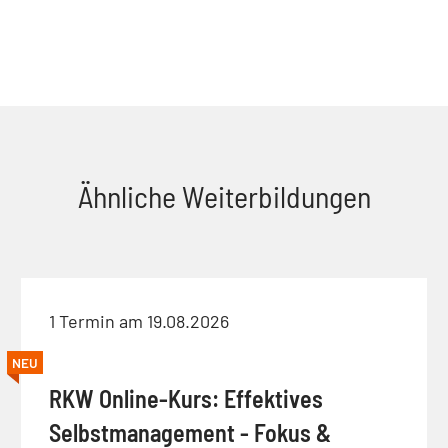
Ähnliche Weiterbildungen
1 Termin am 19.08.2026
NEU
RKW Online-Kurs: Effektives
Selbstmanagement - Fokus &