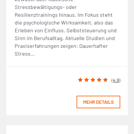
Stressbewältigungs- oder
Resilienztrainings hinaus. Im Fokus steht
die psychologische Wirksamkeit, also das
Erleben von Einfluss, Selbststeuerung und
Sinn im Berufsalltag. Aktuelle Studien und
Praxiserfahrungen zeigen: Dauerhafter
Stress…
(
4.9
)
MEHR DETAILS