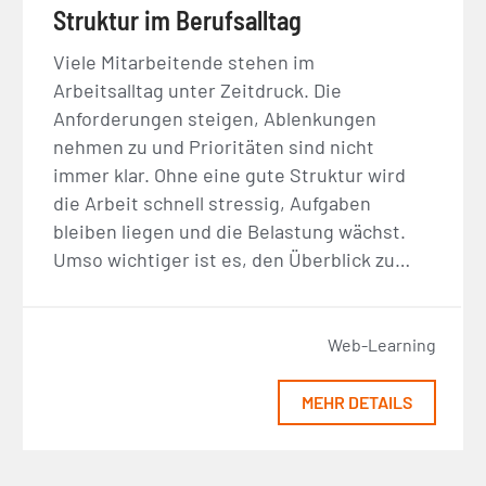
Struktur im Berufsalltag
Viele Mitarbeitende stehen im
Arbeitsalltag unter Zeitdruck. Die
Anforderungen steigen, Ablenkungen
nehmen zu und Prioritäten sind nicht
immer klar. Ohne eine gute Struktur wird
die Arbeit schnell stressig, Aufgaben
bleiben liegen und die Belastung wächst.
Umso wichtiger ist es, den Überblick zu…
Web-Learning
MEHR DETAILS