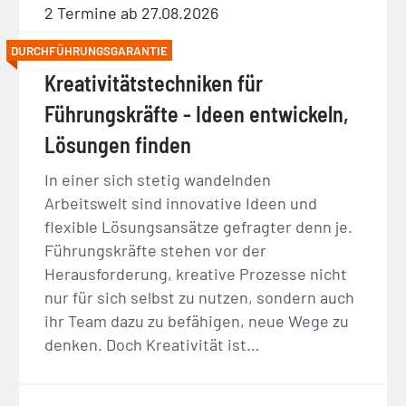
2 Termine ab 27.08.2026
DURCHFÜHRUNGSGARANTIE
Kreativitätstechniken für
Führungskräfte - Ideen entwickeln,
Lösungen finden
In einer sich stetig wandelnden
Arbeitswelt sind innovative Ideen und
flexible Lösungsansätze gefragter denn je.
Führungskräfte stehen vor der
Herausforderung, kreative Prozesse nicht
nur für sich selbst zu nutzen, sondern auch
ihr Team dazu zu befähigen, neue Wege zu
denken. Doch Kreativität ist…