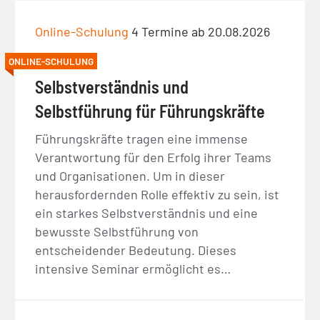
Online-Schulung
4 Termine ab 20.08.2026
ONLINE-SCHULUNG
Selbstverständnis und
Selbstführung für Führungskräfte
Führungskräfte tragen eine immense
Verantwortung für den Erfolg ihrer Teams
und Organisationen. Um in dieser
herausfordernden Rolle effektiv zu sein, ist
ein starkes Selbstverständnis und eine
bewusste Selbstführung von
entscheidender Bedeutung. Dieses
intensive Seminar ermöglicht es…