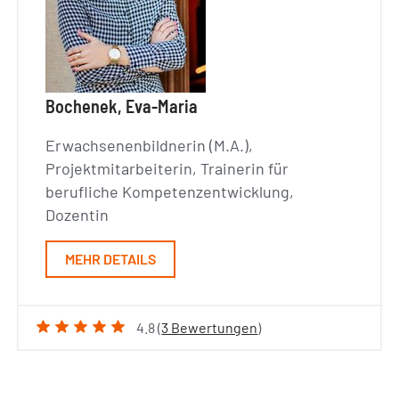
Bochenek, Eva-Maria
Erwachsenenbildnerin (M.A.),
Projektmitarbeiterin, Trainerin für
berufliche Kompetenzentwicklung,
Dozentin
MEHR DETAILS
4.8 (
3 Bewertungen
)