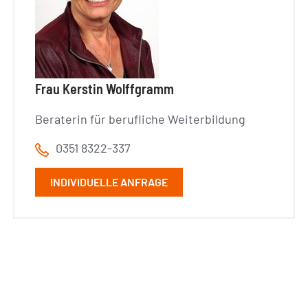
Frau Kerstin Wolffgramm
Beraterin für berufliche Weiterbildung
0351 8322-337
INDIVIDUELLE ANFRAGE