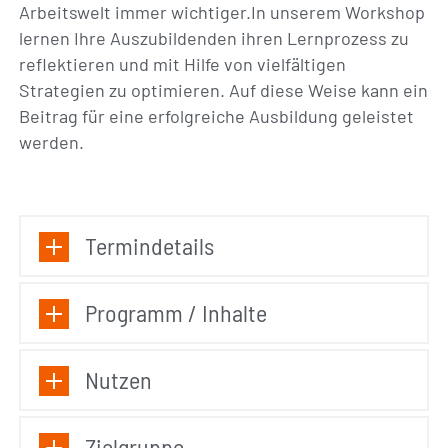
Arbeitswelt immer wichtiger.In unserem Workshop
lernen Ihre Auszubildenden ihren Lernprozess zu
reflektieren und mit Hilfe von vielfältigen
Strategien zu optimieren. Auf diese Weise kann ein
Beitrag für eine erfolgreiche Ausbildung geleistet
werden.
Termindetails
Programm / Inhalte
Nutzen
Zielgruppe