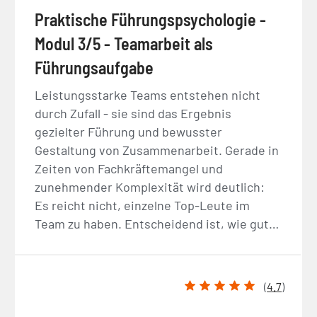
Praktische Führungspsychologie -
Modul 3/5 - Teamarbeit als
Führungsaufgabe
Leistungsstarke Teams entstehen nicht
durch Zufall - sie sind das Ergebnis
gezielter Führung und bewusster
Gestaltung von Zusammenarbeit. Gerade in
Zeiten von Fachkräftemangel und
zunehmender Komplexität wird deutlich:
Es reicht nicht, einzelne Top-Leute im
Team zu haben. Entscheidend ist, wie gut…
(
4.7
)