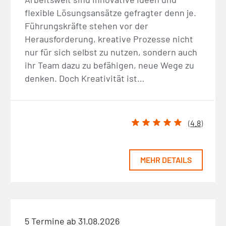
flexible Lösungsansätze gefragter denn je.
Führungskräfte stehen vor der
Herausforderung, kreative Prozesse nicht
nur für sich selbst zu nutzen, sondern auch
ihr Team dazu zu befähigen, neue Wege zu
denken. Doch Kreativität ist…
(
4.8
)
MEHR DETAILS
5 Termine ab 31.08.2026