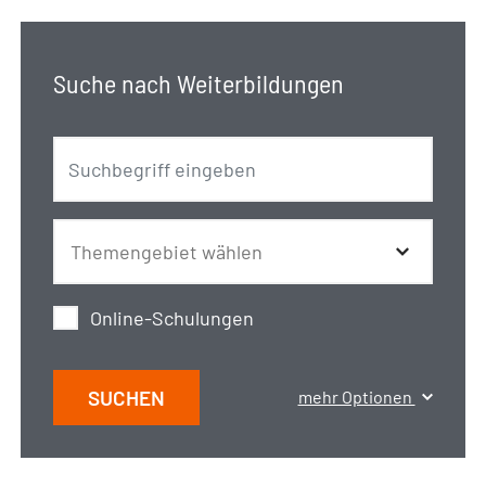
Suche nach Weiterbildungen
Online-Schulungen
SUCHEN
mehr Optionen