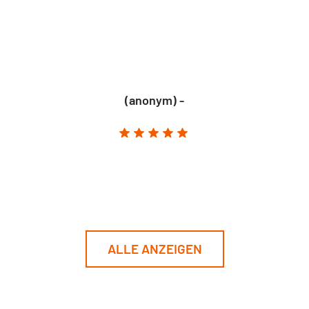
(anonym) -
ALLE ANZEIGEN