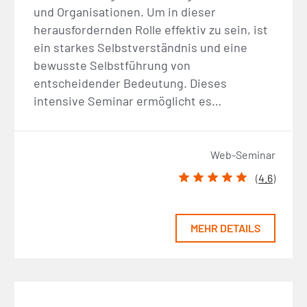
und Organisationen. Um in dieser
herausfordernden Rolle effektiv zu sein, ist
ein starkes Selbstverständnis und eine
bewusste Selbstführung von
entscheidender Bedeutung. Dieses
intensive Seminar ermöglicht es…
Web-Seminar
(
4.6
)
MEHR DETAILS