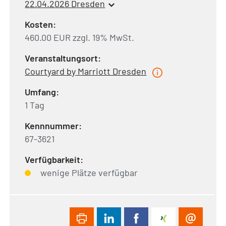
22.04.2026 Dresden
Kosten:
460.00 EUR zzgl. 19% MwSt.
Veranstaltungsort:
Courtyard by Marriott Dresden
Umfang:
1 Tag
Kennnummer:
67-3621
Verfügbarkeit:
wenige Plätze verfügbar