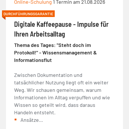
Online-Schulung
1 Termin am 21.08.2026
DURCHFÜHRUNGSGARANTIE
Digitale Kaffeepause - Impulse für
Ihren Arbeitsalltag
Thema des Tages: "Steht doch im
Protokoll!" - Wissensmanagement &
Informationsflut
Zwischen Dokumentation und
tatsächlicher Nutzung liegt oft ein weiter
Weg. Wir schauen gemeinsam, warum
Informationen im Alltag verpuffen und wie
Wissen so geteilt wird, dass daraus
Handeln entsteht.
Ansätze…