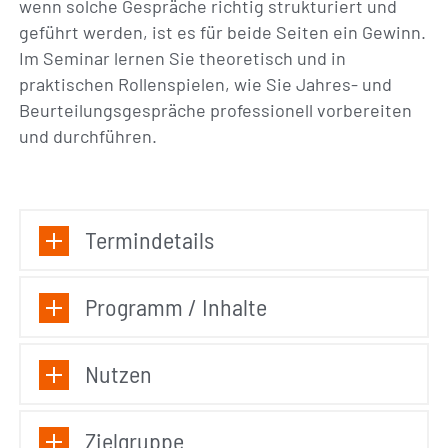
wenn solche Gespräche richtig strukturiert und
geführt werden, ist es für beide Seiten ein Gewinn.
Im Seminar lernen Sie theoretisch und in
praktischen Rollenspielen, wie Sie Jahres- und
Beurteilungsgespräche professionell vorbereiten
und durchführen.
Termindetails
Programm / Inhalte
Nutzen
Zielgruppe