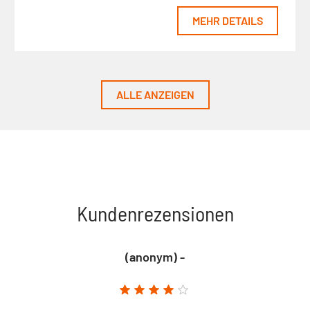
MEHR DETAILS
ALLE ANZEIGEN
Kundenrezensionen
(anonym) -