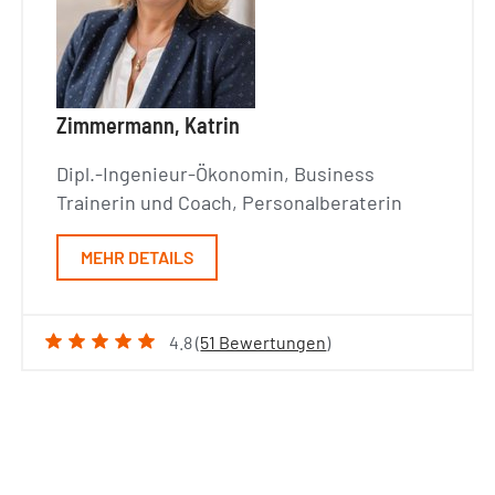
Zimmermann, Katrin
Dipl.-Ingenieur-Ökonomin, Business
Trainerin und Coach, Personalberaterin
MEHR DETAILS
4.8 (
51 Bewertungen
)