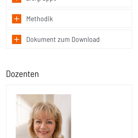
Methodik
Dokument zum Download
Dozenten