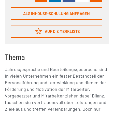
ALS INHOUSE-SCHULUNG ANFRAGEN
AUF DIE MERKLISTE
Thema
Jahresgespräche und Beurteilungsgespräche sind
in vielen Unternehmen ein fester Bestandteil der
Personalführung und -entwicklung und dienen der
Förderung und Motivation der Mitarbeiter.
Vorgesetzter und Mitarbeiter ziehen dabei Bilanz,
tauschen sich vertrauensvoll über Leistungen und
Ziele aus und treffen Vereinbarungen. Doch nur