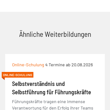
Ähnliche Weiterbildungen
Online-Schulung
4 Termine ab 20.08.2026
ONLINE-SCHULUNG
Selbstverständnis und
Selbstführung für Führungskräfte
Führungskräfte tragen eine immense
Verantwortung für den Erfolg ihrer Teams