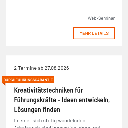
Web-Seminar
MEHR DETAILS
2 Termine ab 27.08.2026
DURCHFÜHRUNGSGARANTIE
Kreativitätstechniken für
Führungskräfte - Ideen entwickeln,
Lösungen finden
In einer sich stetig wandelnden
Arbeitswelt sind innovative Ideen und