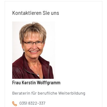
Kontaktieren Sie uns
Frau Kerstin Wolffgramm
Beraterin für berufliche Weiterbildung
0351 8322-337