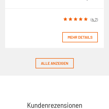
(
4.7
)
MEHR DETAILS
ALLE ANZEIGEN
Kundenrezensionen