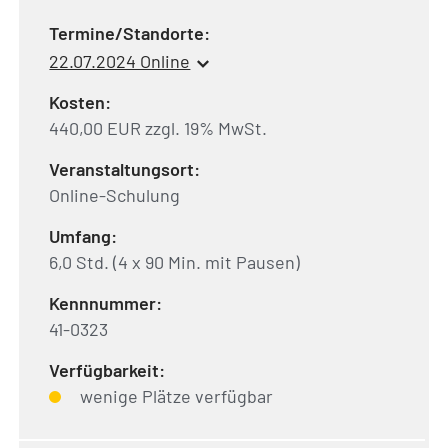
Termine/Standorte:
22.07.2024 Online
Kosten:
440,00 EUR zzgl. 19% MwSt.
Veranstaltungsort:
Online-Schulung
Umfang:
6,0 Std. (4 x 90 Min. mit Pausen)
Kennnummer:
41-0323
Verfügbarkeit:
wenige Plätze verfügbar