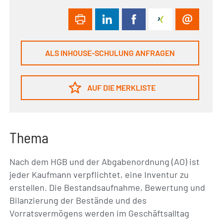
ALS INHOUSE-SCHULUNG ANFRAGEN
AUF DIE MERKLISTE
Thema
Nach dem HGB und der Abgabenordnung (AO) ist
jeder Kaufmann verpflichtet, eine Inventur zu
erstellen. Die Bestandsaufnahme, Bewertung und
Bilanzierung der Bestände und des
Vorratsvermögens werden im Geschäftsalltag