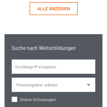
ALLE ANZEIGEN
Suche nach Weiterbildungen
Online-Schulungen