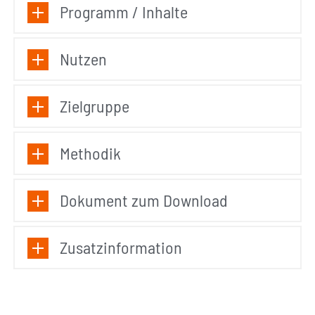
Programm / Inhalte
Nutzen
Zielgruppe
Methodik
Dokument zum Download
Zusatzinformation