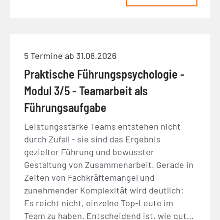
5 Termine ab 31.08.2026
Praktische Führungspsychologie -
Modul 3/5 - Teamarbeit als
Führungsaufgabe
Leistungsstarke Teams entstehen nicht
durch Zufall - sie sind das Ergebnis
gezielter Führung und bewusster
Gestaltung von Zusammenarbeit. Gerade in
Zeiten von Fachkräftemangel und
zunehmender Komplexität wird deutlich:
Es reicht nicht, einzelne Top-Leute im
Team zu haben. Entscheidend ist, wie gut…