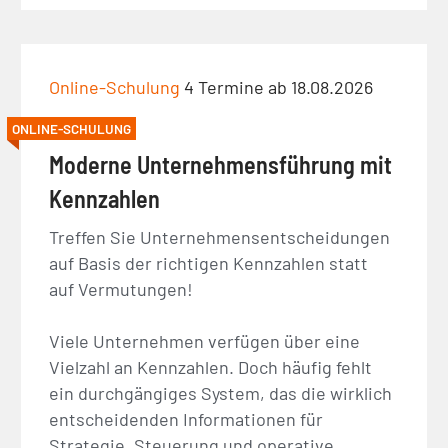
Online-Schulung
4 Termine ab 18.08.2026
ONLINE-SCHULUNG
Moderne Unternehmensführung mit
Kennzahlen
Treffen Sie Unternehmensentscheidungen
auf Basis der richtigen Kennzahlen statt
auf Vermutungen!
Viele Unternehmen verfügen über eine
Vielzahl an Kennzahlen. Doch häufig fehlt
ein durchgängiges System, das die wirklich
entscheidenden Informationen für
Strategie, Steuerung und operative