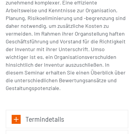
zunehmend komplexer. Eine effiziente
Arbeitsweise und Kenntnisse zur Organisation,
Planung, Risikoeliminierung und -begrenzung sind
daher notwendig, um zusätzliche Kosten zu
vermeiden. Im Rahmen ihrer Organstellung haften
Geschäftsführung und Vorstand für die Richtigkeit
der Inventur mit ihrer Unterschrift. Umso
wichtiger ist es, ein Organisationsverschulden
hinsichtlich der Inventur auszuschließen. In
diesem Seminar erhalten Sie einen Überblick über
die unterschiedlichen Bewertungsansätze und
Gestaltungspotenziale.
Termindetails