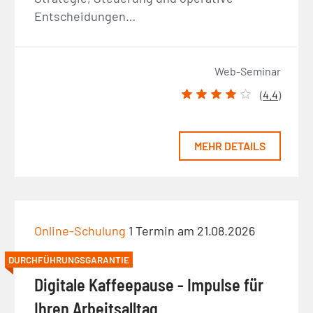
Entscheidungen…
Web-Seminar
(
4.4
)
MEHR DETAILS
Online-Schulung
1 Termin am 21.08.2026
DURCHFÜHRUNGSGARANTIE
Digitale Kaffeepause - Impulse für
Ihren Arbeitsalltag