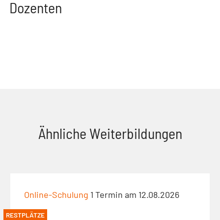
Dozenten
Ähnliche Weiterbildungen
Online-Schulung
1 Termin am 12.08.2026
RESTPLÄTZE