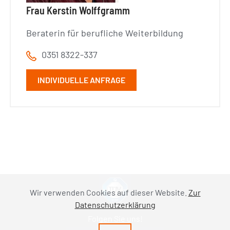
Frau Kerstin Wolffgramm
Beraterin für berufliche Weiterbildung
0351 8322-337
INDIVIDUELLE ANFRAGE
Wir verwenden Cookies auf dieser Website.
Zur
Datenschutzerklärung
Folgen Sie uns!