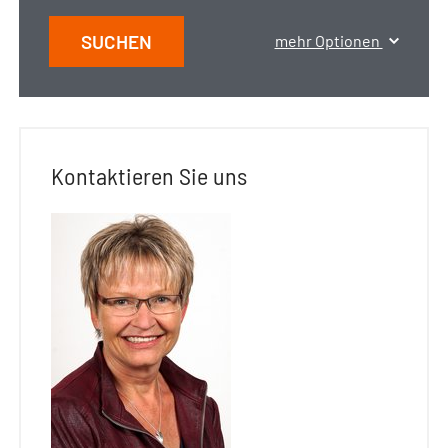
SUCHEN
mehr Optionen
Kontaktieren Sie uns