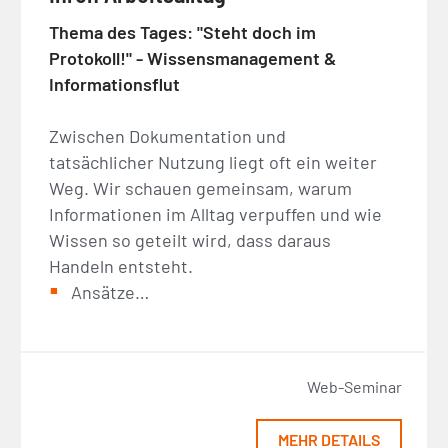
Thema des Tages: "Steht doch im
Protokoll!" - Wissensmanagement &
Informationsflut
Zwischen Dokumentation und
tatsächlicher Nutzung liegt oft ein weiter
Weg. Wir schauen gemeinsam, warum
Informationen im Alltag verpuffen und wie
Wissen so geteilt wird, dass daraus
Handeln entsteht.
Ansätze…
Web-Seminar
MEHR DETAILS