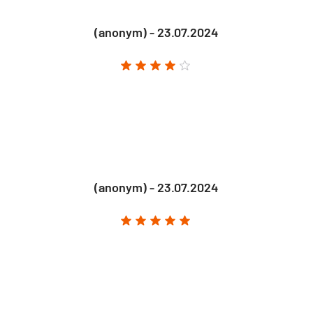
(anonym) - 23.07.2024
(anonym) - 23.07.2024