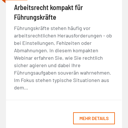
Arbeitsrecht kompakt für
Führungskräfte
Führungskräfte stehen häufig vor
arbeitsrechtlichen Herausforderungen - ob
bei Einstellungen, Fehlzeiten oder
Abmahnungen. In diesem kompakten
Webinar erfahren Sie, wie Sie rechtlich
sicher agieren und dabei Ihre
Führungsaufgaben souverän wahrnehmen.
Im Fokus stehen typische Situationen aus
dem…
MEHR DETAILS