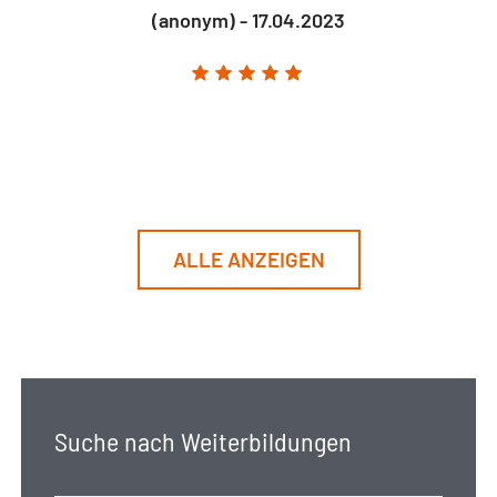
(anonym) - 17.04.2023
ALLE ANZEIGEN
Suche nach Weiterbildungen