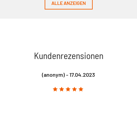
ALLE ANZEIGEN
Kundenrezensionen
(anonym) - 17.04.2023