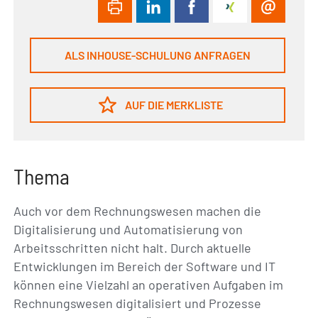
ALS INHOUSE-SCHULUNG ANFRAGEN
AUF DIE MERKLISTE
Thema
Auch vor dem Rechnungswesen machen die
Digitalisierung und Automatisierung von
Arbeitsschritten nicht halt. Durch aktuelle
Entwicklungen im Bereich der Software und IT
können eine Vielzahl an operativen Aufgaben im
Rechnungswesen digitalisiert und Prozesse