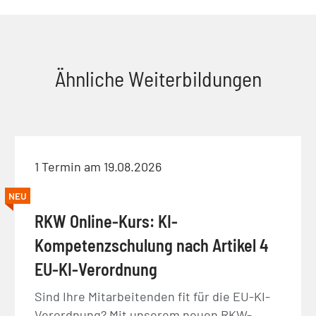
Ähnliche Weiterbildungen
1 Termin am 19.08.2026
NEU
RKW Online-Kurs: KI-
Kompetenzschulung nach Artikel 4
EU-KI-Verordnung
Sind Ihre Mitarbeitenden fit für die EU-KI-
Verordnung? Mit unserem neuen RKW-