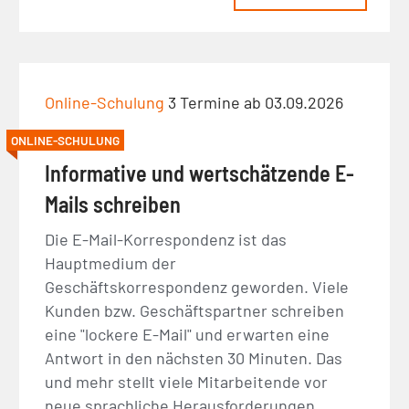
Online-Schulung
3 Termine ab 03.09.2026
ONLINE-SCHULUNG
Informative und wertschätzende E-
Mails schreiben
Die E-Mail-Korrespondenz ist das
Hauptmedium der
Geschäftskorrespondenz geworden. Viele
Kunden bzw. Geschäftspartner schreiben
eine "lockere E-Mail" und erwarten eine
Antwort in den nächsten 30 Minuten. Das
und mehr stellt viele Mitarbeitende vor
neue sprachliche Herausforderungen.