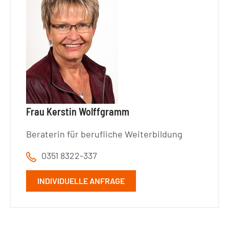
Frau Kerstin Wolffgramm
Beraterin für berufliche Weiterbildung
0351 8322-337
INDIVIDUELLE ANFRAGE