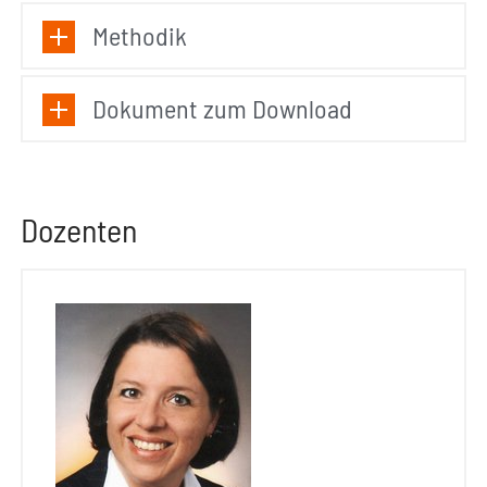
Methodik
Dokument zum Download
Dozenten