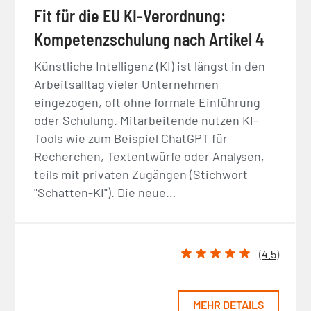
Fit für die EU KI-Verordnung:
Kompetenzschulung nach Artikel 4
Künstliche Intelligenz (KI) ist längst in den
Arbeitsalltag vieler Unternehmen
eingezogen, oft ohne formale Einführung
oder Schulung. Mitarbeitende nutzen KI-
Tools wie zum Beispiel ChatGPT für
Recherchen, Textentwürfe oder Analysen,
teils mit privaten Zugängen (Stichwort
"Schatten-KI"). Die neue…
(
4.5
)
MEHR DETAILS