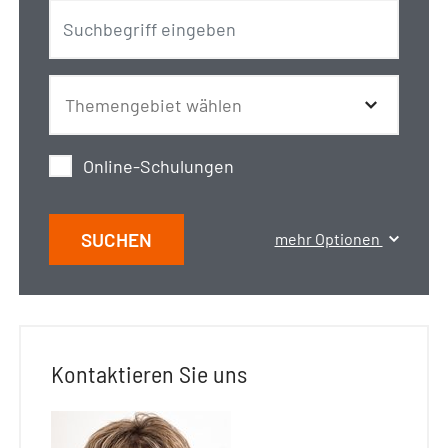
Online-Schulungen
SUCHEN
mehr Optionen
Kontaktieren Sie uns