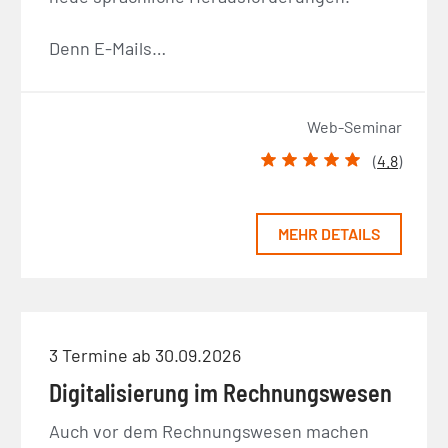
Denn E-Mails…
Web-Seminar
(
4.8
)
MEHR DETAILS
3 Termine ab 30.09.2026
Digitalisierung im Rechnungswesen
Auch vor dem Rechnungswesen machen