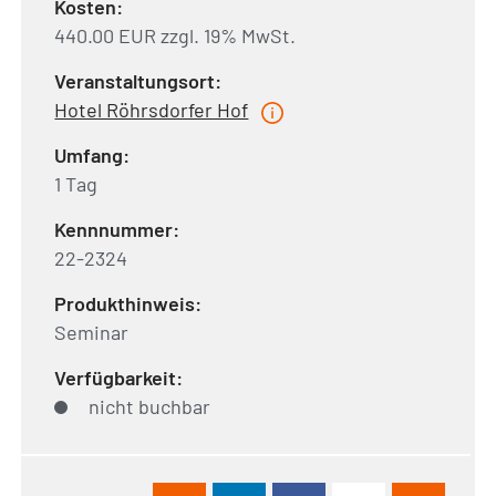
Kosten:
440.00 EUR zzgl. 19% MwSt.
Veranstaltungsort:
Hotel Röhrsdorfer Hof
Umfang:
1 Tag
Kennnummer:
22-2324
Produkthinweis:
Seminar
Verfügbarkeit:
nicht buchbar