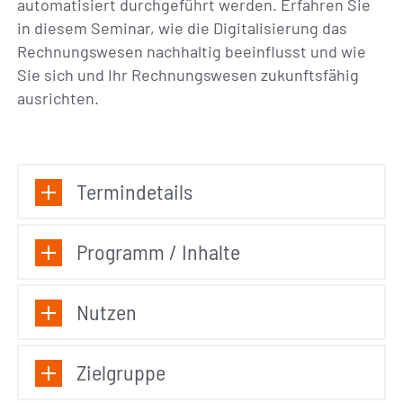
automatisiert durchgeführt werden. Erfahren Sie
in diesem Seminar, wie die Digitalisierung das
Rechnungswesen nachhaltig beeinflusst und wie
Sie sich und Ihr Rechnungswesen zukunftsfähig
ausrichten.
Termindetails
Programm / Inhalte
Nutzen
Zielgruppe