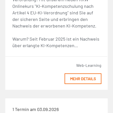
Onlinekurs "KI-Kompetenzschulung nach
Artikel 4 EU-KI-Verordnung" sind Sie auf
der sicheren Seite und erbringen den
Nachweis der erworbenen KI-Kompetenz.
Warum? Seit Februar 2025 ist ein Nachweis
über erlangte KI-Kompetenzen…
Web-Learning
MEHR DETAILS
1 Termin am 03.09.2026