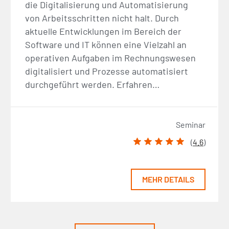
die Digitalisierung und Automatisierung
von Arbeitsschritten nicht halt. Durch
aktuelle Entwicklungen im Bereich der
Software und IT können eine Vielzahl an
operativen Aufgaben im Rechnungswesen
digitalisiert und Prozesse automatisiert
durchgeführt werden. Erfahren…
Seminar
(
4.6
)
MEHR DETAILS