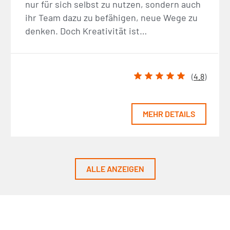
nur für sich selbst zu nutzen, sondern auch
ihr Team dazu zu befähigen, neue Wege zu
denken. Doch Kreativität ist…
(
4.8
)
MEHR DETAILS
ALLE ANZEIGEN