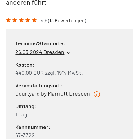
anderen führt
4.5 (
13 Bewertungen
)
Termine/Standorte:
26.03.2024 Dresden
Kosten:
440.00 EUR zzgl. 19% MwSt.
Veranstaltungsort:
Courtyard by Marriott Dresden
Umfang:
1 Tag
Kennnummer:
67-3322