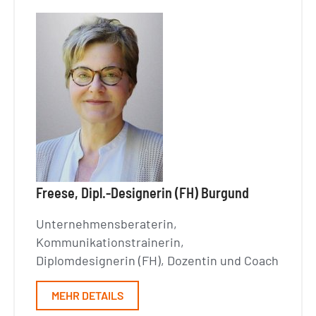
Freese, Dipl.-Designerin (FH) Burgund
Unternehmensberaterin,
Kommunikationstrainerin,
Diplomdesignerin (FH), Dozentin und Coach
MEHR DETAILS