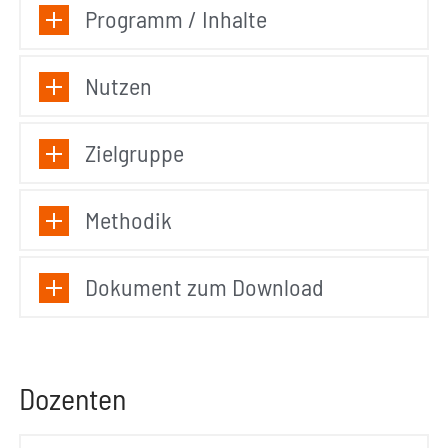
Programm / Inhalte
Nutzen
Zielgruppe
Methodik
Dokument zum Download
Dozenten