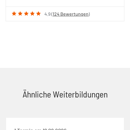
4.9 (
124 Bewertungen
)
Ähnliche Weiterbildungen