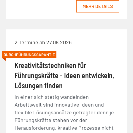
MEHR DETAILS
2 Termine ab 27.08.2026
DURCHFÜHRUNGSGARANTIE
Kreativitätstechniken für
Führungskräfte - Ideen entwickeln,
Lösungen finden
In einer sich stetig wandelnden
Arbeitswelt sind innovative Ideen und
flexible Lösungsansätze gefragter denn je.
Führungskräfte stehen vor der
Herausforderung, kreative Prozesse nicht