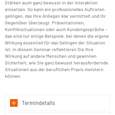
Stärken auch ganz bewusst in der Interaktion
einsetzen. So kann ein professionelles Auftreten
gelingen, das Ihre Anliegen klar vermittelt und Ihr
Gegenüber überzeugt. Präsentationen,
Konfliktsituationen oder auch Kundengespräche -
das sind nur einige Beispiele, bei denen die eigene
Wirkung essentiell für das Gelingen der Situation
ist. In diesem Seminar reflektieren Sie Ihre
Wirkung auf andere Menschen und gewinnen
Sicherheit, wie Sie ganz bewusst herausfordernde
Situationen aus der beruflichen Praxis meistern
können.
Termindetails