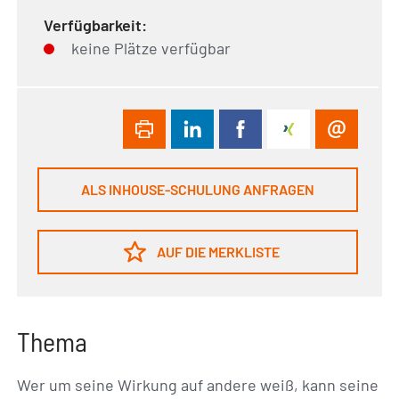
Verfügbarkeit:
keine Plätze verfügbar
ALS INHOUSE-SCHULUNG ANFRAGEN
AUF DIE MERKLISTE
Thema
Wer um seine Wirkung auf andere weiß, kann seine