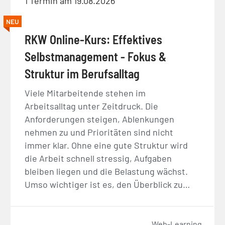
1 Termin am 19.08.2026
NEU
RKW Online-Kurs: Effektives
Selbstmanagement - Fokus &
Struktur im Berufsalltag
Viele Mitarbeitende stehen im
Arbeitsalltag unter Zeitdruck. Die
Anforderungen steigen, Ablenkungen
nehmen zu und Prioritäten sind nicht
immer klar. Ohne eine gute Struktur wird
die Arbeit schnell stressig, Aufgaben
bleiben liegen und die Belastung wächst.
Umso wichtiger ist es, den Überblick zu…
Web-Learning