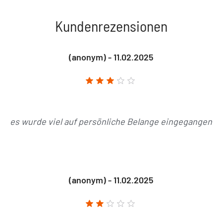
Kundenrezensionen
(anonym) - 11.02.2025
es wurde viel auf persönliche Belange eingegangen
(anonym) - 11.02.2025