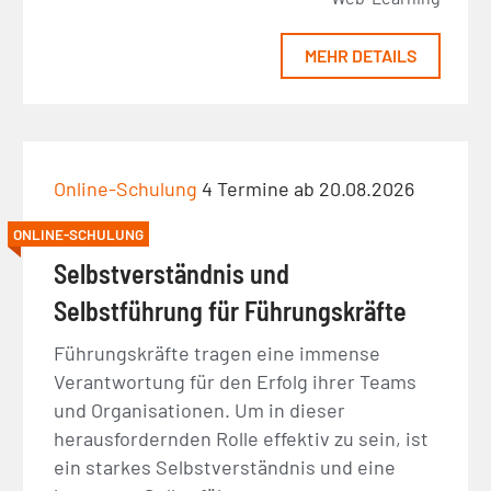
MEHR DETAILS
Online-Schulung
4 Termine ab 20.08.2026
ONLINE-SCHULUNG
Selbstverständnis und
Selbstführung für Führungskräfte
Führungskräfte tragen eine immense
Verantwortung für den Erfolg ihrer Teams
und Organisationen. Um in dieser
herausfordernden Rolle effektiv zu sein, ist
ein starkes Selbstverständnis und eine