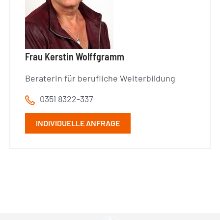
Frau Kerstin Wolffgramm
Beraterin für berufliche Weiterbildung
0351 8322-337
INDIVIDUELLE ANFRAGE