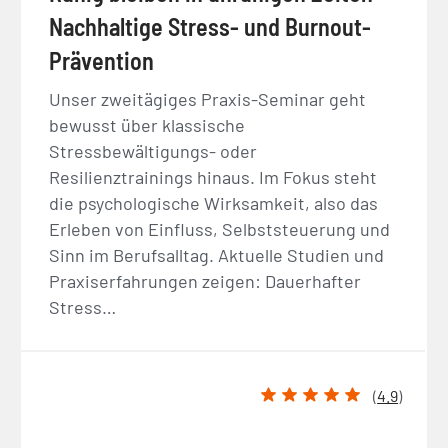
Nachhaltige Stress- und Burnout-
Prävention
Unser zweitägiges Praxis-Seminar geht
bewusst über klassische
Stressbewältigungs- oder
Resilienztrainings hinaus. Im Fokus steht
die psychologische Wirksamkeit, also das
Erleben von Einfluss, Selbststeuerung und
Sinn im Berufsalltag. Aktuelle Studien und
Praxiserfahrungen zeigen: Dauerhafter
Stress…
(
4.9
)