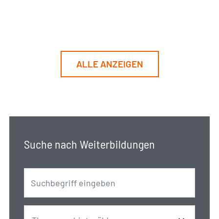
ALLE ANZEIGEN
Suche nach Weiterbildungen