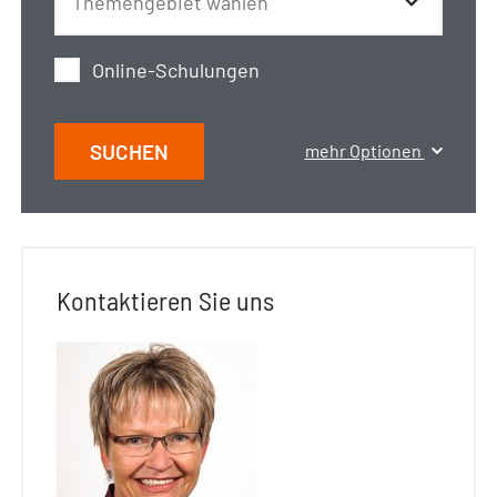
Online-Schulungen
SUCHEN
mehr Optionen
Kontaktieren Sie uns