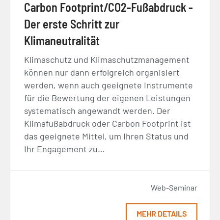
Carbon Footprint/CO2-Fußabdruck -
Der erste Schritt zur
Klimaneutralität
Klimaschutz und Klimaschutzmanagement
können nur dann erfolgreich organisiert
werden, wenn auch geeignete Instrumente
für die Bewertung der eigenen Leistungen
systematisch angewandt werden. Der
Klimafußabdruck oder Carbon Footprint ist
das geeignete Mittel, um Ihren Status und
Ihr Engagement zu…
Web-Seminar
MEHR DETAILS