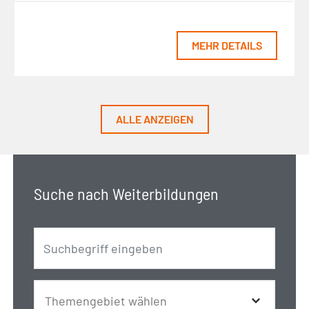
MEHR DETAILS
ALLE ANZEIGEN
Suche nach Weiterbildungen