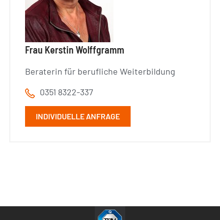
Frau Kerstin Wolffgramm
Beraterin für berufliche Weiterbildung
0351 8322-337
INDIVIDUELLE ANFRAGE