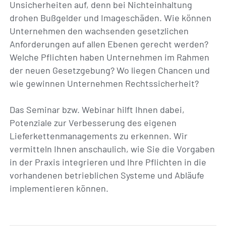
Unsicherheiten auf, denn bei Nichteinhaltung
drohen Bußgelder und Imageschäden. Wie können
Unternehmen den wachsenden gesetzlichen
Anforderungen auf allen Ebenen gerecht werden?
Welche Pflichten haben Unternehmen im Rahmen
der neuen Gesetzgebung? Wo liegen Chancen und
wie gewinnen Unternehmen Rechtssicherheit?
Das Seminar bzw. Webinar hilft Ihnen dabei,
Potenziale zur Verbesserung des eigenen
Lieferkettenmanagements zu erkennen. Wir
vermitteln Ihnen anschaulich, wie Sie die Vorgaben
in der Praxis integrieren und Ihre Pflichten in die
vorhandenen betrieblichen Systeme und Abläufe
implementieren können.