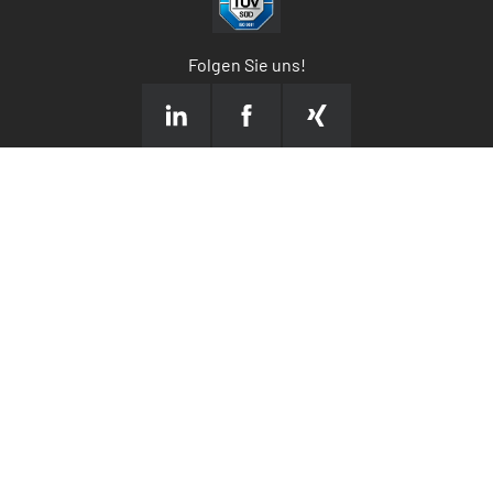
Folgen Sie uns!