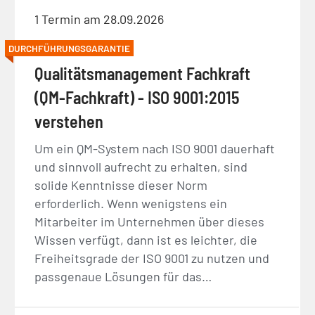
1 Termin am 28.09.2026
DURCHFÜHRUNGSGARANTIE
Qualitätsmanagement Fachkraft
(QM-Fachkraft) - ISO 9001:2015
verstehen
Um ein QM-System nach ISO 9001 dauerhaft
und sinnvoll aufrecht zu erhalten, sind
solide Kenntnisse dieser Norm
erforderlich. Wenn wenigstens ein
Mitarbeiter im Unternehmen über dieses
Wissen verfügt, dann ist es leichter, die
Freiheitsgrade der ISO 9001 zu nutzen und
passgenaue Lösungen für das…