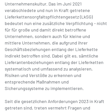
Unternehmenskultur. Das im Juni 2021
verabschiedete und nun in Kraft getretene
Lieferkettensorgfaltspflichtengesetz (LkSG)
bedeutet nun eine zusätzliche Verpflichtung - nicht
für für große und damit direkt betroffene
Unternehmen, sondern auch für kleine und
mittlere Unternehmen, die aufgrund ihrer
Geschäftsbeziehungen entlang der Lieferkette
indirekt betroffen sind. Dabei gilt es, sämtliche
Lieferantenbeziehungen entlang der Lieferketten
systematisch und umfassend zu analysieren,
Risiken und Verstöße zu erkennen und
entsprechende Maßnahmen und
Sicherungssysteme zu implementieren.
Seit die gesetzlichen Anforderungen 2023 in Kraft
getreten sind, treten vermehrt Fragen und