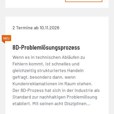
2 Termine ab 10.11.2026
NEU
8D-Problemlösungsprozess
Wenn es in technischen Abläufen zu
Fehlern kommt, ist schnelles und
gleichzeitig strukturiertes Handeln
gefragt, besonders dann, wenn
Kundenreklamationen im Raum stehen.
Der 8D-Prozess hat sich in der Industrie als
Standard zur nachhaltigen Problemlösung
etabliert. Mit seinen acht Disziplinen…