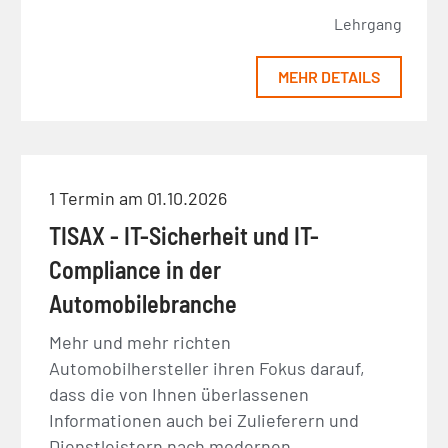
Lehrgang
MEHR DETAILS
1 Termin am 01.10.2026
TISAX - IT-Sicherheit und IT-
Compliance in der
Automobilebranche
Mehr und mehr richten
Automobilhersteller ihren Fokus darauf,
dass die von Ihnen überlassenen
Informationen auch bei Zulieferern und
Dienstleistern nach modernen