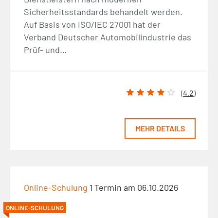
Sicherheitsstandards behandelt werden.
Auf Basis von ISO/IEC 27001 hat der
Verband Deutscher Automobilindustrie das
Prüf- und…
(
4.2
)
MEHR DETAILS
Online-Schulung
1 Termin am 06.10.2026
ONLINE-SCHULUNG