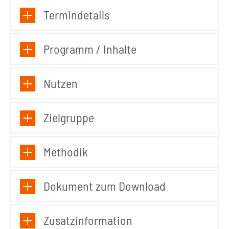
Termindetails
Programm / Inhalte
Nutzen
Zielgruppe
Methodik
Dokument zum Download
Zusatzinformation