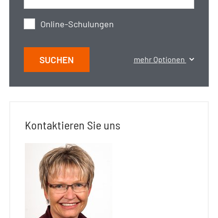
Online-Schulungen
SUCHEN
mehr Optionen
Kontaktieren Sie uns