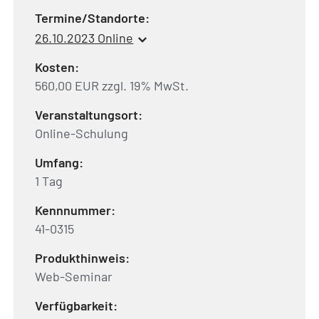
Termine/Standorte:
26.10.2023 Online
Kosten:
560,00 EUR zzgl. 19% MwSt.
Veranstaltungsort:
Online-Schulung
Umfang:
1 Tag
Kennnummer:
41-0315
Produkthinweis:
Web-Seminar
Verfügbarkeit: