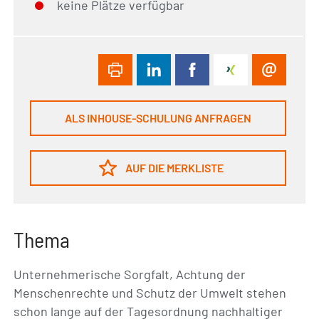
keine Plätze verfügbar
ALS INHOUSE-SCHULUNG ANFRAGEN
AUF DIE MERKLISTE
Thema
Unternehmerische Sorgfalt, Achtung der
Menschenrechte und Schutz der Umwelt stehen
schon lange auf der Tagesordnung nachhaltiger