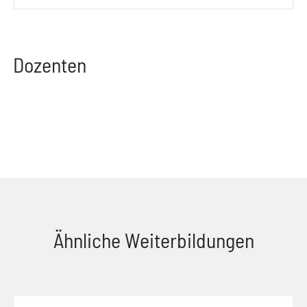
Dozenten
Ähnliche Weiterbildungen