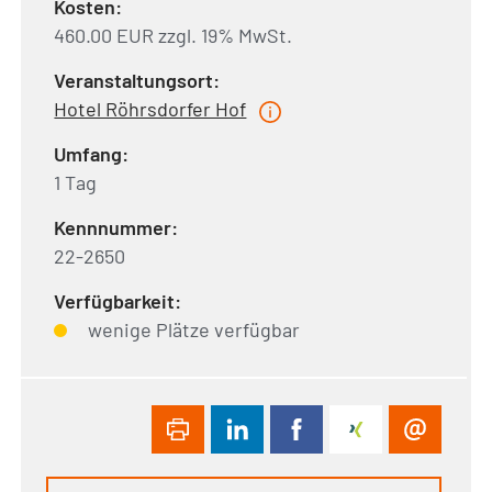
Kosten:
460.00 EUR zzgl. 19% MwSt.
Veranstaltungsort:
Hotel Röhrsdorfer Hof
Umfang:
1 Tag
Kennnummer:
22-2650
Verfügbarkeit:
wenige Plätze verfügbar