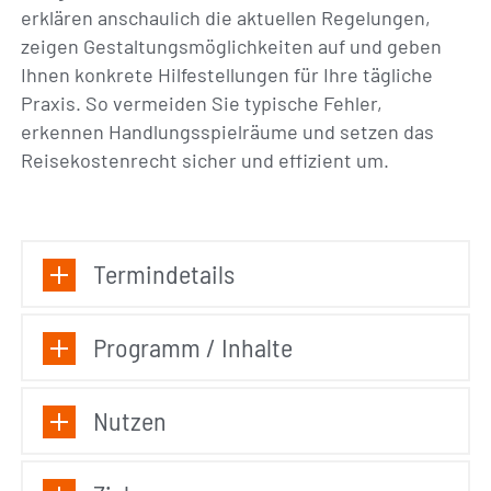
erklären anschaulich die aktuellen Regelungen,
zeigen Gestaltungsmöglichkeiten auf und geben
Ihnen konkrete Hilfestellungen für Ihre tägliche
Praxis. So vermeiden Sie typische Fehler,
erkennen Handlungsspielräume und setzen das
Reisekostenrecht sicher und effizient um.
Termindetails
Programm / Inhalte
Nutzen