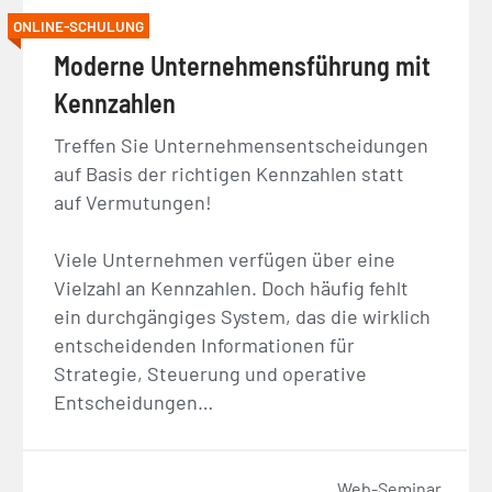
ONLINE-SCHULUNG
Moderne Unternehmensführung mit
Kennzahlen
Treffen Sie Unternehmensentscheidungen
auf Basis der richtigen Kennzahlen statt
auf Vermutungen!
Viele Unternehmen verfügen über eine
Vielzahl an Kennzahlen. Doch häufig fehlt
ein durchgängiges System, das die wirklich
entscheidenden Informationen für
Strategie, Steuerung und operative
Entscheidungen…
Web-Seminar