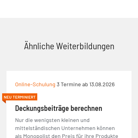
Ähnliche Weiterbildungen
Online-Schulung
3 Termine ab 13.08.2026
NEU TERMINIERT
Deckungsbeiträge berechnen
Nur die wenigsten kleinen und
mittelständischen Unternehmen können
als Monopolist den Preis für ihre Produkte