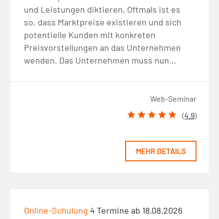
und Leistungen diktieren. Oftmals ist es
so, dass Marktpreise existieren und sich
potentielle Kunden mit konkreten
Preisvorstellungen an das Unternehmen
wenden. Das Unternehmen muss nun…
Web-Seminar
(
4.9
)
MEHR DETAILS
Online-Schulung
4 Termine ab 18.08.2026