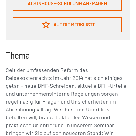
ALS INHOUSE-SCHULUNG ANFRAGEN
AUF DIE MERKLISTE
Thema
Seit der umfassenden Reform des
Reisekostenrechts im Jahr 2014 hat sich einiges
getan - neue BMF-Schreiben, aktuelle BFH-Urteile
und unternehmensinterne Regelungen sorgen
regelmäßig für Fragen und Unsicherheiten im
Abrechnungsalltag. Wer hier den Überblick
behalten will, braucht aktuelles Wissen und
praktische Orientierung.In unserem Seminar
bringen wir Sie auf den neuesten Stand: Wir