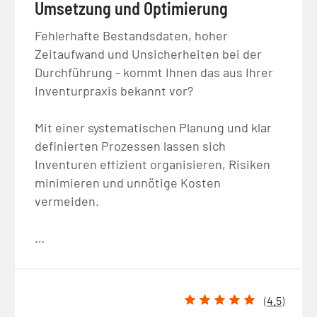
Umsetzung und Optimierung
Fehlerhafte Bestandsdaten, hoher
Zeitaufwand und Unsicherheiten bei der
Durchführung - kommt Ihnen das aus Ihrer
Inventurpraxis bekannt vor?
Mit einer systematischen Planung und klar
definierten Prozessen lassen sich
Inventuren effizient organisieren, Risiken
minimieren und unnötige Kosten
vermeiden.
…
(
4.5
)