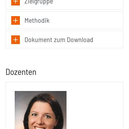
Zielgruppe
Methodik
Dokument zum Download
Dozenten