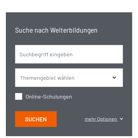
Suche nach Weiterbildungen
Online-Schulungen
SUCHEN
mehr Optionen