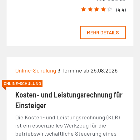
(
4.4
)
MEHR DETAILS
Online-Schulung
3 Termine ab 25.08.2026
ONLINE-SCHULUNG
Kosten- und Leistungsrechnung für
Einsteiger
Die Kosten- und Leistungsrechnung (KLR)
ist ein essenzielles Werkzeug für die
betriebswirtschaftliche Steuerung eines