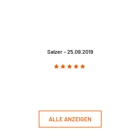
Salzer - 25.09.2019
ALLE ANZEIGEN