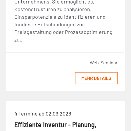
Unternehmens. Sie ermöglicht es,
Kostenstrukturen zu analysieren,
Einsparpotenziale zu identifizieren und
fundierte Entscheidungen zur
Preisgestaltung oder Prozessoptimierung
zu…
Web-Seminar
MEHR DETAILS
4 Termine ab 02.09.2026
Effiziente Inventur - Planung,