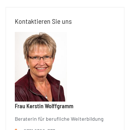
Kontaktieren Sie uns
Frau Kerstin Wolffgramm
Beraterin für berufliche Weiterbildung