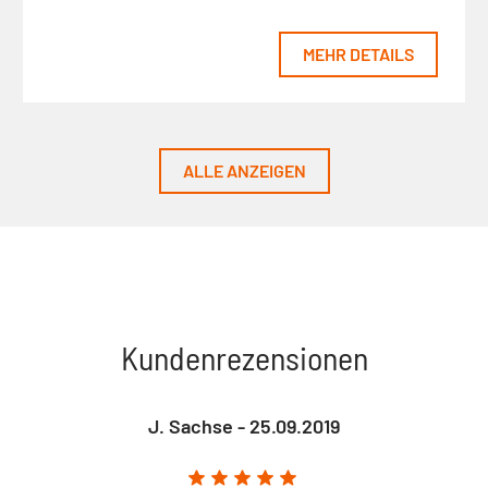
MEHR DETAILS
ALLE ANZEIGEN
Kundenrezensionen
J. Sachse - 25.09.2019