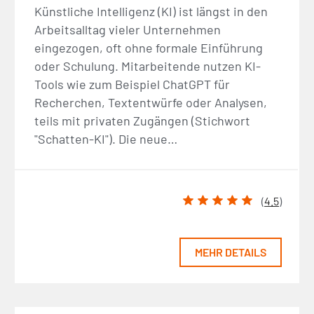
Künstliche Intelligenz (KI) ist längst in den
Arbeitsalltag vieler Unternehmen
eingezogen, oft ohne formale Einführung
oder Schulung. Mitarbeitende nutzen KI-
Tools wie zum Beispiel ChatGPT für
Recherchen, Textentwürfe oder Analysen,
teils mit privaten Zugängen (Stichwort
"Schatten-KI"). Die neue…
(
4.5
)
MEHR DETAILS