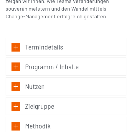
zeigen wir Ihnen, wie Teams Veränderungen
souverän meistern und den Wandel mittels
Change-Management erfolgreich gestalten.
Termindetails
Programm / Inhalte
Nutzen
Zielgruppe
Methodik