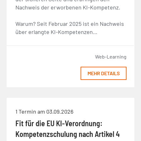
Nachweis der erworbenen KI-Kompetenz.
Warum? Seit Februar 2025 ist ein Nachweis
über erlangte KI-Kompetenzen…
Web-Learning
MEHR DETAILS
1 Termin am 03.09.2026
Fit für die EU KI-Verordnung:
Kompetenzschulung nach Artikel 4