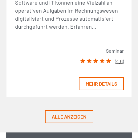
Software und IT können eine Vielzahl an
operativen Aufgaben im Rechnungswesen
digitalisiert und Prozesse automatisiert
durchgeführt werden. Erfahren…
Seminar
(
4.6
)
MEHR DETAILS
ALLE ANZEIGEN