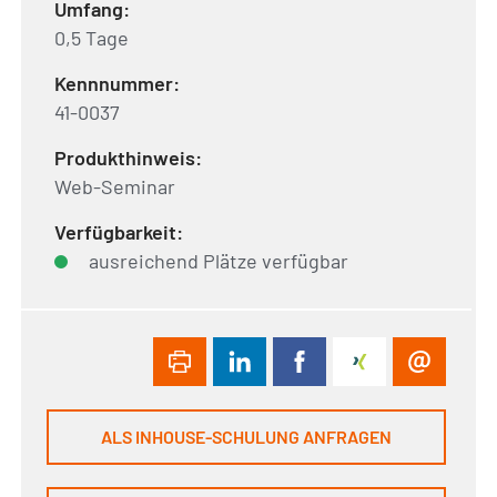
Umfang:
0,5 Tage
Kennnummer:
41-0037
Produkthinweis:
Web-Seminar
Verfügbarkeit:
ausreichend Plätze verfügbar
ALS INHOUSE-SCHULUNG ANFRAGEN