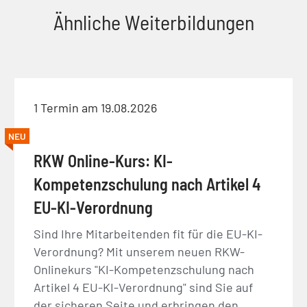
Ähnliche Weiterbildungen
1 Termin am 19.08.2026
NEU
RKW Online-Kurs: KI-
Kompetenzschulung nach Artikel 4
EU-KI-Verordnung
Sind Ihre Mitarbeitenden fit für die EU-KI-
Verordnung? Mit unserem neuen RKW-
Onlinekurs "KI-Kompetenzschulung nach
Artikel 4 EU-KI-Verordnung" sind Sie auf
der sicheren Seite und erbringen den