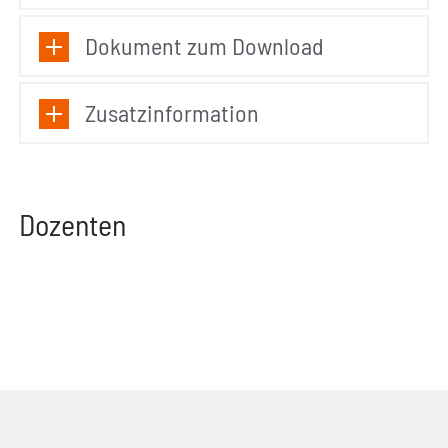
Dokument zum Download
Zusatzinformation
Dozenten