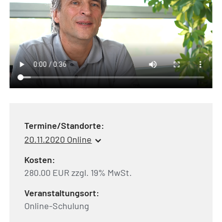
Termine/Standorte:
20.11.2020 Online
Kosten:
280.00 EUR zzgl. 19% MwSt.
Veranstaltungsort:
Online-Schulung