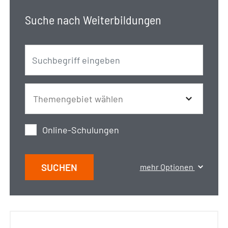
Suche nach Weiterbildungen
Online-Schulungen
SUCHEN
mehr Optionen