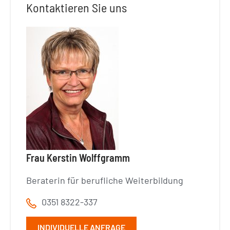
Kontaktieren Sie uns
Frau Kerstin Wolffgramm
Beraterin für berufliche Weiterbildung
0351 8322-337
INDIVIDUELLE ANFRAGE