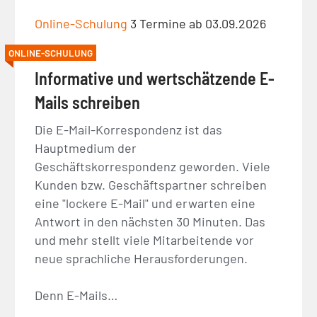
Online-Schulung
3 Termine ab 03.09.2026
ONLINE-SCHULUNG
Informative und wertschätzende E-
Mails schreiben
Die E-Mail-Korrespondenz ist das
Hauptmedium der
Geschäftskorrespondenz geworden. Viele
Kunden bzw. Geschäftspartner schreiben
eine "lockere E-Mail" und erwarten eine
Antwort in den nächsten 30 Minuten. Das
und mehr stellt viele Mitarbeitende vor
neue sprachliche Herausforderungen.
Denn E-Mails…