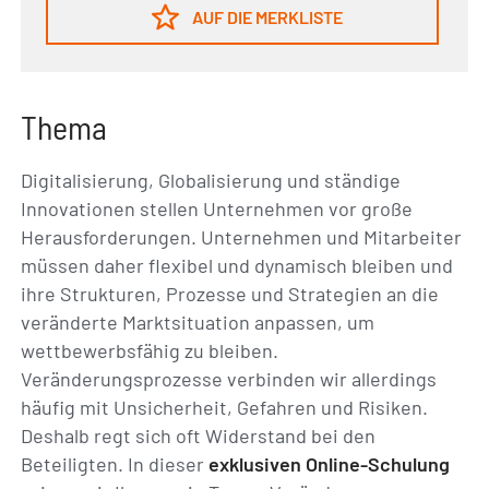
AUF DIE MERKLISTE
Thema
Digitalisierung, Globalisierung und ständige
Innovationen stellen Unternehmen vor große
Herausforderungen. Unternehmen und Mitarbeiter
müssen daher flexibel und dynamisch bleiben und
ihre Strukturen, Prozesse und Strategien an die
veränderte Marktsituation anpassen, um
wettbewerbsfähig zu bleiben.
Veränderungsprozesse verbinden wir allerdings
häufig mit Unsicherheit, Gefahren und Risiken.
Deshalb regt sich oft Widerstand bei den
Beteiligten. In dieser
exklusiven Online-Schulung