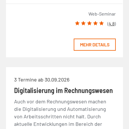
Web-Seminar
(
4.8
)
MEHR DETAILS
3 Termine ab 30.09.2026
Digitalisierung im Rechnungswesen
Auch vor dem Rechnungswesen machen
die Digitalisierung und Automatisierung
von Arbeitsschritten nicht halt. Durch
aktuelle Entwicklungen im Bereich der