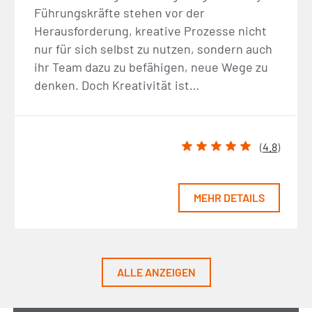
Führungskräfte stehen vor der
Herausforderung, kreative Prozesse nicht
nur für sich selbst zu nutzen, sondern auch
ihr Team dazu zu befähigen, neue Wege zu
denken. Doch Kreativität ist…
(
4.8
)
MEHR DETAILS
ALLE ANZEIGEN