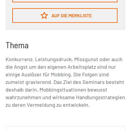
AUF DIE MERKLISTE
Thema
Konkurrenz, Leistungsdruck, Missgunst oder auch
die Angst um den eigenen Arbeitsplatz sind nur
einige Auslöser für Mobbing. Die Folgen sind
zumeist gravierend. Das Ziel des Seminars besteht
deshalb darin, Mobbingsituationen bewusst
wahrzunehmen und wirksame Handlungsstrategien
zu deren Vermeidung zu entwickeln.