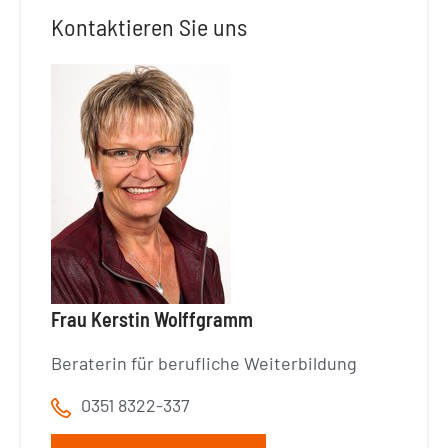
Kontaktieren Sie uns
Frau Kerstin Wolffgramm
Beraterin für berufliche Weiterbildung
0351 8322-337