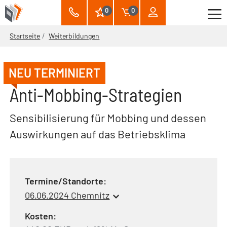
0
0
Startseite
Weiterbildungen
NEU TERMINIERT
Anti-Mobbing-Strategien
Sensibilisierung für Mobbing und dessen
Auswirkungen auf das Betriebsklima
Termine/Standorte:
06.06.2024 Chemnitz
Kosten: