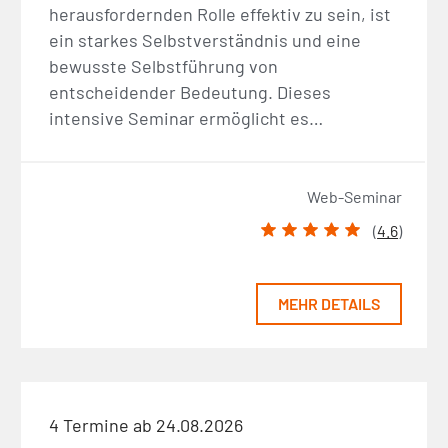
herausfordernden Rolle effektiv zu sein, ist
ein starkes Selbstverständnis und eine
bewusste Selbstführung von
entscheidender Bedeutung. Dieses
intensive Seminar ermöglicht es…
Web-Seminar
(
4.6
)
MEHR DETAILS
4 Termine ab 24.08.2026