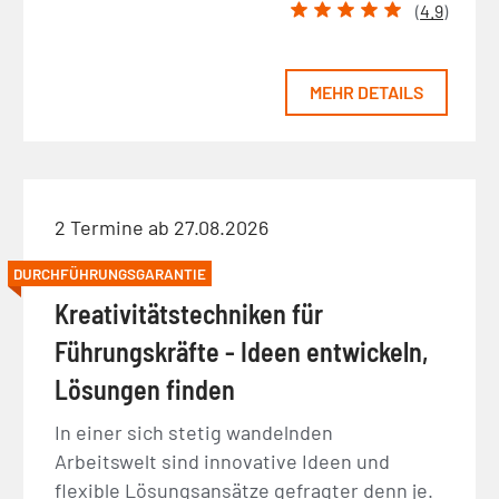
(
4.9
)
MEHR DETAILS
2 Termine ab 27.08.2026
DURCHFÜHRUNGSGARANTIE
Kreativitätstechniken für
Führungskräfte - Ideen entwickeln,
Lösungen finden
In einer sich stetig wandelnden
Arbeitswelt sind innovative Ideen und
flexible Lösungsansätze gefragter denn je.