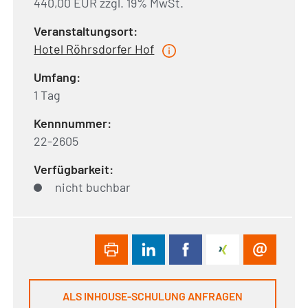
440,00 EUR zzgl. 19% MwSt.
Veranstaltungsort:
Hotel Röhrsdorfer Hof
Umfang:
1 Tag
Kennnummer:
22-2605
Verfügbarkeit:
nicht buchbar
ALS INHOUSE-SCHULUNG ANFRAGEN