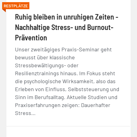
RESTPLÄTZE
Ruhig bleiben in unruhigen Zeiten -
Nachhaltige Stress- und Burnout-
Prävention
Unser zweitägiges Praxis-Seminar geht
bewusst über klassische
Stressbewältigungs- oder
Resilienztrainings hinaus. Im Fokus steht
die psychologische Wirksamkeit, also das
Erleben von Einfluss, Selbststeuerung und
Sinn im Berufsalltag. Aktuelle Studien und
Praxiserfahrungen zeigen: Dauerhafter
Stress…