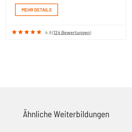
MEHR DETAILS
4.9 (
124 Bewertungen
)
Ähnliche Weiterbildungen