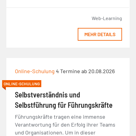
Web-Learning
MEHR DETAILS
Online-Schulung
4 Termine ab 20.08.2026
ONLINE-SCHULUNG
Selbstverständnis und
Selbstführung für Führungskräfte
Führungskräfte tragen eine immense
Verantwortung für den Erfolg ihrer Teams
und Organisationen. Um in dieser