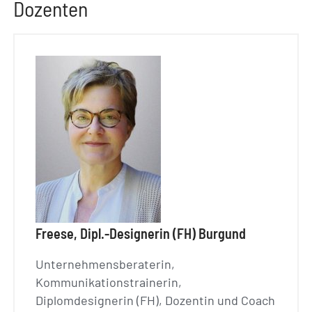
Dozenten
Freese, Dipl.-Designerin (FH) Burgund
Unternehmensberaterin,
Kommunikationstrainerin,
Diplomdesignerin (FH), Dozentin und Coach