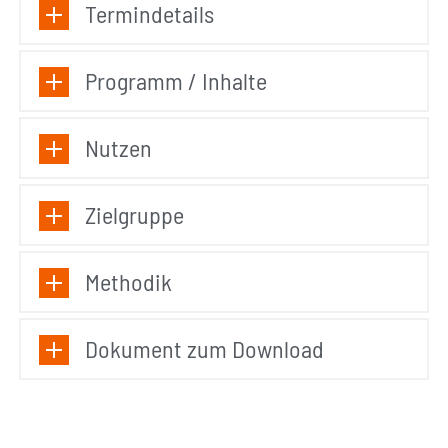
Termindetails
Programm / Inhalte
Nutzen
Zielgruppe
Methodik
Dokument zum Download