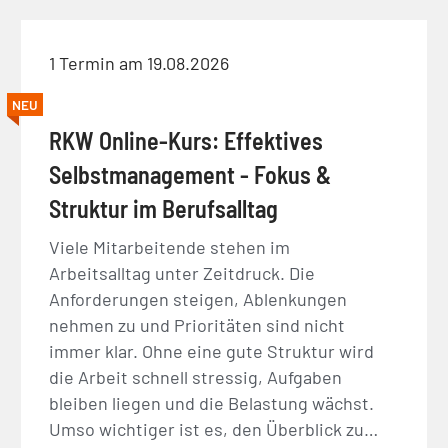
1 Termin am 19.08.2026
NEU
RKW Online-Kurs: Effektives
Selbstmanagement - Fokus &
Struktur im Berufsalltag
Viele Mitarbeitende stehen im
Arbeitsalltag unter Zeitdruck. Die
Anforderungen steigen, Ablenkungen
nehmen zu und Prioritäten sind nicht
immer klar. Ohne eine gute Struktur wird
die Arbeit schnell stressig, Aufgaben
bleiben liegen und die Belastung wächst.
Umso wichtiger ist es, den Überblick zu…