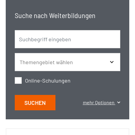
Suche nach Weiterbildungen
Online-Schulungen
SUCHEN
mehr Optionen