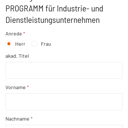
PROGRAMM für Industrie- und
Dienstleistungsunternehmen
Anrede
*
Herr
Frau
akad. Titel
Vorname
*
Nachname
*