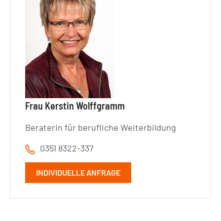
Frau Kerstin Wolffgramm
Beraterin für berufliche Weiterbildung
0351 8322-337
INDIVIDUELLE ANFRAGE