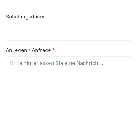
Schulungsdauer
Anliegen / Anfrage
*