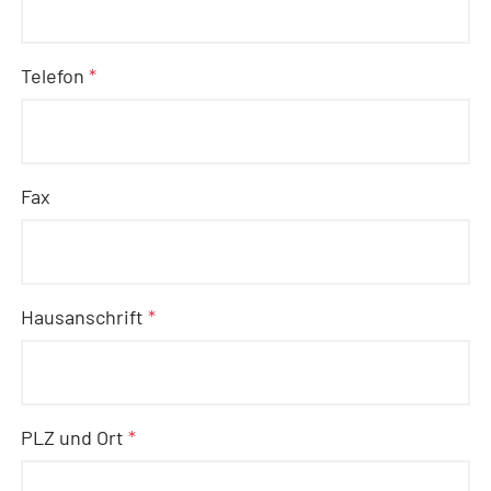
Telefon
*
Fax
Hausanschrift
*
PLZ und Ort
*