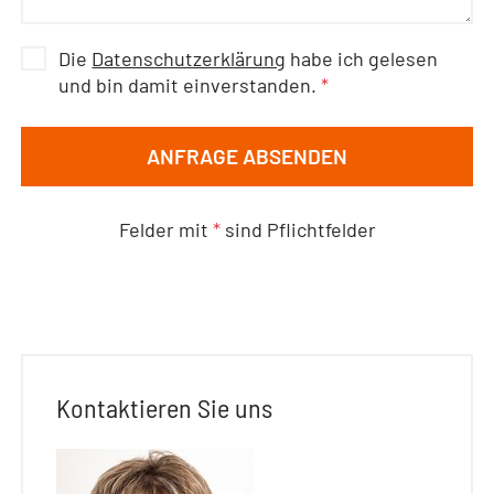
Die
Datenschutzerklärung
habe ich gelesen
und bin damit einverstanden.
*
ANFRAGE ABSENDEN
Felder mit
*
sind Pflichtfelder
Kontaktieren Sie uns