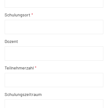
Schulungsort
*
Dozent
Teilnehmerzahl
*
Schulungszeitraum