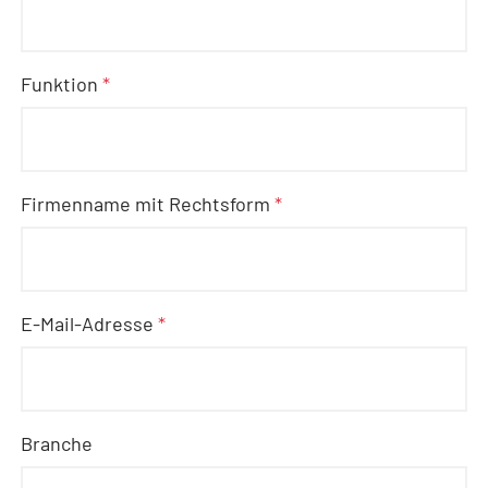
Funktion
*
Firmenname mit Rechtsform
*
E-Mail-Adresse
*
Branche