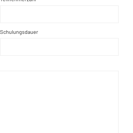
Schulungsdauer