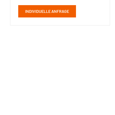
INDIVIDUELLE ANFRAGE