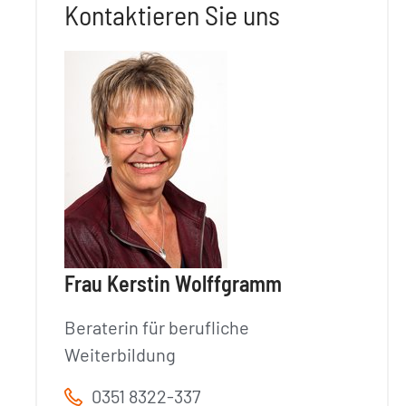
Kontaktieren Sie uns
Frau Kerstin Wolffgramm
Beraterin für berufliche
Weiterbildung
0351 8322-337