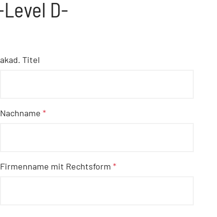
-Level D-
akad. Titel
Nachname
*
Firmenname mit Rechtsform
*