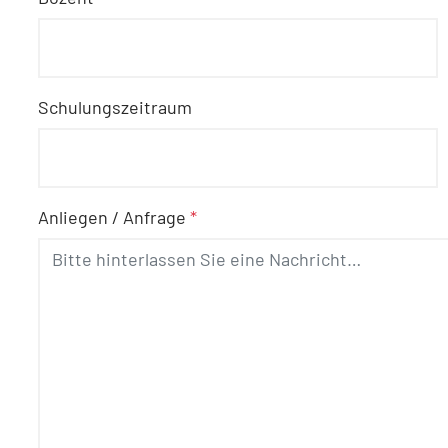
Schulungszeitraum
Anliegen / Anfrage
*