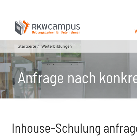
Startseite
Weiterbildungen
Anfrage nach konkr
Inhouse-Schulung anfrage