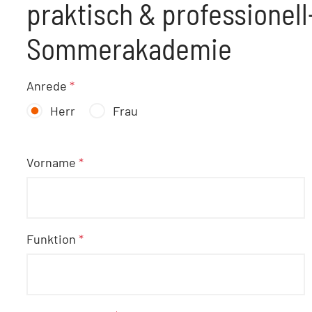
praktisch & professionell
Sommerakademie
Anrede
*
Herr
Frau
Vorname
*
Funktion
*