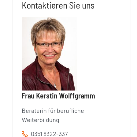
Kontaktieren Sie uns
Frau Kerstin Wolffgramm
Beraterin für berufliche
Weiterbildung
0351 8322-337