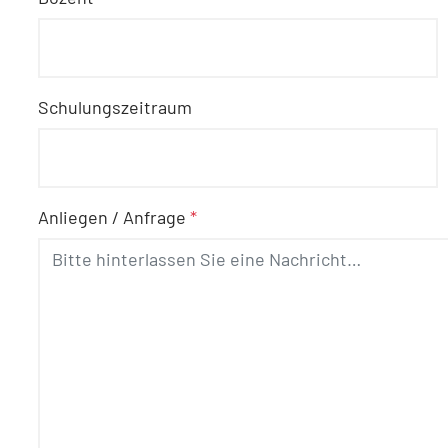
Schulungszeitraum
Anliegen / Anfrage
*