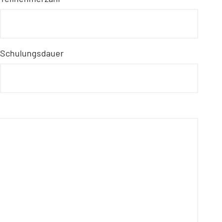
Schulungsdauer