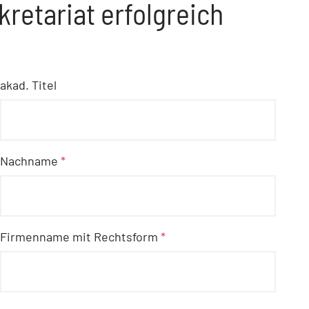
kretariat erfolgreich
akad. Titel
Nachname
*
Firmenname mit Rechtsform
*