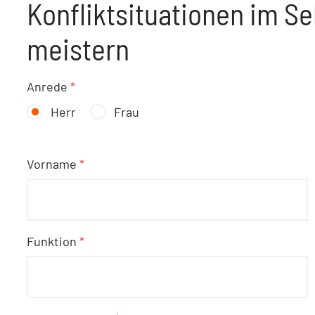
Konfliktsituationen im Se
meistern
Anrede
*
Herr
Frau
Vorname
*
Funktion
*