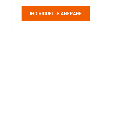
INDIVIDUELLE ANFRAGE