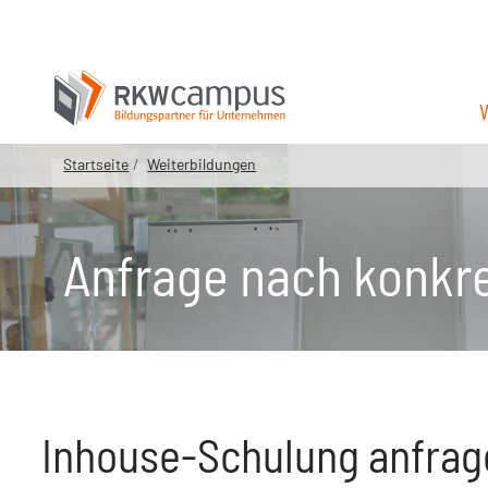
Startseite
Weiterbildungen
Anfrage nach konkr
Inhouse-Schulung anfrag