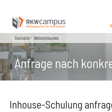
Startseite
Weiterbildungen
Anfrage nach konkr
Inhouse-Schulung anfrag