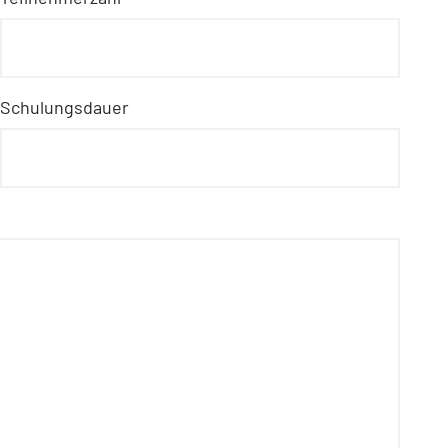
Schulungsdauer