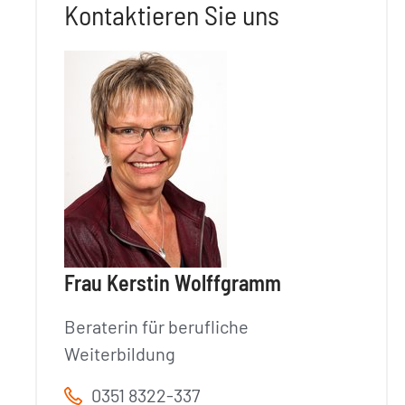
Kontaktieren Sie uns
Frau Kerstin Wolffgramm
Beraterin für berufliche
Weiterbildung
0351 8322-337