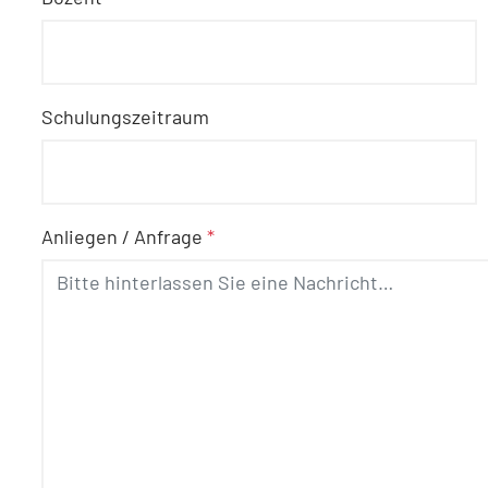
Schulungszeitraum
Anliegen / Anfrage
*