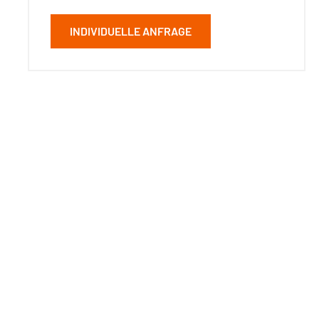
INDIVIDUELLE ANFRAGE