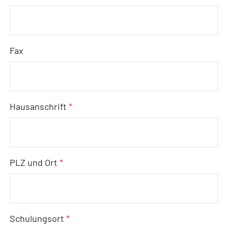
Fax
Hausanschrift
*
PLZ und Ort
*
Schulungsort
*