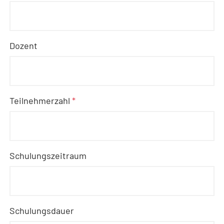
Dozent
Teilnehmerzahl
*
Schulungszeitraum
Schulungsdauer