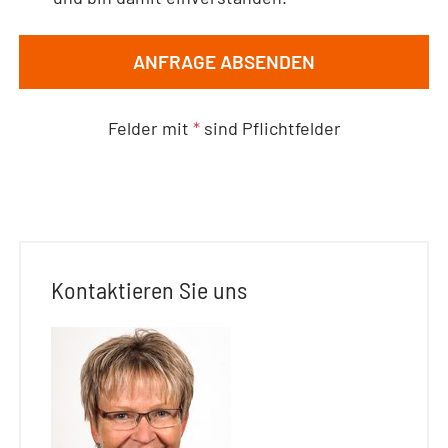
ANFRAGE ABSENDEN
Felder mit
*
sind Pflichtfelder
Kontaktieren Sie uns