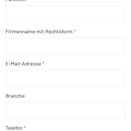
Firmenname mit Rechtsform
*
E-Mail-Adresse
*
Branche
Telefon
*