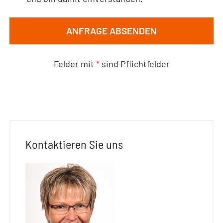
ANFRAGE ABSENDEN
Felder mit
*
sind Pflichtfelder
Kontaktieren Sie uns