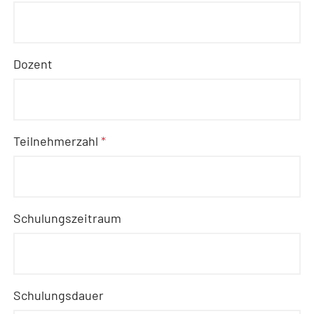
Dozent
Teilnehmerzahl
*
Schulungszeitraum
Schulungsdauer