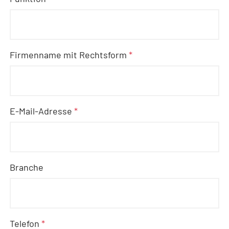
Firmenname mit Rechtsform
*
E-Mail-Adresse
*
Branche
Telefon
*