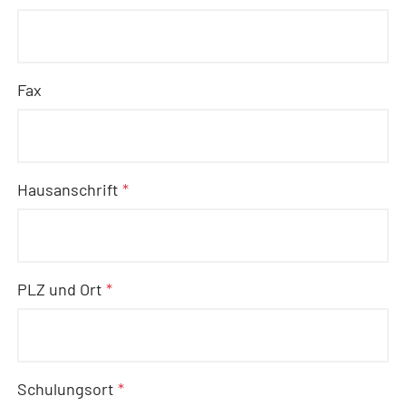
Fax
Hausanschrift
*
PLZ und Ort
*
Schulungsort
*