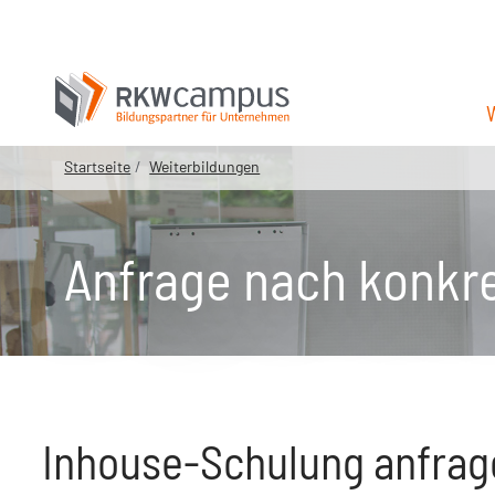
Startseite
Weiterbildungen
Anfrage nach konkr
Inhouse-Schulung anfrag