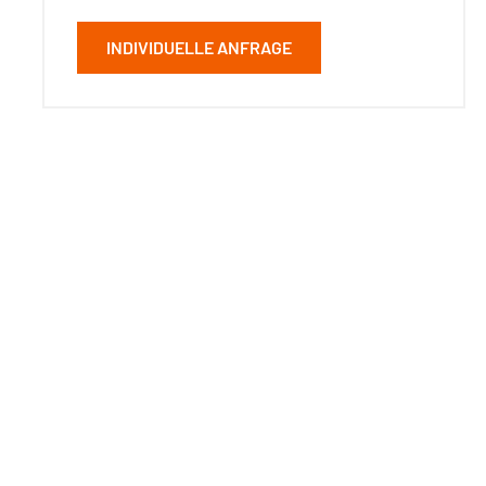
INDIVIDUELLE ANFRAGE