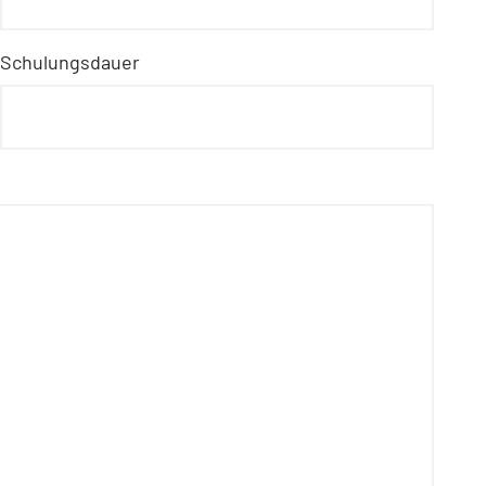
Schulungsdauer