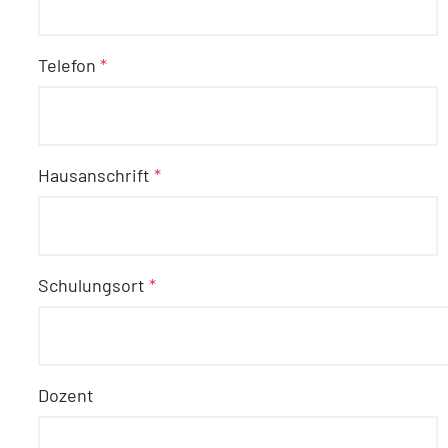
Telefon
*
Hausanschrift
*
Schulungsort
*
Dozent