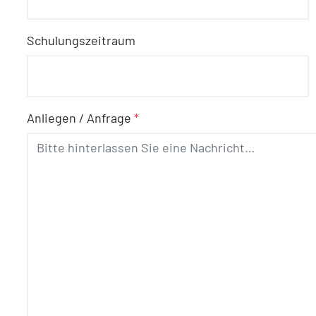
Schulungszeitraum
Anliegen / Anfrage
*