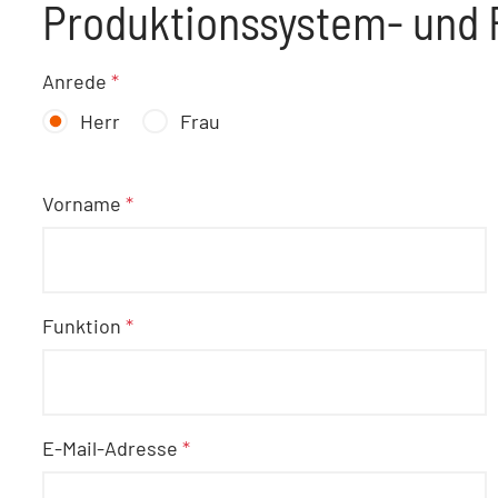
Produktionssystem- und 
Anrede
*
Herr
Frau
Vorname
*
Funktion
*
E-Mail-Adresse
*