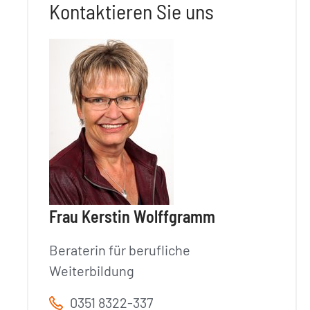
Kontaktieren Sie uns
Frau Kerstin Wolffgramm
Beraterin für berufliche
Weiterbildung
0351 8322-337