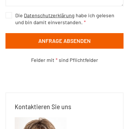
Die
Datenschutzerklärung
habe ich gelesen
und bin damit einverstanden.
*
ANFRAGE ABSENDEN
Felder mit
*
sind Pflichtfelder
Kontaktieren Sie uns