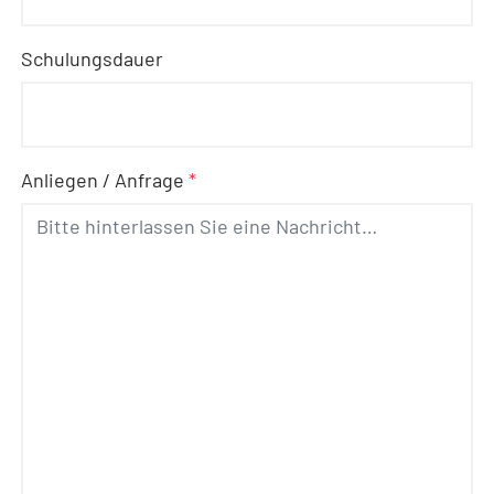
Schulungsdauer
Anliegen / Anfrage
*