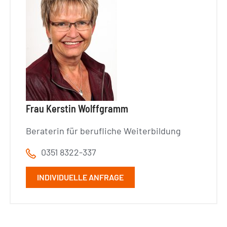
Frau Kerstin Wolffgramm
Beraterin für berufliche Weiterbildung
0351 8322-337
INDIVIDUELLE ANFRAGE