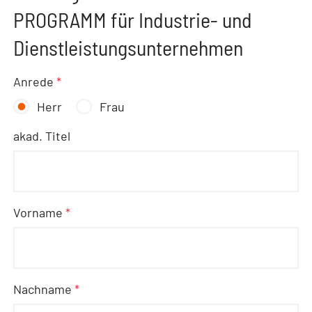
PROGRAMM für Industrie- und
Dienstleistungsunternehmen
Anrede
*
Herr
Frau
akad. Titel
Vorname
*
Nachname
*