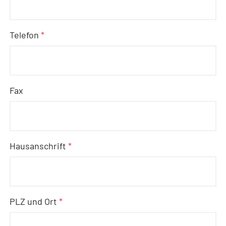
Telefon
*
Fax
Hausanschrift
*
PLZ und Ort
*