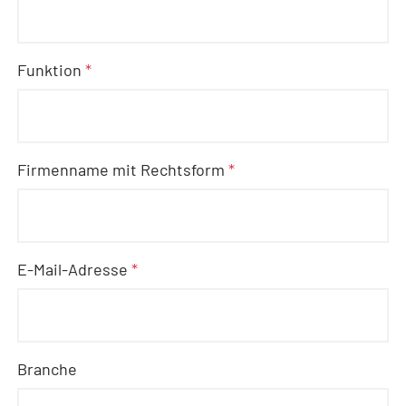
Funktion
*
Firmenname mit Rechtsform
*
E-Mail-Adresse
*
Branche