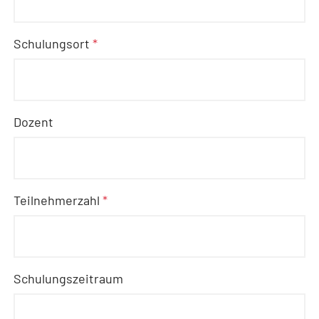
Schulungsort
*
Dozent
Teilnehmerzahl
*
Schulungszeitraum