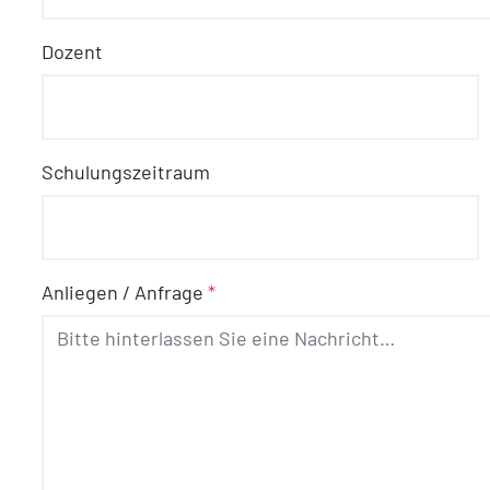
Dozent
Schulungszeitraum
Anliegen / Anfrage
*