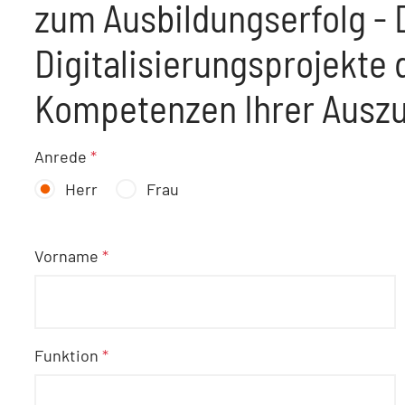
zum Ausbildungserfolg - 
Digitalisierungsprojekte 
Kompetenzen Ihrer Auszu
Anrede
*
Herr
Frau
Vorname
*
Funktion
*