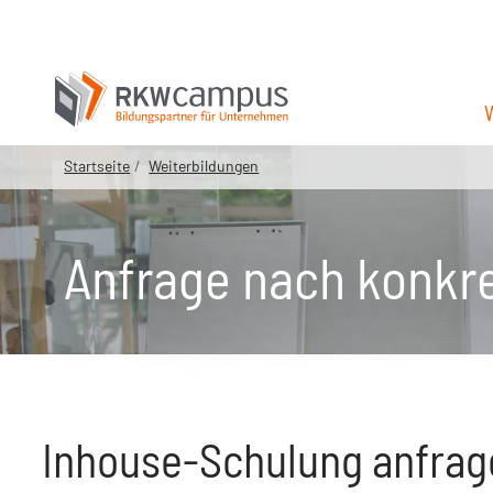
Startseite
Weiterbildungen
Anfrage nach konkr
Inhouse-Schulung anfrage