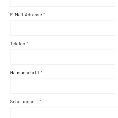
E-Mail-Adresse
*
Telefon
*
Hausanschrift
*
Schulungsort
*