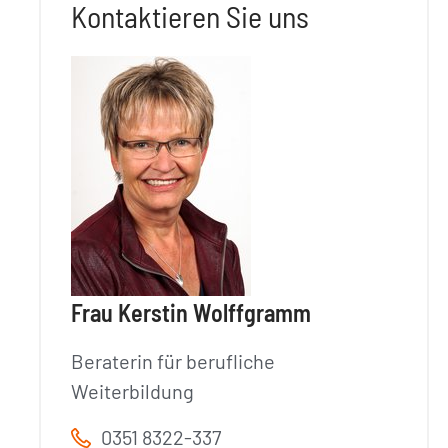
Kontaktieren Sie uns
Frau Kerstin Wolffgramm
Beraterin für berufliche
Weiterbildung
0351 8322-337