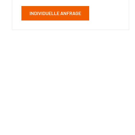
INDIVIDUELLE ANFRAGE