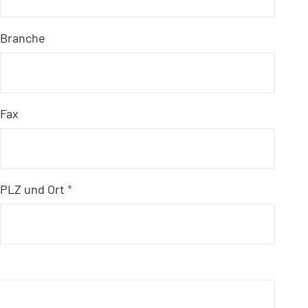
Branche
Fax
PLZ und Ort
*