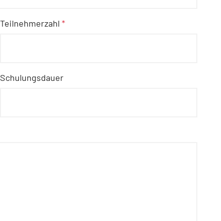
Teilnehmerzahl
*
Schulungsdauer