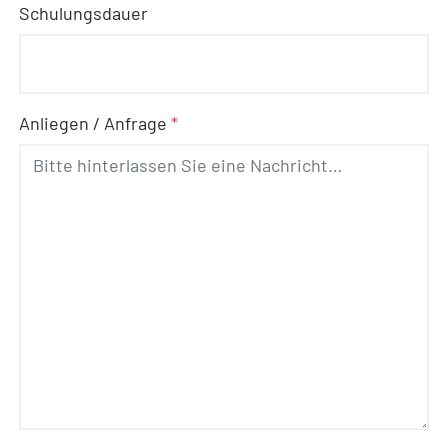
Schulungsdauer
Anliegen / Anfrage
*