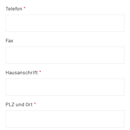
Telefon
*
Fax
Hausanschrift
*
PLZ und Ort
*