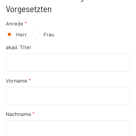
Vorgesetzten
Anrede
*
Herr
Frau
akad. Titel
Vorname
*
Nachname
*