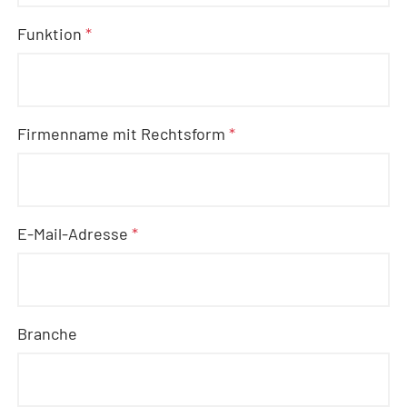
Funktion
*
Firmenname mit Rechtsform
*
E-Mail-Adresse
*
Branche