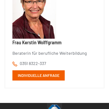
Frau Kerstin Wolffgramm
Beraterin für berufliche Weiterbildung
0351 8322-337
INDIVIDUELLE ANFRAGE