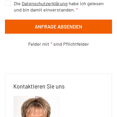
Die
Datenschutzerklärung
habe ich gelesen
und bin damit einverstanden.
*
ANFRAGE ABSENDEN
Felder mit
*
sind Pflichtfelder
Kontaktieren Sie uns