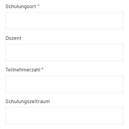
Schulungsort
*
Dozent
Teilnehmerzahl
*
Schulungszeitraum