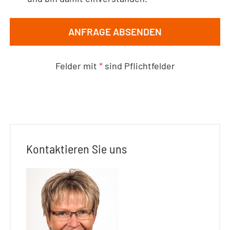
ANFRAGE ABSENDEN
Felder mit
*
sind Pflichtfelder
Kontaktieren Sie uns