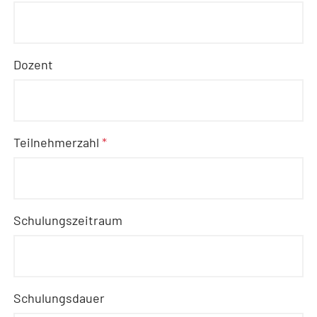
Dozent
Teilnehmerzahl
*
Schulungszeitraum
Schulungsdauer