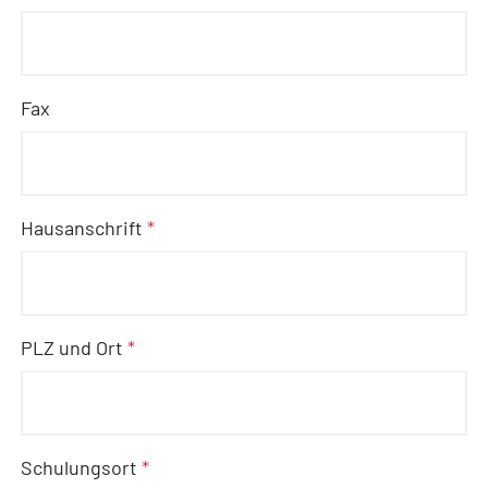
Fax
Hausanschrift
*
PLZ und Ort
*
Schulungsort
*