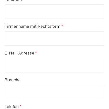
Firmenname mit Rechtsform
*
E-Mail-Adresse
*
Branche
Telefon
*