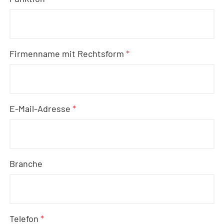
Firmenname mit Rechtsform
*
E-Mail-Adresse
*
Branche
Telefon
*