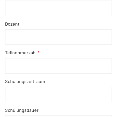
Dozent
Teilnehmerzahl
*
Schulungszeitraum
Schulungsdauer