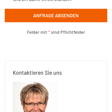
ANFRAGE ABSENDEN
Felder mit
*
sind Pflichtfelder
Kontaktieren Sie uns