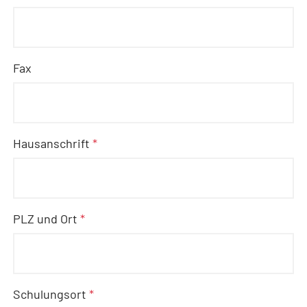
Fax
Hausanschrift
*
PLZ und Ort
*
Schulungsort
*