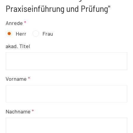
Praxiseinführung und Prüfung"
Anrede
*
Herr
Frau
akad. Titel
Vorname
*
Nachname
*