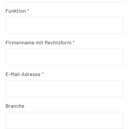
Funktion
*
Firmenname mit Rechtsform
*
E-Mail-Adresse
*
Branche