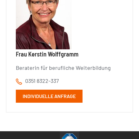
Frau Kerstin Wolffgramm
Beraterin für berufliche Weiterbildung
0351 8322-337
INDIVIDUELLE ANFRAGE