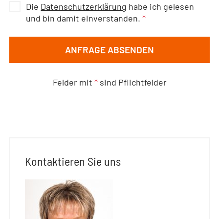
Die
Datenschutzerklärung
habe ich gelesen
und bin damit einverstanden.
*
ANFRAGE ABSENDEN
Felder mit
*
sind Pflichtfelder
Kontaktieren Sie uns