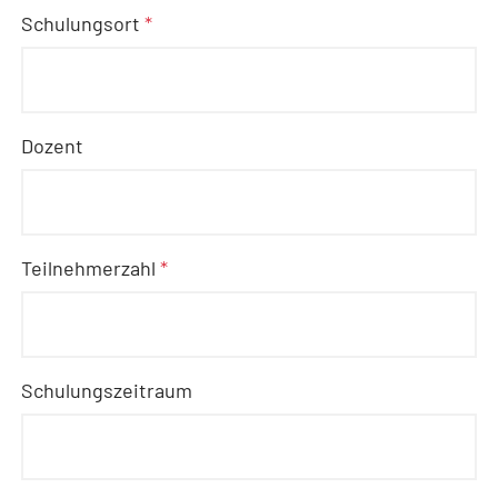
Schulungsort
*
Dozent
Teilnehmerzahl
*
Schulungszeitraum