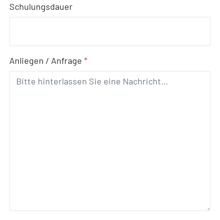
Schulungsdauer
Anliegen / Anfrage
*