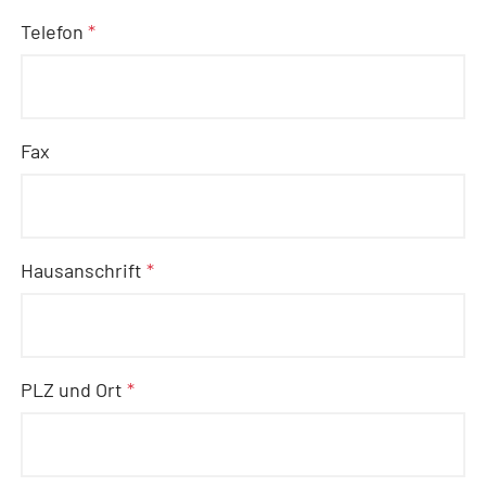
Telefon
*
Fax
Hausanschrift
*
PLZ und Ort
*