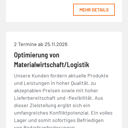
MEHR DETAILS
2 Termine ab 25.11.2026
Optimierung von
Materialwirtschaft/Logistik
Unsere Kunden fordern aktuelle Produkte
und Leistungen in hoher Qualität, zu
akzeptablen Preisen sowie mit hoher
Lieferbereitschaft und -flexibilität. Aus
dieser Zielstellung ergibt sich ein
umfangreiches Konfliktpotenzial. Ein volles
Lager und somit sofortiges Befriedigen
von Bedarfsanforderungen…