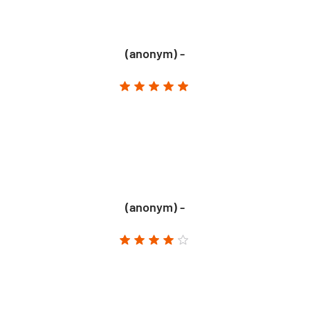
(anonym) -
(anonym) -