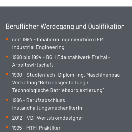
Beruflicher Werdegang und Qualifikation
seit 1994 - Inhaberin Ingenieurbüro IEM
Industrial Engineering
1990 bis 1994 - BGH Edelstahlwerk Freital -
Arbeitswirtschaft
1990 - Studienfach: Diplom-Ing. Maschinenbau -
Vertiefung "Betriebsgestaltung /
Technologische Betriebsprojektierung"
1986 - Berufsabschluss:
Instandhaltungsmechanikerin
2012 - VDI-Wertstromdesigner
1995 - MTM-Praktiker