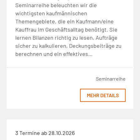
Seminarreihe beleuchten wir die
wichtigsten kaufmännischen
Themengebiete, die ein Kaufmann/eine
Kauffrau im Geschäftsalltag benötigt. Sie
lernen Bilanzen richtig zu lesen, Aufträge
sicher zu kalkulieren, Deckungsbeiträge zu
berechnen und ein effektives…
Seminarreihe
MEHR DETAILS
3 Termine ab 28.10.2026