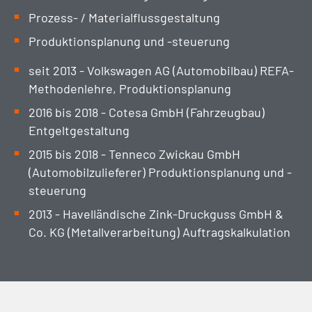
Prozess- / Materialflussgestaltung
Produktionsplanung und -steuerung
seit 2013 - Volkswagen AG (Automobilbau) REFA-
Methodenlehre, Produktionsplanung
2016 bis 2018 - Cotesa GmbH (Fahrzeugbau)
Entgeltgestaltung
2015 bis 2018 - Tenneco Zwickau GmbH
(Automobilzulieferer) Produktionsplanung und -
steuerung
2013 - Havelländische Zink-Druckguss GmbH &
Co. KG (Metallverarbeitung) Auftragskalkulation