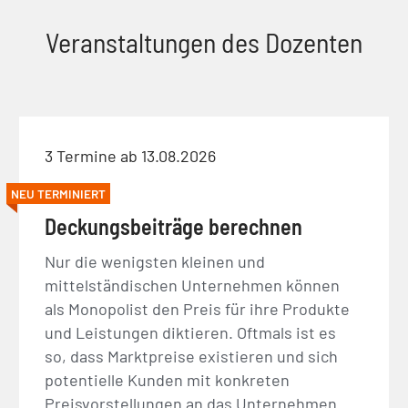
Veranstaltungen des Dozenten
3 Termine ab 13.08.2026
NEU TERMINIERT
Deckungsbeiträge berechnen
Nur die wenigsten kleinen und
mittelständischen Unternehmen können
als Monopolist den Preis für ihre Produkte
und Leistungen diktieren. Oftmals ist es
so, dass Marktpreise existieren und sich
potentielle Kunden mit konkreten
Preisvorstellungen an das Unternehmen