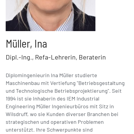
Müller, Ina
Dipl.-Ing., Refa-Lehrerin, Beraterin
Diplomingenieurin Ina Müller studierte
Maschinenbau mit Vertiefung "Betriebsgestaltung
und Technologische Betriebsprojektierung". Seit
1994 ist sie Inhaberin des IEM Industrial
Engineering Müller Ingenieurbüros mit Sitz in
Wilsdruff, wo sie Kunden diverser Branchen bei
strategischen und operativen Problemen
unterstützt. Ihre Schwerpunkte sind