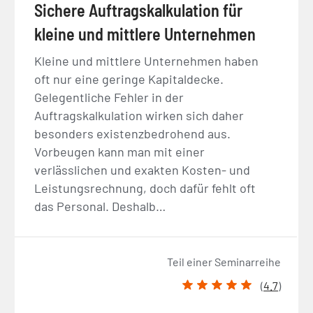
Sichere Auftragskalkulation für
kleine und mittlere Unternehmen
Kleine und mittlere Unternehmen haben
oft nur eine geringe Kapitaldecke.
Gelegentliche Fehler in der
Auftragskalkulation wirken sich daher
besonders existenzbedrohend aus.
Vorbeugen kann man mit einer
verlässlichen und exakten Kosten- und
Leistungsrechnung, doch dafür fehlt oft
das Personal. Deshalb…
Teil einer Seminarreihe
(
4.7
)