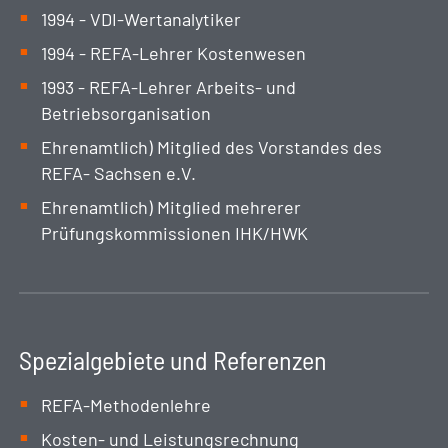
1994 - VDI-Wertanalytiker
1994 - REFA-Lehrer Kostenwesen
1993 - REFA-Lehrer Arbeits- und
Betriebsorganisation
Ehrenamtlich) Mitglied des Vorstandes des
REFA- Sachsen e.V.
Ehrenamtlich) Mitglied mehrerer
Prüfungskommissionen IHK/HWK
Spezialgebiete und Referenzen
REFA-Methodenlehre
Kosten- und Leistungsrechnung