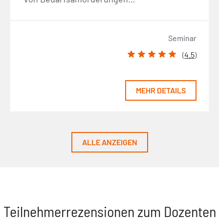
Seminar
(
4.5
)
MEHR DETAILS
ALLE ANZEIGEN
Teilnehmerrezensionen zum Dozenten