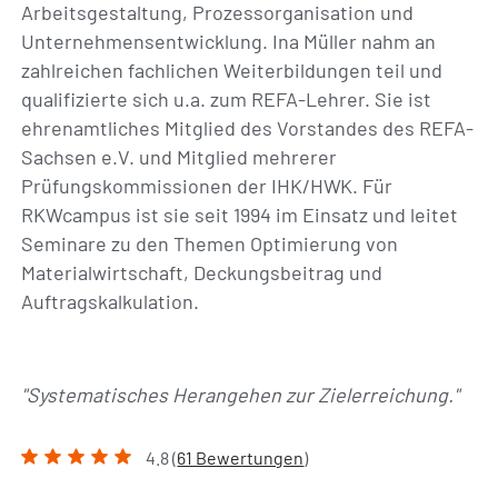
Arbeitsgestaltung, Prozessorganisation und
Unternehmensentwicklung. Ina Müller nahm an
zahlreichen fachlichen Weiterbildungen teil und
qualifizierte sich u.a. zum REFA-Lehrer. Sie ist
ehrenamtliches Mitglied des Vorstandes des REFA-
Sachsen e.V. und Mitglied mehrerer
Prüfungskommissionen der IHK/HWK. Für
RKWcampus ist sie seit 1994 im Einsatz und leitet
Seminare zu den Themen Optimierung von
Materialwirtschaft, Deckungsbeitrag und
Auftragskalkulation.
"Systematisches Herangehen zur Zielerreichung."
4.8 (
61 Bewertungen
)