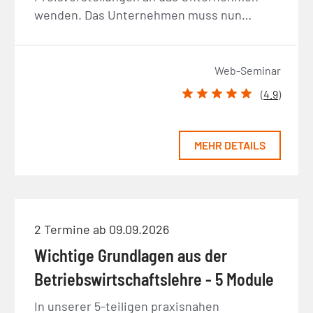
wenden. Das Unternehmen muss nun…
Web-Seminar
(
4.9
)
MEHR DETAILS
2 Termine ab 09.09.2026
Wichtige Grundlagen aus der
Betriebswirtschaftslehre - 5 Module
In unserer 5-teiligen praxisnahen