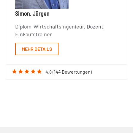
Simon, Jürgen
Diplom-Wirtschaftsingenieur, Dozent,
Einkaufstrainer
MEHR DETAILS
4.8 (
144 Bewertungen
)