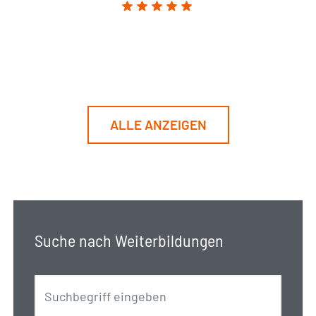
ALLE ANZEIGEN
Suche nach Weiterbildungen