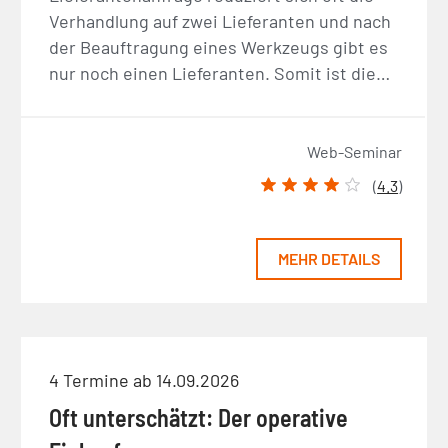
Verhandlung auf zwei Lieferanten und nach
der Beauftragung eines Werkzeugs gibt es
nur noch einen Lieferanten. Somit ist die…
Web-Seminar
(
4.3
)
MEHR DETAILS
4 Termine ab 14.09.2026
Oft unterschätzt: Der operative