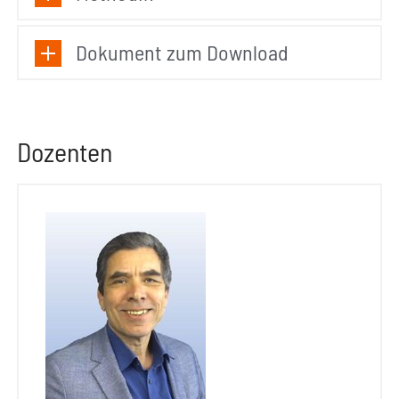
Dokument zum Download
Dozenten