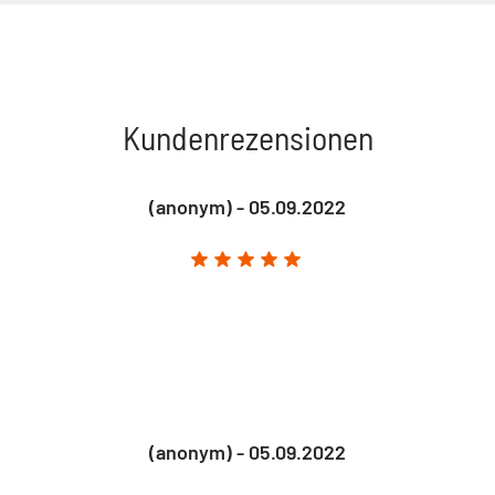
Kundenrezensionen
(anonym) - 05.09.2022
(anonym) - 05.09.2022