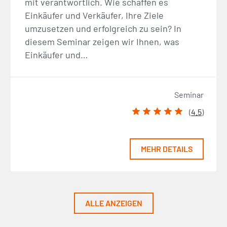
mit verantwortlich. Wie schaffen es
Einkäufer und Verkäufer, Ihre Ziele
umzusetzen und erfolgreich zu sein? In
diesem Seminar zeigen wir Ihnen, was
Einkäufer und…
Seminar
(
4.5
)
MEHR DETAILS
ALLE ANZEIGEN