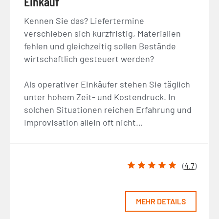
Einkauf
Kennen Sie das? Liefertermine
verschieben sich kurzfristig, Materialien
fehlen und gleichzeitig sollen Bestände
wirtschaftlich gesteuert werden?
Als operativer Einkäufer stehen Sie täglich
unter hohem Zeit- und Kostendruck. In
solchen Situationen reichen Erfahrung und
Improvisation allein oft nicht…
(
4.7
)
MEHR DETAILS