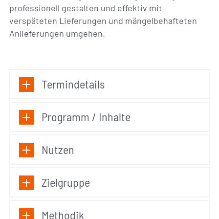
professionell gestalten und effektiv mit
verspäteten Lieferungen und mängelbehafteten
Anlieferungen umgehen.
Termindetails
Programm / Inhalte
Nutzen
Zielgruppe
Methodik