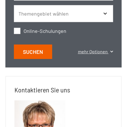
Online-Schulungen
SUCHEN
mehr Optionen
Kontaktieren Sie uns