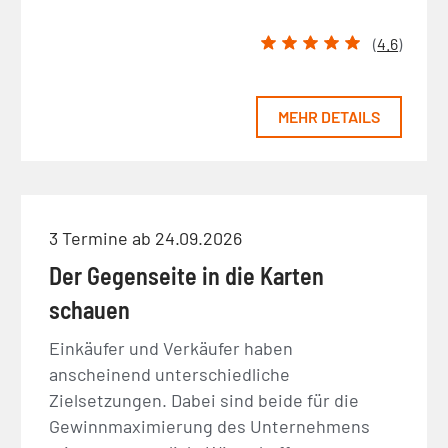
(
4.6
)
MEHR DETAILS
3 Termine ab 24.09.2026
Der Gegenseite in die Karten
schauen
Einkäufer und Verkäufer haben
anscheinend unterschiedliche
Zielsetzungen. Dabei sind beide für die
Gewinnmaximierung des Unternehmens