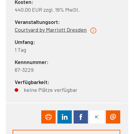
Kosten:
440.00 EUR zzgl. 19% MwSt.
Veranstaltungsort:
Courtyard by Marriott Dresden
Umfang:
1 Tag
Kennnummer:
67-3229
Verfügbarkeit:
keine Plätze verfügbar