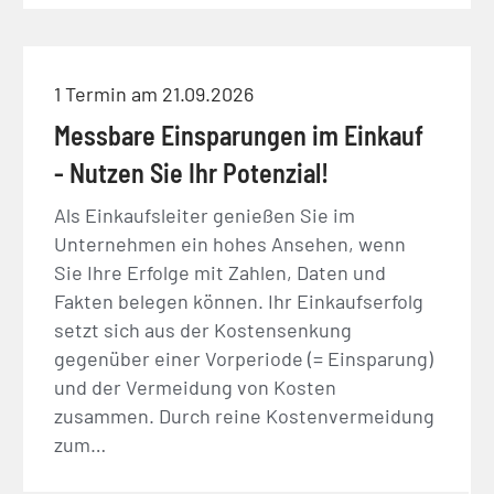
1 Termin am 21.09.2026
Messbare Einsparungen im Einkauf
- Nutzen Sie Ihr Potenzial!
Als Einkaufsleiter genießen Sie im
Unternehmen ein hohes Ansehen, wenn
Sie Ihre Erfolge mit Zahlen, Daten und
Fakten belegen können. Ihr Einkaufserfolg
setzt sich aus der Kostensenkung
gegenüber einer Vorperiode (= Einsparung)
und der Vermeidung von Kosten
zusammen. Durch reine Kostenvermeidung
zum…