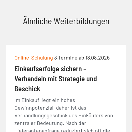
Ähnliche Weiterbildungen
Online-Schulung
3 Termine ab 18.08.2026
Einkaufserfolge sichern -
Verhandeln mit Strategie und
Geschick
Im Einkauf liegt ein hohes
Gewinnpotenzial, daher ist das
Verhandlungsgeschick des Einkäufers von
zentraler Bedeutung. Nach der
Lieferantenanfrage reduziert sich oft die