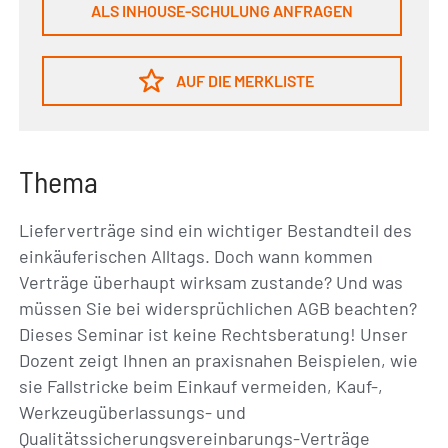
ALS INHOUSE-SCHULUNG ANFRAGEN
AUF DIE MERKLISTE
Thema
Lieferverträge sind ein wichtiger Bestandteil des
einkäuferischen Alltags. Doch wann kommen
Verträge überhaupt wirksam zustande? Und was
müssen Sie bei widersprüchlichen AGB beachten?
Dieses Seminar ist keine Rechtsberatung! Unser
Dozent zeigt Ihnen an praxisnahen Beispielen, wie
sie Fallstricke beim Einkauf vermeiden, Kauf-,
Werkzeugüberlassungs- und
Qualitätssicherungsvereinbarungs-Verträge