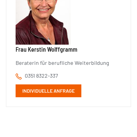
Frau Kerstin Wolffgramm
Beraterin für berufliche Weiterbildung
0351 8322-337
INDIVIDUELLE ANFRAGE