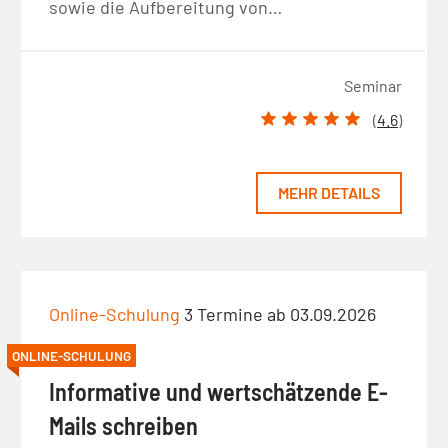
sowie die Aufbereitung von…
Seminar
(
4.6
)
MEHR DETAILS
Online-Schulung
3 Termine ab 03.09.2026
ONLINE-SCHULUNG
Informative und wertschätzende E-
Mails schreiben