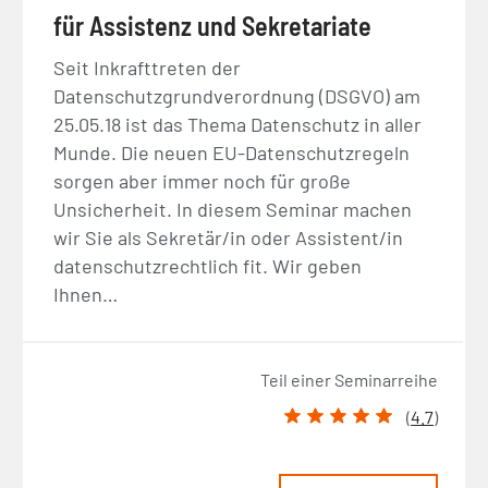
für Assistenz und Sekretariate
Seit Inkrafttreten der
Datenschutzgrundverordnung (DSGVO) am
25.05.18 ist das Thema Datenschutz in aller
Munde. Die neuen EU-Datenschutzregeln
sorgen aber immer noch für große
Unsicherheit. In diesem Seminar machen
wir Sie als Sekretär/in oder Assistent/in
datenschutzrechtlich fit. Wir geben
Ihnen…
Teil einer Seminarreihe
(
4.7
)