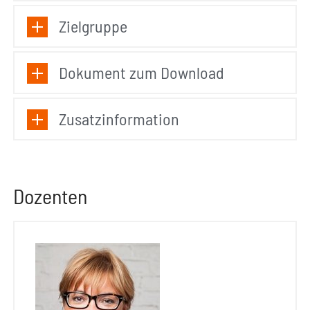
Zielgruppe
Dokument zum Download
Zusatzinformation
Dozenten