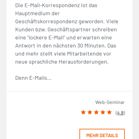
Die E-Mail-Korrespondenz ist das
Hauptmedium der
Geschäftskorrespondenz geworden. Viele
Kunden bzw. Geschäftspartner schreiben
eine "lockere E-Mail" und erwarten eine
Antwort in den nächsten 30 Minuten. Das
und mehr stellt viele Mitarbeitende vor
neue sprachliche Herausforderungen.
Denn E-Mails…
Web-Seminar
(
4.8
)
MEHR DETAILS