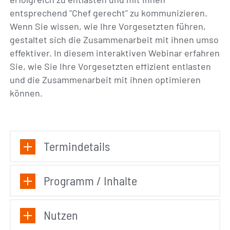
entsprechend "Chef gerecht" zu kommunizieren.
Wenn Sie wissen, wie Ihre Vorgesetzten führen,
gestaltet sich die Zusammenarbeit mit ihnen umso
effektiver. In diesem interaktiven Webinar erfahren
Sie, wie Sie Ihre Vorgesetzten effizient entlasten
und die Zusammenarbeit mit ihnen optimieren
können.
Termindetails
Programm / Inhalte
Nutzen