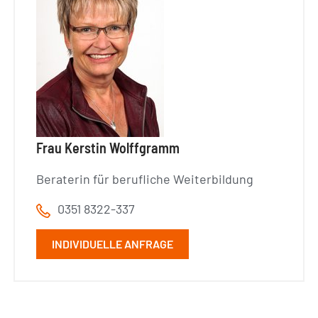
Frau Kerstin Wolffgramm
Beraterin für berufliche Weiterbildung
0351 8322-337
INDIVIDUELLE ANFRAGE