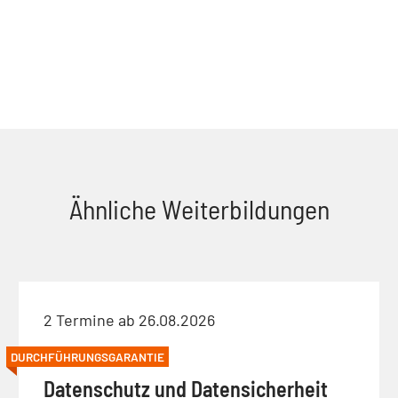
Ähnliche Weiterbildungen
2 Termine ab 26.08.2026
DURCHFÜHRUNGSGARANTIE
Datenschutz und Datensicherheit