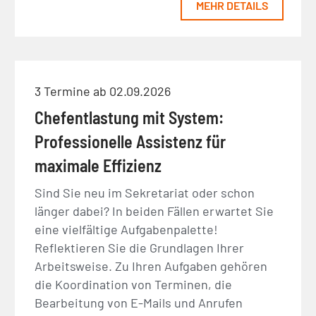
MEHR DETAILS
3 Termine ab 02.09.2026
Chefentlastung mit System:
Professionelle Assistenz für
maximale Effizienz
Sind Sie neu im Sekretariat oder schon
länger dabei? In beiden Fällen erwartet Sie
eine vielfältige Aufgabenpalette!
Reflektieren Sie die Grundlagen Ihrer
Arbeitsweise. Zu Ihren Aufgaben gehören
die Koordination von Terminen, die
Bearbeitung von E-Mails und Anrufen