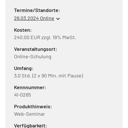
Termine/Standorte:
26.03.2024 Online
Kosten:
240.00 EUR zzgl. 19% MwSt.
Veranstaltungsort:
Online-Schulung
Umfang:
3,0 Std. (2 x 90 Min. mit Pause)
Kennnummer:
41-0265
Produkthinweis:
Web-Seminar
Verfügbarkeit: