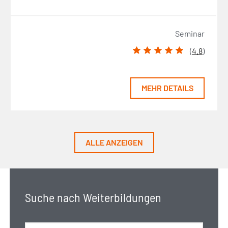
Seminar
(
4.8
)
MEHR DETAILS
ALLE ANZEIGEN
Suche nach Weiterbildungen