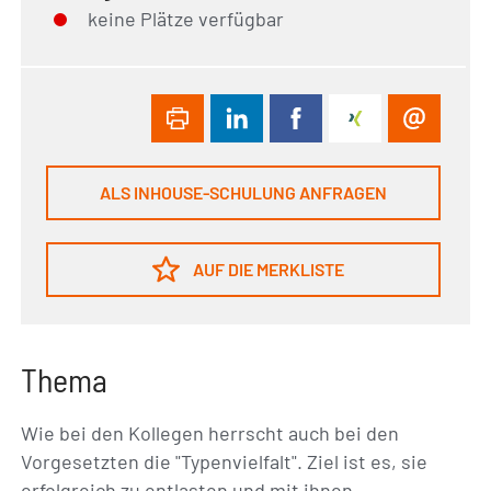
keine Plätze verfügbar
ALS INHOUSE-SCHULUNG ANFRAGEN
AUF DIE MERKLISTE
Thema
Wie bei den Kollegen herrscht auch bei den
Vorgesetzten die "Typenvielfalt". Ziel ist es, sie
erfolgreich zu entlasten und mit ihnen