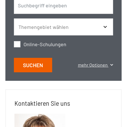
Online-Schulungen
SUCHEN
mehr Optionen
Kontaktieren Sie uns