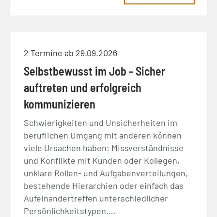
2 Termine ab 29.09.2026
Selbstbewusst im Job - Sicher
auftreten und erfolgreich
kommunizieren
Schwierigkeiten und Unsicherheiten im
beruflichen Umgang mit anderen können
viele Ursachen haben: Missverständnisse
und Konflikte mit Kunden oder Kollegen,
unklare Rollen- und Aufgabenverteilungen,
bestehende Hierarchien oder einfach das
Aufeinandertreffen unterschiedlicher
Persönlichkeitstypen.…