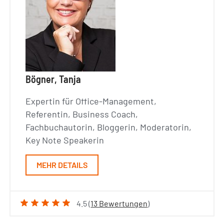
Bögner, Tanja
Expertin für Office-Management,
Referentin, Business Coach,
Fachbuchautorin, Bloggerin, Moderatorin,
Key Note Speakerin
MEHR DETAILS
4.5 (
13 Bewertungen
)