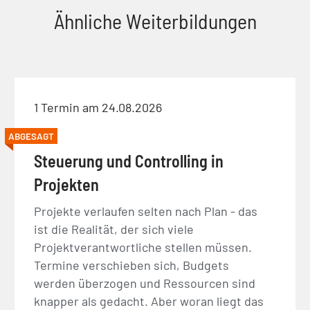
Ähnliche Weiterbildungen
1 Termin am 24.08.2026
ABGESAGT
Steuerung und Controlling in
Projekten
Projekte verlaufen selten nach Plan - das
ist die Realität, der sich viele
Projektverantwortliche stellen müssen.
Termine verschieben sich, Budgets
werden überzogen und Ressourcen sind
knapper als gedacht. Aber woran liegt das