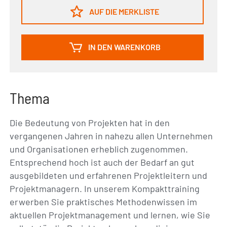
AUF DIE MERKLISTE
IN DEN WARENKORB
Thema
Die Bedeutung von Projekten hat in den
vergangenen Jahren in nahezu allen Unternehmen
und Organisationen erheblich zugenommen.
Entsprechend hoch ist auch der Bedarf an gut
ausgebildeten und erfahrenen Projektleitern und
Projektmanagern. In unserem Kompakttraining
erwerben Sie praktisches Methodenwissen im
aktuellen Projektmanagement und lernen, wie Sie