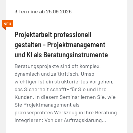
3 Termine ab 25.09.2026
NEU
Projektarbeit professionell
gestalten - Projektmanagement
und KI als Beratungsinstrumente
Beratungsprojekte sind oft komplex,
dynamisch und zeitkritisch. Umso
wichtiger ist ein strukturiertes Vorgehen,
das Sicherheit schafft- für Sie und Ihre
Kunden. In diesem Seminar lernen Sie, wie
Sie Projektmanagement als
praxiserprobtes Werkzeug in Ihre Beratung
integrieren: Von der Auftragsklärung…