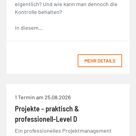
eigentlich? Und wie kann man dennoch die
Kontrolle behalten?
In diesem…
MEHR DETAILS
1 Termin am 25.08.2026
Projekte - praktisch &
professionell-Level D
Ein professionelles Projektmanagement