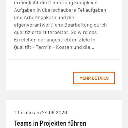
ermöglicht die Gliederung komplexer
Aufgaben in überschaubare Teilaufgaben
und Arbeitspakete und die
eigenverantwortliche Bearbeitung durch
qualifizierte Mitarbeiter. So wird das
Erreichen der angestrebten Ziele in
Qualität - Termin - Kosten und die…
MEHR DETAILS
1 Termin am 24.09.2026
Teams in Projekten führen