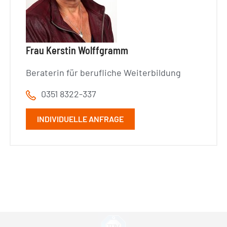
Frau Kerstin Wolffgramm
Beraterin für berufliche Weiterbildung
0351 8322-337
INDIVIDUELLE ANFRAGE