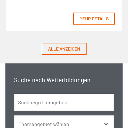
MEHR DETAILS
ALLE ANZEIGEN
Suche nach Weiterbildungen