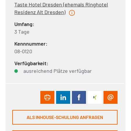
Taste Hotel Dresden (ehemals Ringhotel
Residenz Alt Dresden)
Umfang:
3 Tage
Kennnummer:
08-0120
Verfügbarkeit:
ausreichend Plätze verfügbar
ALS INHOUSE-SCHULUNG ANFRAGEN