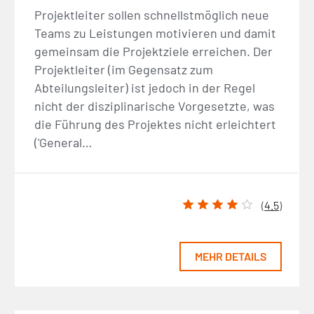
Projektleiter sollen schnellstmöglich neue
Teams zu Leistungen motivieren und damit
gemeinsam die Projektziele erreichen. Der
Projektleiter (im Gegensatz zum
Abteilungsleiter) ist jedoch in der Regel
nicht der disziplinarische Vorgesetzte, was
die Führung des Projektes nicht erleichtert
('General…
(
4.5
)
MEHR DETAILS