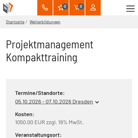
0
0
Startseite
Weiterbildungen
Projektmanagement
Kompakttraining
Termine/Standorte:
05.10.2026 - 07.10.2026 Dresden
Kosten:
1050.00 EUR zzgl. 19% MwSt.
Veranstaltungsort: