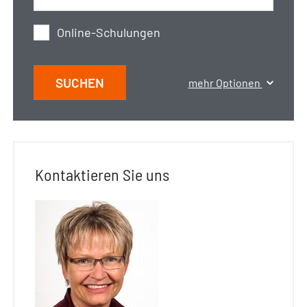
Online-Schulungen
SUCHEN
mehr Optionen
Kontaktieren Sie uns