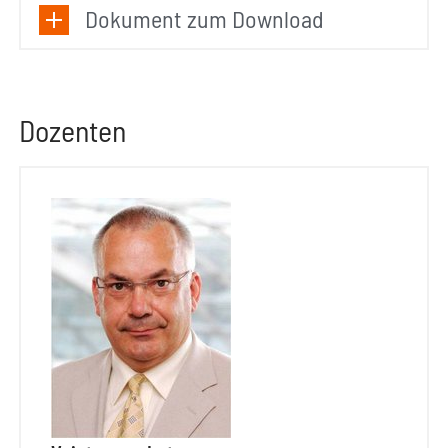
Dokument zum Download
Dozenten