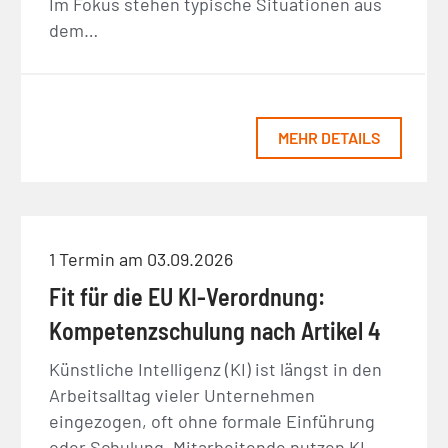
Im Fokus stehen typische Situationen aus
dem…
MEHR DETAILS
1 Termin am 03.09.2026
Fit für die EU KI-Verordnung:
Kompetenzschulung nach Artikel 4
Künstliche Intelligenz (KI) ist längst in den
Arbeitsalltag vieler Unternehmen
eingezogen, oft ohne formale Einführung
oder Schulung. Mitarbeitende nutzen KI-