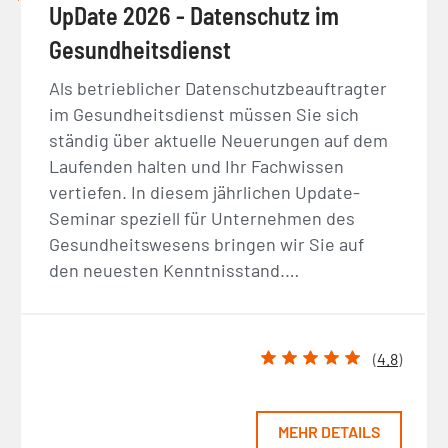
UpDate 2026 - Datenschutz im
Gesundheitsdienst
Als betrieblicher Datenschutzbeauftragter
im Gesundheitsdienst müssen Sie sich
ständig über aktuelle Neuerungen auf dem
Laufenden halten und Ihr Fachwissen
vertiefen. In diesem jährlichen Update-
Seminar speziell für Unternehmen des
Gesundheitswesens bringen wir Sie auf
den neuesten Kenntnisstand.…
(
4.8
)
MEHR DETAILS