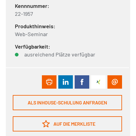
Kennnummer:
22-1957
Produkthinweis:
Web-Seminar
Verfügbarkeit:
ausreichend Plätze verfügbar
ALS INHOUSE-SCHULUNG ANFRAGEN
AUF DIE MERKLISTE