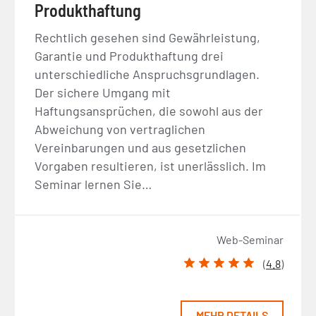
Produkthaftung
Rechtlich gesehen sind Gewährleistung,
Garantie und Produkthaftung drei
unterschiedliche Anspruchsgrundlagen.
Der sichere Umgang mit
Haftungsansprüchen, die sowohl aus der
Abweichung von vertraglichen
Vereinbarungen und aus gesetzlichen
Vorgaben resultieren, ist unerlässlich. Im
Seminar lernen Sie…
Web-Seminar
(
4.8
)
MEHR DETAILS