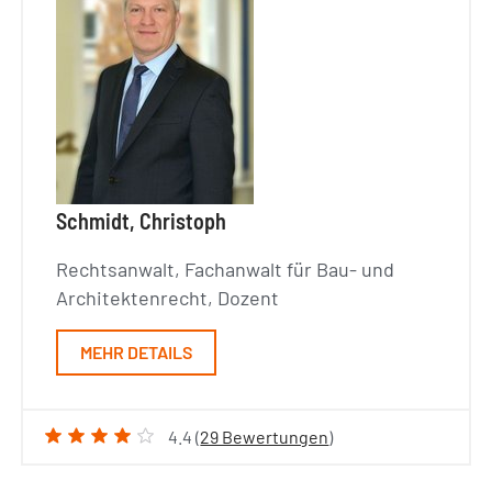
Schmidt, Christoph
Rechtsanwalt, Fachanwalt für Bau- und
Architektenrecht, Dozent
MEHR DETAILS
4.4 (
29 Bewertungen
)