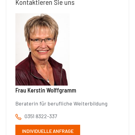
Kontaktieren Sie uns
Frau Kerstin Wolffgramm
Beraterin für berufliche Weiterbildung
0351 8322-337
INDIVIDUELLE ANFRAGE