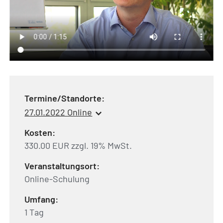
Termine/Standorte:
27.01.2022 Online
Kosten:
330.00 EUR zzgl. 19% MwSt.
Veranstaltungsort:
Online-Schulung
Umfang:
1 Tag