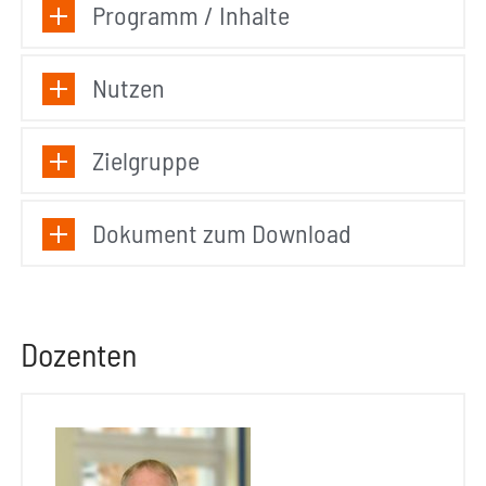
Programm / Inhalte
Nutzen
Zielgruppe
Dokument zum Download
Dozenten