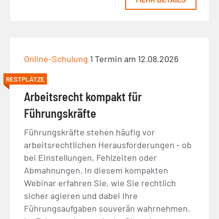
Online-Schulung
1 Termin am 12.08.2026
RESTPLÄTZE
Arbeitsrecht kompakt für
Führungskräfte
Führungskräfte stehen häufig vor
arbeitsrechtlichen Herausforderungen - ob
bei Einstellungen, Fehlzeiten oder
Abmahnungen. In diesem kompakten
Webinar erfahren Sie, wie Sie rechtlich
sicher agieren und dabei Ihre
Führungsaufgaben souverän wahrnehmen.