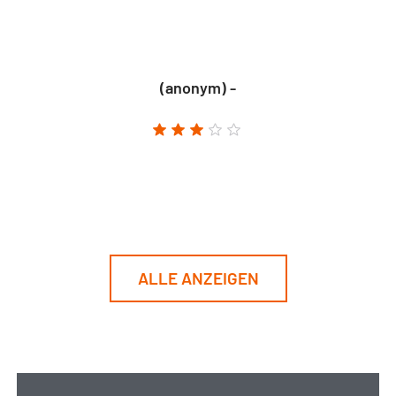
(anonym) -
ALLE ANZEIGEN