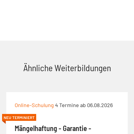
Ähnliche Weiterbildungen
Online-Schulung
4 Termine ab 06.08.2026
NEU TERMINIERT
Mängelhaftung - Garantie -