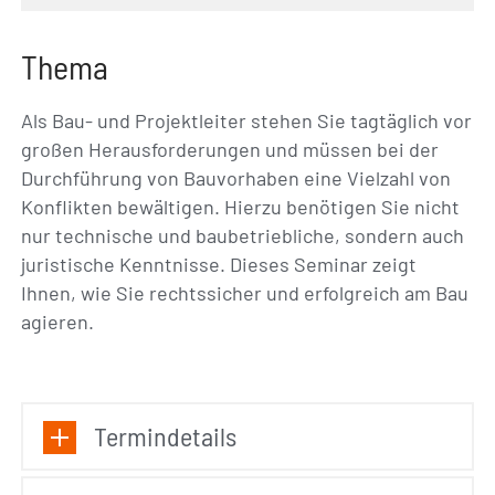
Thema
Als Bau- und Projektleiter stehen Sie tagtäglich vor
großen Herausforderungen und müssen bei der
Durchführung von Bauvorhaben eine Vielzahl von
Konflikten bewältigen. Hierzu benötigen Sie nicht
nur technische und baubetriebliche, sondern auch
juristische Kenntnisse. Dieses Seminar zeigt
Ihnen, wie Sie rechtssicher und erfolgreich am Bau
agieren.
Termindetails