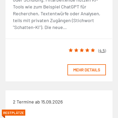
Tools wie zum Beispiel ChatGPT für
Recherchen, Textentwürfe oder Analysen,
teils mit privaten Zugängen (Stichwort
"Schatten-KI"). Die neue…
(
4.5
)
MEHR DETAILS
2 Termine ab 15.09.2026
RESTPLÄTZE