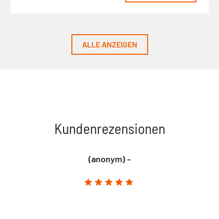
ALLE ANZEIGEN
Kundenrezensionen
(anonym) -