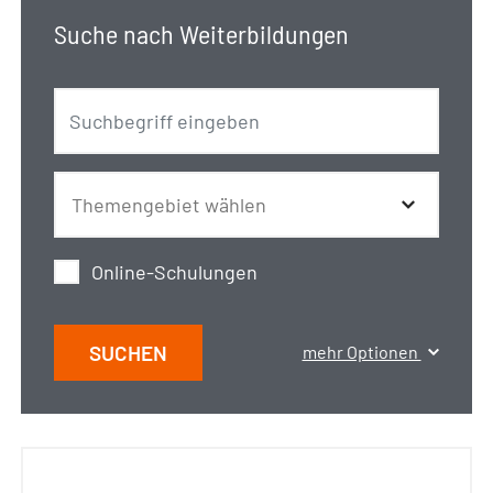
Suche nach Weiterbildungen
Online-Schulungen
SUCHEN
mehr Optionen