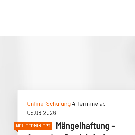
Online-Schulung
4 Termine ab
06.08.2026
Mängelhaftung -
NEU TERMINIERT