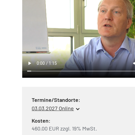
Termine/Standorte:
03.03.2027 Online
Kosten:
460.00 EUR zzgl. 19% MwSt.