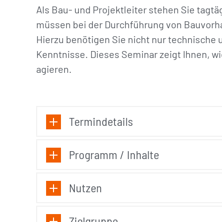
Als Bau- und Projektleiter stehen Sie tagt
müssen bei der Durchführung von Bauvorhab
Hierzu benötigen Sie nicht nur technische 
Kenntnisse. Dieses Seminar zeigt Ihnen, wi
agieren.
Termindetails
Programm / Inhalte
Nutzen
Zielgruppe