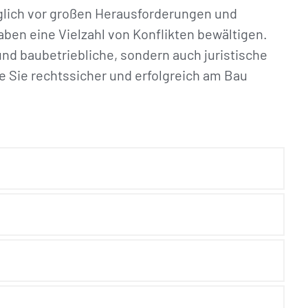
äglich vor großen Herausforderungen und
en eine Vielzahl von Konflikten bewältigen.
und baubetriebliche, sondern auch juristische
e Sie rechtssicher und erfolgreich am Bau