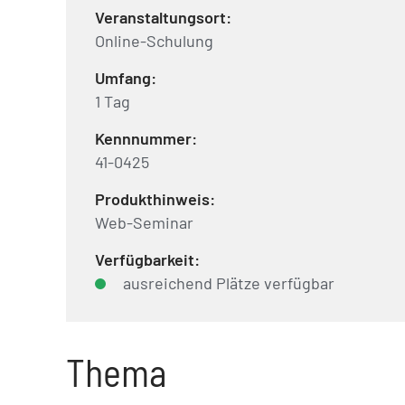
Veranstaltungsort:
Online-Schulung
Umfang:
1 Tag
Kennnummer:
41-0425
Produkthinweis:
Web-Seminar
Verfügbarkeit:
ausreichend Plätze verfügbar
Thema