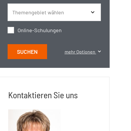
Online-Schulungen
SUCHEN
mehr Optionen
Kontaktieren Sie uns