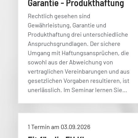
Garantie - Produkthaftung
Rechtlich gesehen sind
Gewährleistung, Garantie und
Produkthaftung drei unterschiedliche
Anspruchsgrundlagen. Der sichere
Umgang mit Haftungsansprüchen, die
sowohl aus der Abweichung von
vertraglichen Vereinbarungen und aus
gesetzlichen Vorgaben resultieren, ist
unerlässlich. Im Seminar lernen Sie…
1 Termin am 03.09.2026