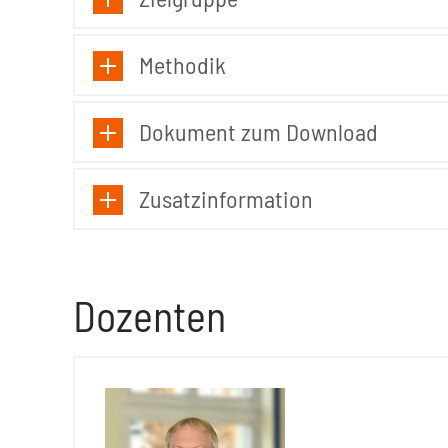
Methodik
Dokument zum Download
Zusatzinformation
Dozenten