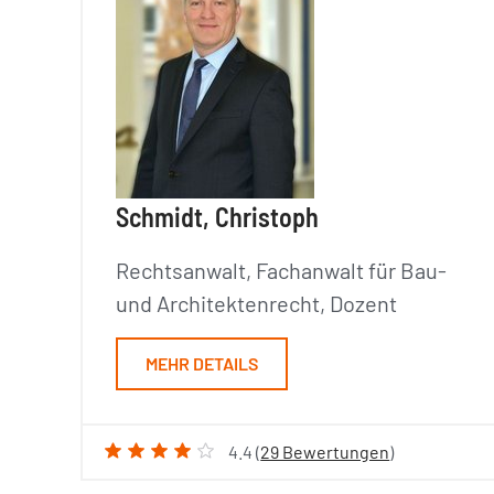
Schmidt, Christoph
Rechtsanwalt, Fachanwalt für Bau-
und Architektenrecht, Dozent
MEHR DETAILS
4.4 (
29 Bewertungen
)