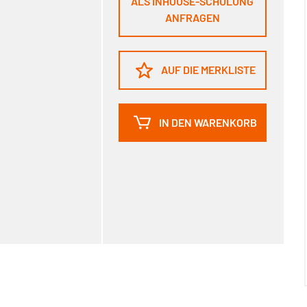
ALS INHOUSE-SCHULUNG
ANFRAGEN
AUF DIE MERKLISTE
IN DEN WARENKORB