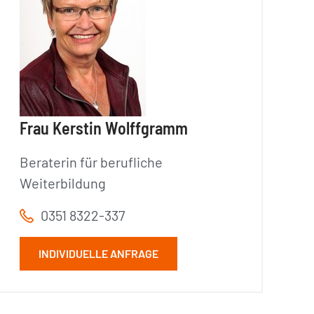
Frau Kerstin Wolffgramm
Beraterin für berufliche
Weiterbildung
0351 8322-337
INDIVIDUELLE ANFRAGE