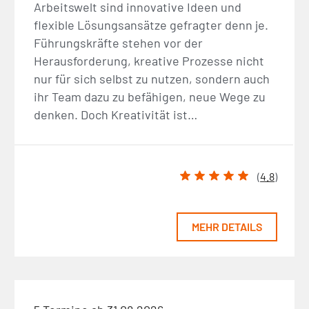
Arbeitswelt sind innovative Ideen und
flexible Lösungsansätze gefragter denn je.
Führungskräfte stehen vor der
Herausforderung, kreative Prozesse nicht
nur für sich selbst zu nutzen, sondern auch
ihr Team dazu zu befähigen, neue Wege zu
denken. Doch Kreativität ist…
(
4.8
)
MEHR DETAILS