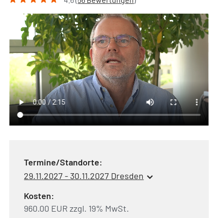
Termine/Standorte:
29.11.2027 - 30.11.2027 Dresden
Kosten:
960.00 EUR zzgl. 19% MwSt.