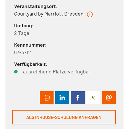
Veranstaltungsort:
Courtyard by Marriott Dresden
Umfang:
2 Tage
Kennnummer:
67-3712
Verfügbarkeit:
ausreichend Plätze verfügbar
ALS INHOUSE-SCHULUNG ANFRAGEN