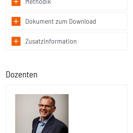
Methodik
Dokument zum Download
Zusatzinformation
Dozenten