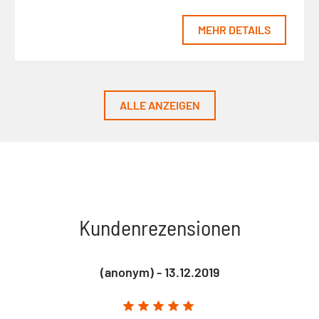
MEHR DETAILS
ALLE ANZEIGEN
Kundenrezensionen
(anonym) - 13.12.2019