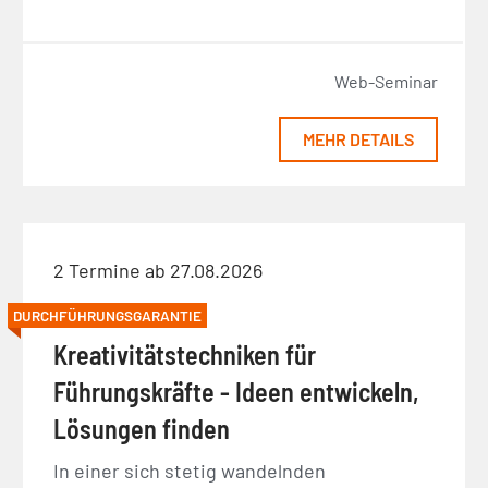
Web-Seminar
MEHR DETAILS
2 Termine ab 27.08.2026
DURCHFÜHRUNGSGARANTIE
Kreativitätstechniken für
Führungskräfte - Ideen entwickeln,
Lösungen finden
In einer sich stetig wandelnden