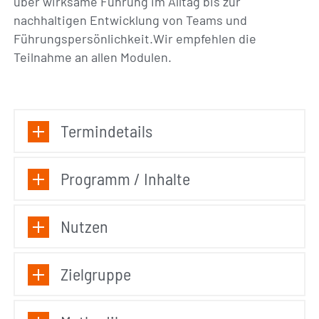
über wirksame Führung im Alltag bis zur
nachhaltigen Entwicklung von Teams und
Führungspersönlichkeit.Wir empfehlen die
Teilnahme an allen Modulen.
Termindetails
Programm / Inhalte
Nutzen
Zielgruppe