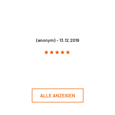
(anonym) - 13.12.2019
ALLE ANZEIGEN