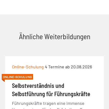
Ähnliche Weiterbildungen
Online-Schulung
4 Termine ab 20.08.2026
ONLINE-SCHULUNG
Selbstverständnis und
Selbstführung für Führungskräfte
Führungskräfte tragen eine immense