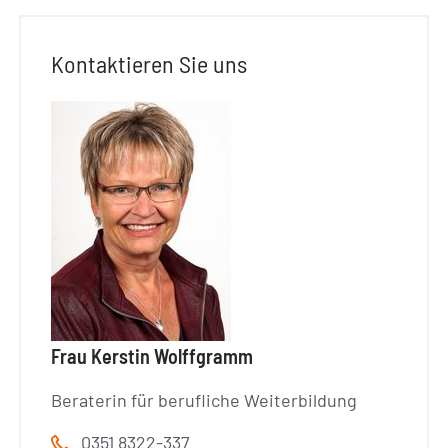
Kontaktieren Sie uns
Frau Kerstin Wolffgramm
Beraterin für berufliche Weiterbildung
0351 8322-337