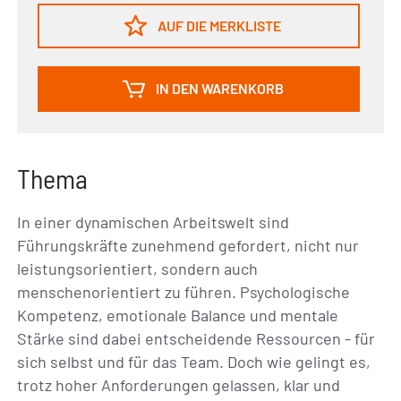
AUF DIE MERKLISTE
IN DEN WARENKORB
Thema
In einer dynamischen Arbeitswelt sind
Führungskräfte zunehmend gefordert, nicht nur
leistungsorientiert, sondern auch
menschenorientiert zu führen. Psychologische
Kompetenz, emotionale Balance und mentale
Stärke sind dabei entscheidende Ressourcen - für
sich selbst und für das Team. Doch wie gelingt es,
trotz hoher Anforderungen gelassen, klar und