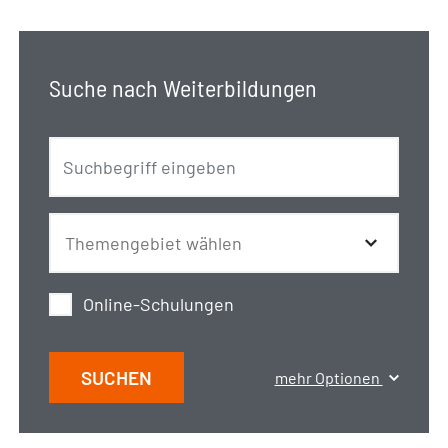
Suche nach Weiterbildungen
Online-Schulungen
SUCHEN
mehr Optionen