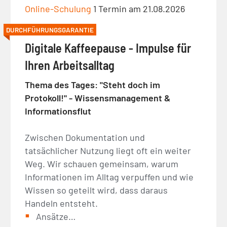
Online-Schulung
1 Termin am 21.08.2026
DURCHFÜHRUNGSGARANTIE
Digitale Kaffeepause - Impulse für
Ihren Arbeitsalltag
Thema des Tages: "Steht doch im
Protokoll!" - Wissensmanagement &
Informationsflut
Zwischen Dokumentation und
tatsächlicher Nutzung liegt oft ein weiter
Weg. Wir schauen gemeinsam, warum
Informationen im Alltag verpuffen und wie
Wissen so geteilt wird, dass daraus
Handeln entsteht.
Ansätze…