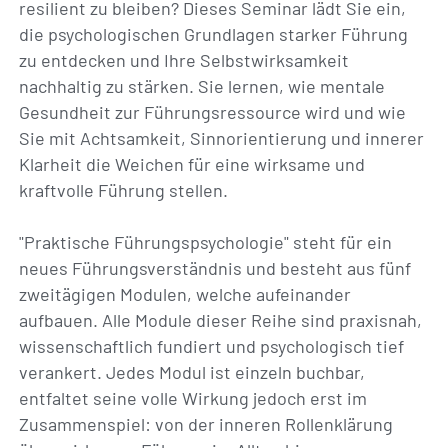
resilient zu bleiben? Dieses Seminar lädt Sie ein,
die psychologischen Grundlagen starker Führung
zu entdecken und Ihre Selbstwirksamkeit
nachhaltig zu stärken. Sie lernen, wie mentale
Gesundheit zur Führungsressource wird und wie
Sie mit Achtsamkeit, Sinnorientierung und innerer
Klarheit die Weichen für eine wirksame und
kraftvolle Führung stellen.
"Praktische Führungspsychologie" steht für ein
neues Führungsverständnis und besteht aus fünf
zweitägigen Modulen, welche aufeinander
aufbauen. Alle Module dieser Reihe sind praxisnah,
wissenschaftlich fundiert und psychologisch tief
verankert. Jedes Modul ist einzeln buchbar,
entfaltet seine volle Wirkung jedoch erst im
Zusammenspiel: von der inneren Rollenklärung