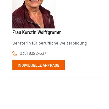
Frau Kerstin Wolffgramm
Beraterin für berufliche Weiterbildung
0351 8322-337
INDIVIDUELLE ANFRAGE