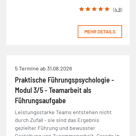
(
4.8
)
MEHR DETAILS
5 Termine ab 31.08.2026
Praktische Führungspsychologie -
Modul 3/5 - Teamarbeit als
Führungsaufgabe
Leistungsstarke Teams entstehen nicht
durch Zufall - sie sind das Ergebnis
gezielter Führung und bewusster
Gestaltung von Zusammenarbeit. Gerade in