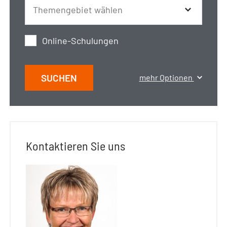
Online-Schulungen
SUCHEN
mehr Optionen
Kontaktieren Sie uns