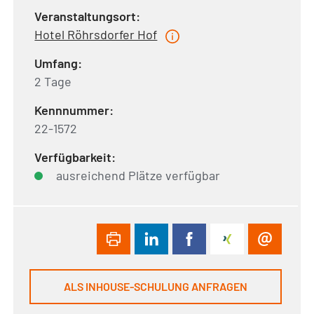
Veranstaltungsort:
Hotel Röhrsdorfer Hof
Umfang:
2 Tage
Kennnummer:
22-1572
Verfügbarkeit:
ausreichend Plätze verfügbar
ALS INHOUSE-SCHULUNG ANFRAGEN