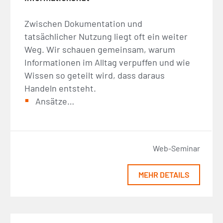
Zwischen Dokumentation und
tatsächlicher Nutzung liegt oft ein weiter
Weg. Wir schauen gemeinsam, warum
Informationen im Alltag verpuffen und wie
Wissen so geteilt wird, dass daraus
Handeln entsteht.
Ansätze…
Web-Seminar
MEHR DETAILS