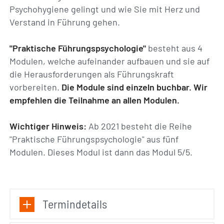
Psychohygiene gelingt und wie Sie mit Herz und
Verstand in Führung gehen.
"Praktische Führungspsychologie"
besteht aus 4
Modulen, welche aufeinander aufbauen und sie auf
die Herausforderungen als Führungskraft
vorbereiten.
Die Module sind einzeln buchbar. Wir
empfehlen die Teilnahme an allen Modulen.
Wichtiger Hinweis:
Ab 2021 besteht die Reihe
"Praktische Führungspsychologie" aus fünf
Modulen. Dieses Modul ist dann das Modul 5/5.
Termindetails