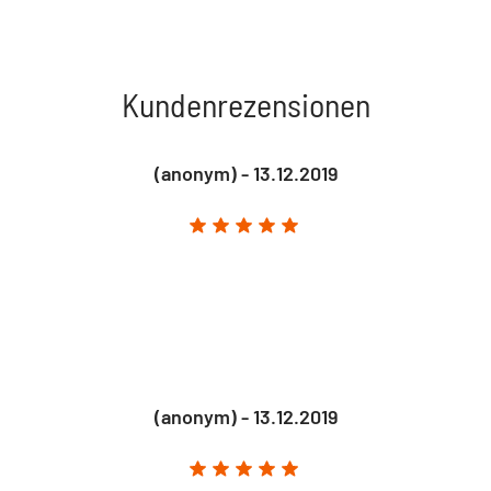
Kundenrezensionen
(anonym) - 13.12.2019
(anonym) - 13.12.2019