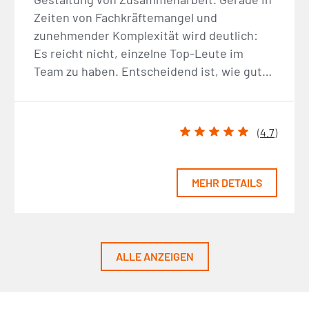
Zeiten von Fachkräftemangel und
zunehmender Komplexität wird deutlich:
Es reicht nicht, einzelne Top-Leute im
Team zu haben. Entscheidend ist, wie gut…
(
4.7
)
MEHR DETAILS
ALLE ANZEIGEN