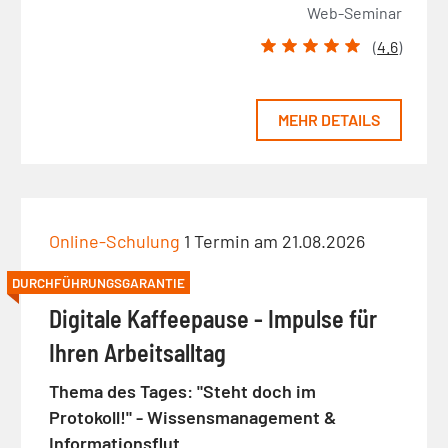
Web-Seminar
(
4.6
)
MEHR DETAILS
Online-Schulung
1 Termin am 21.08.2026
DURCHFÜHRUNGSGARANTIE
Digitale Kaffeepause - Impulse für
Ihren Arbeitsalltag
Thema des Tages: "Steht doch im
Protokoll!" - Wissensmanagement &
Informationsflut