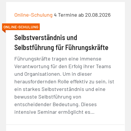
Online-Schulung
4 Termine ab 20.08.2026
ONLINE-SCHULUNG
Selbstverständnis und
Selbstführung für Führungskräfte
Führungskräfte tragen eine immense
Verantwortung für den Erfolg ihrer Teams
und Organisationen. Um in dieser
herausfordernden Rolle effektiv zu sein, ist
ein starkes Selbstverständnis und eine
bewusste Selbstführung von
entscheidender Bedeutung. Dieses
intensive Seminar ermöglicht es…