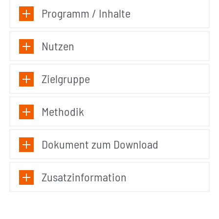
Programm / Inhalte
Nutzen
Zielgruppe
Methodik
Dokument zum Download
Zusatzinformation