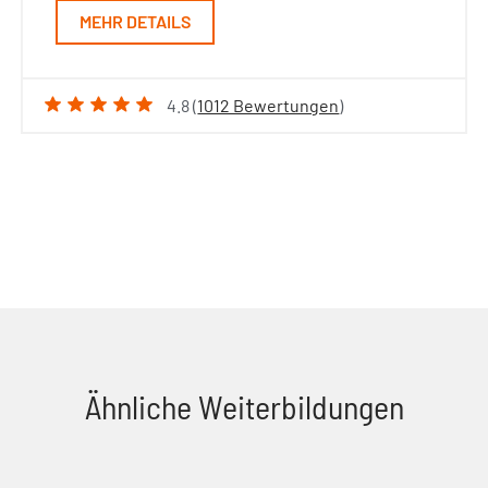
MEHR DETAILS
4.8 (
1012 Bewertungen
)
Ähnliche Weiterbildungen