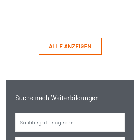
ALLE ANZEIGEN
Suche nach Weiterbildungen