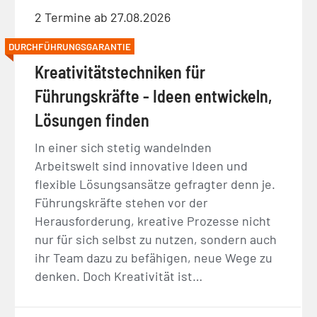
2 Termine ab 27.08.2026
DURCHFÜHRUNGSGARANTIE
Kreativitätstechniken für
Führungskräfte - Ideen entwickeln,
Lösungen finden
In einer sich stetig wandelnden
Arbeitswelt sind innovative Ideen und
flexible Lösungsansätze gefragter denn je.
Führungskräfte stehen vor der
Herausforderung, kreative Prozesse nicht
nur für sich selbst zu nutzen, sondern auch
ihr Team dazu zu befähigen, neue Wege zu
denken. Doch Kreativität ist…