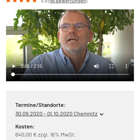
4.6 (
56 Bewertungen
)
Termine/Standorte:
30.09.2020 - 01.10.2020 Chemnitz
Kosten:
640,00 € zzgl. 16% MwSt.