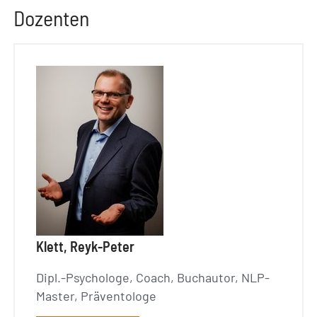
Dozenten
Klett, Reyk-Peter
Dipl.-Psychologe, Coach, Buchautor, NLP-
Master, Präventologe