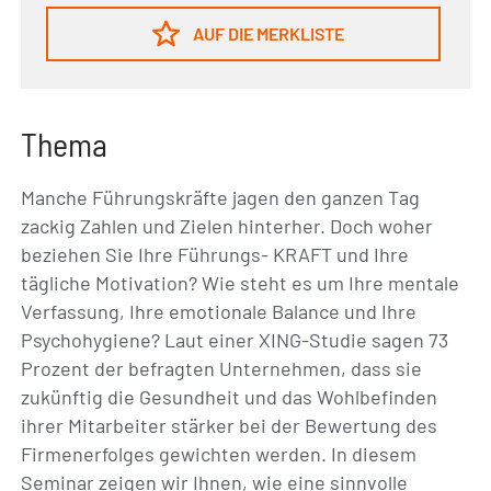
AUF DIE MERKLISTE
Thema
Manche Führungskräfte jagen den ganzen Tag
zackig Zahlen und Zielen hinterher. Doch woher
beziehen Sie Ihre Führungs- KRAFT und Ihre
tägliche Motivation? Wie steht es um Ihre mentale
Verfassung, Ihre emotionale Balance und Ihre
Psychohygiene? Laut einer XING-Studie sagen 73
Prozent der befragten Unternehmen, dass sie
zukünftig die Gesundheit und das Wohlbefinden
ihrer Mitarbeiter stärker bei der Bewertung des
Firmenerfolges gewichten werden. In diesem
Seminar zeigen wir Ihnen, wie eine sinnvolle