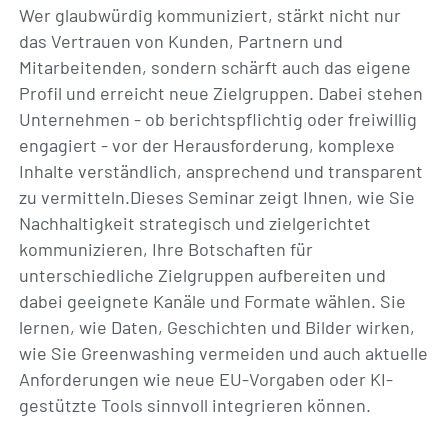
Wer glaubwürdig kommuniziert, stärkt nicht nur
das Vertrauen von Kunden, Partnern und
Mitarbeitenden, sondern schärft auch das eigene
Profil und erreicht neue Zielgruppen. Dabei stehen
Unternehmen - ob berichtspflichtig oder freiwillig
engagiert - vor der Herausforderung, komplexe
Inhalte verständlich, ansprechend und transparent
zu vermitteln.Dieses Seminar zeigt Ihnen, wie Sie
Nachhaltigkeit strategisch und zielgerichtet
kommunizieren, Ihre Botschaften für
unterschiedliche Zielgruppen aufbereiten und
dabei geeignete Kanäle und Formate wählen. Sie
lernen, wie Daten, Geschichten und Bilder wirken,
wie Sie Greenwashing vermeiden und auch aktuelle
Anforderungen wie neue EU-Vorgaben oder KI-
gestützte Tools sinnvoll integrieren können.