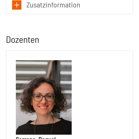
Zusatzinformation
Dozenten