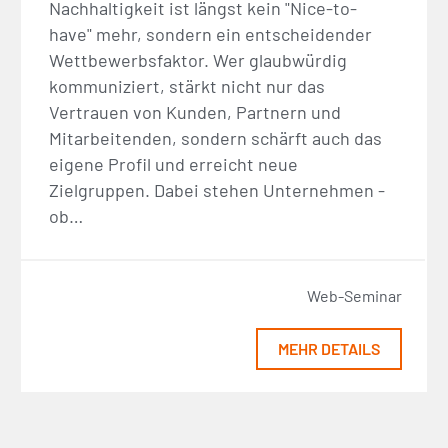
Nachhaltigkeit ist längst kein "Nice-to-
have" mehr, sondern ein entscheidender
Wettbewerbsfaktor. Wer glaubwürdig
kommuniziert, stärkt nicht nur das
Vertrauen von Kunden, Partnern und
Mitarbeitenden, sondern schärft auch das
eigene Profil und erreicht neue
Zielgruppen. Dabei stehen Unternehmen -
ob…
Web-Seminar
MEHR DETAILS