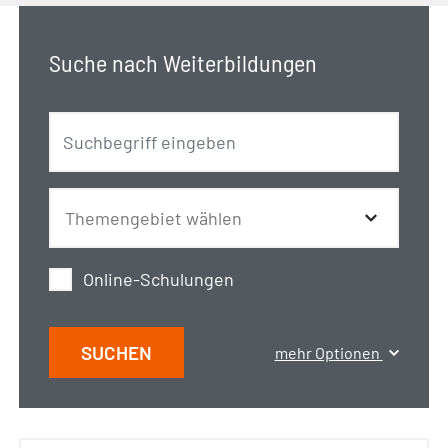
Suche nach Weiterbildungen
Online-Schulungen
SUCHEN
mehr Optionen