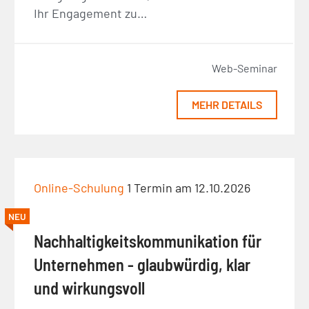
Ihr Engagement zu…
Web-Seminar
MEHR DETAILS
Online-Schulung
1 Termin am 12.10.2026
NEU
Nachhaltigkeitskommunikation für
Unternehmen - glaubwürdig, klar
und wirkungsvoll