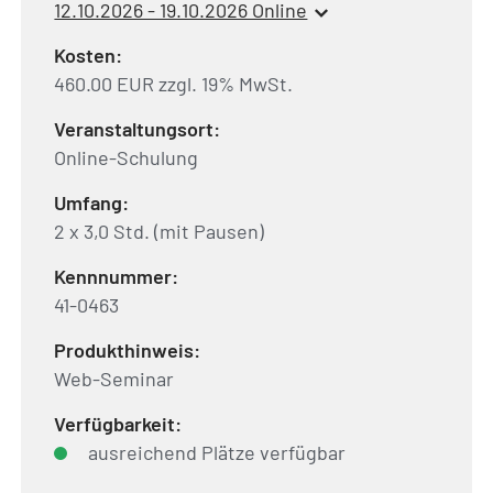
12.10.2026 - 19.10.2026 Online
Kosten:
460.00 EUR zzgl. 19% MwSt.
Veranstaltungsort:
Online-Schulung
Umfang:
2 x 3,0 Std. (mit Pausen)
Kennnummer:
41-0463
Produkthinweis:
Web-Seminar
Verfügbarkeit:
ausreichend Plätze verfügbar