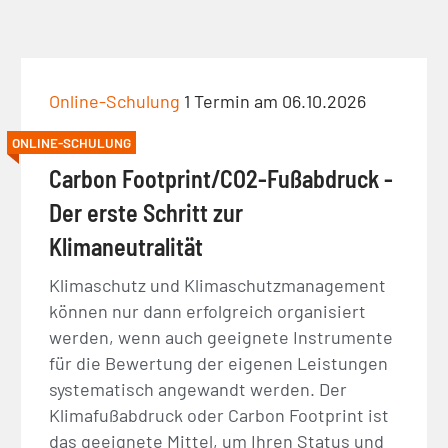
Online-Schulung
1 Termin am 06.10.2026
ONLINE-SCHULUNG
Carbon Footprint/CO2-Fußabdruck -
Der erste Schritt zur
Klimaneutralität
Klimaschutz und Klimaschutzmanagement
können nur dann erfolgreich organisiert
werden, wenn auch geeignete Instrumente
für die Bewertung der eigenen Leistungen
systematisch angewandt werden. Der
Klimafußabdruck oder Carbon Footprint ist
das geeignete Mittel, um Ihren Status und