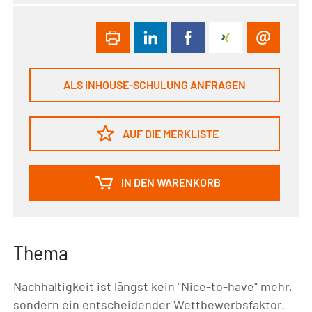
ALS INHOUSE-SCHULUNG ANFRAGEN
AUF DIE MERKLISTE
IN DEN WARENKORB
Thema
Nachhaltigkeit ist längst kein "Nice-to-have" mehr,
sondern ein entscheidender Wettbewerbsfaktor.