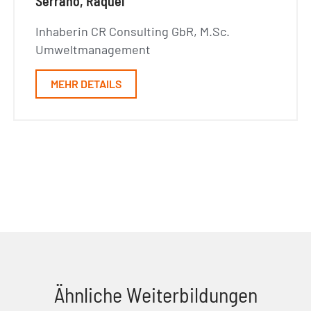
Serrano, Raquel
Inhaberin CR Consulting GbR, M.Sc.
Umweltmanagement
MEHR DETAILS
Ähnliche Weiterbildungen