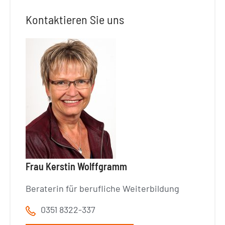
Kontaktieren Sie uns
Frau Kerstin Wolffgramm
Beraterin für berufliche Weiterbildung
0351 8322-337