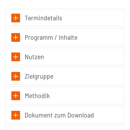
Termindetails
Programm / Inhalte
Nutzen
Zielgruppe
Methodik
Dokument zum Download