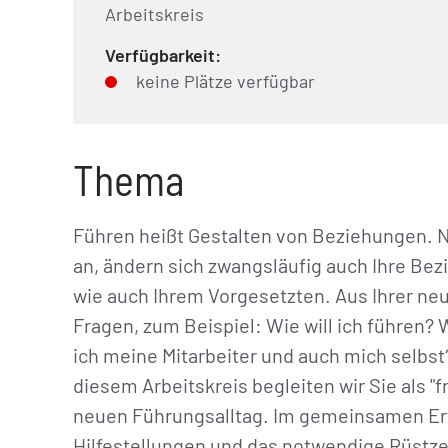
Arbeitskreis
Verfügbarkeit:
keine Plätze verfügbar
Thema
Führen heißt Gestalten von Beziehungen. N
an, ändern sich zwangsläufig auch Ihre Be
wie auch Ihrem Vorgesetzten. Aus Ihrer ne
Fragen, zum Beispiel: Wie will ich führen?
ich meine Mitarbeiter und auch mich selbst? 
diesem Arbeitskreis begleiten wir Sie als 
neuen Führungsalltag. Im gemeinsamen Er
Hilfestellungen und das notwendige Rüstz