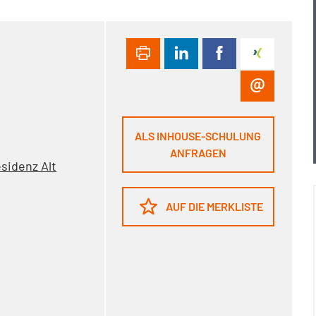
ALS INHOUSE-SCHULUNG
ANFRAGEN
sidenz Alt
AUF DIE MERKLISTE