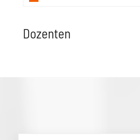
Dozenten