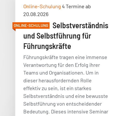
Online-Schulung
4 Termine ab
20.08.2026
Selbstverständnis
ONLINE-SCHULUNG
und Selbstführung für
Führungskräfte
Führungskräfte tragen eine immense
Verantwortung für den Erfolg ihrer
Teams und Organisationen. Um in
dieser herausfordernden Rolle
effektiv zu sein, ist ein starkes
Selbstverständnis und eine bewusste
Selbstführung von entscheidender
Bedeutung. Dieses intensive Seminar