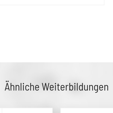
Ähnliche Weiterbildungen