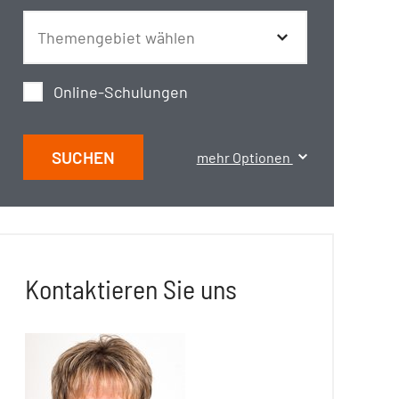
Online-Schulungen
SUCHEN
mehr Optionen
Kontaktieren Sie uns