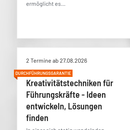
ermöglicht es…
2 Termine ab 27.08.2026
DURCHFÜHRUNGSGARANTIE
Kreativitätstechniken für
Führungskräfte - Ideen
entwickeln, Lösungen
finden