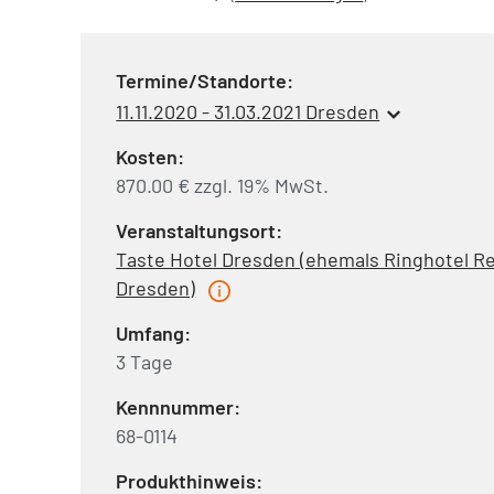
Termine/Standorte:
11.11.2020 - 31.03.2021 Dresden
Kosten:
870.00 € zzgl. 19% MwSt.
Veranstaltungsort:
Taste Hotel Dresden (ehemals Ringhotel Re
Dresden)
Umfang:
3 Tage
Kennnummer:
68-0114
Produkthinweis: