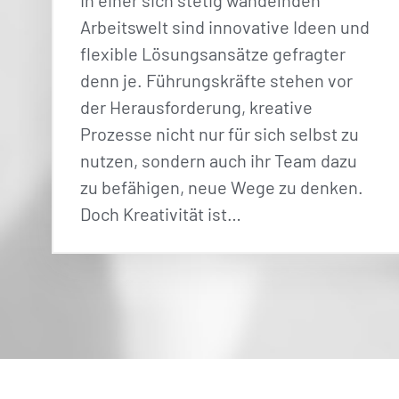
In einer sich stetig wandelnden
Arbeitswelt sind innovative Ideen und
flexible Lösungsansätze gefragter
denn je. Führungskräfte stehen vor
der Herausforderung, kreative
Prozesse nicht nur für sich selbst zu
nutzen, sondern auch ihr Team dazu
zu befähigen, neue Wege zu denken.
Doch Kreativität ist…