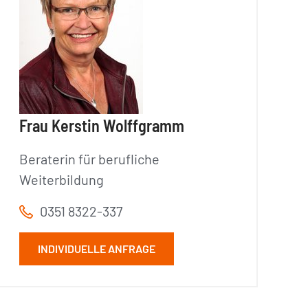
Frau Kerstin Wolffgramm
Beraterin für berufliche
Weiterbildung
0351 8322-337
INDIVIDUELLE ANFRAGE