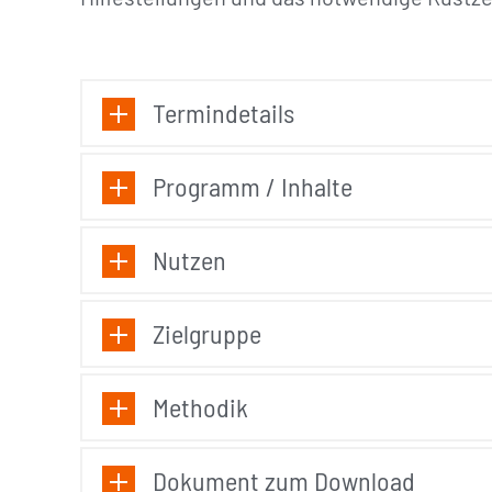
Termindetails
Programm / Inhalte
Nutzen
Zielgruppe
Methodik
Dokument zum Download