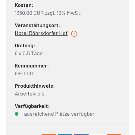
Kosten:
1350.00 EUR zzgl. 19% MwSt.
Veranstaltungsort:
Hotel Röhrsdorfer Hof
Umfang:
6 x 0,5 Tage
Kennnummer:
69-0061
Produkthinweis:
Arbeitskreis
Verfügbarkeit:
ausreichend Plätze verfügbar