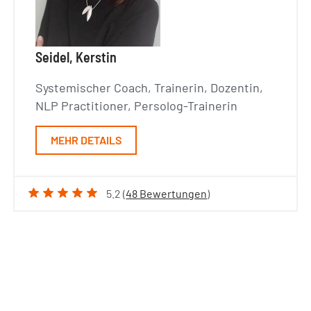
Seidel, Kerstin
Systemischer Coach, Trainerin, Dozentin,
NLP Practitioner, Persolog-Trainerin
MEHR DETAILS
5.2 (
48 Bewertungen
)