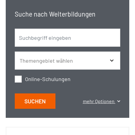
Suche nach Weiterbildungen
Online-Schulungen
SUCHEN
mehr Optionen