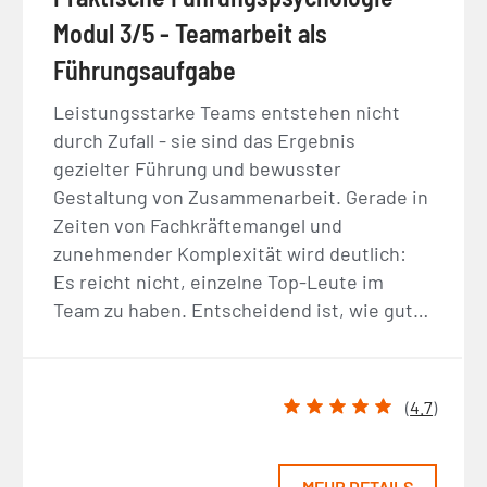
Modul 3/5 - Teamarbeit als
Führungsaufgabe
Leistungsstarke Teams entstehen nicht
durch Zufall - sie sind das Ergebnis
gezielter Führung und bewusster
Gestaltung von Zusammenarbeit. Gerade in
Zeiten von Fachkräftemangel und
zunehmender Komplexität wird deutlich:
Es reicht nicht, einzelne Top-Leute im
Team zu haben. Entscheidend ist, wie gut…
(
4.7
)
MEHR DETAILS