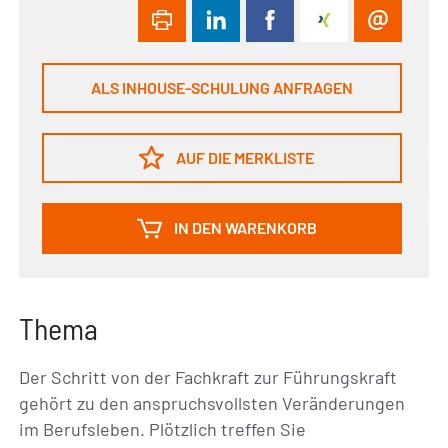
ALS INHOUSE-SCHULUNG ANFRAGEN
AUF DIE MERKLISTE
IN DEN WARENKORB
Thema
Der Schritt von der Fachkraft zur Führungskraft
gehört zu den anspruchsvollsten Veränderungen
im Berufsleben. Plötzlich treffen Sie