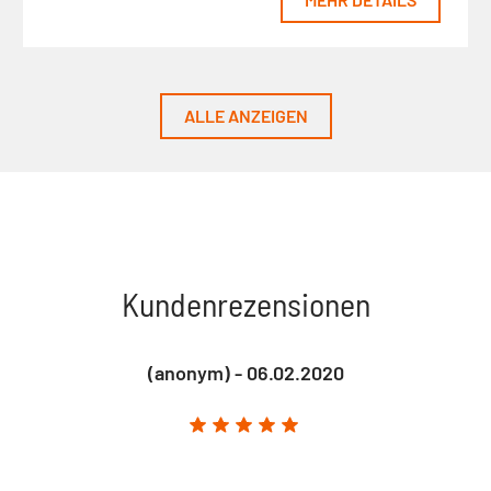
ALLE ANZEIGEN
Kundenrezensionen
(anonym) - 06.02.2020