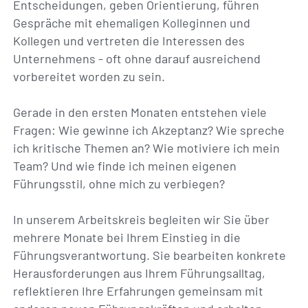
Entscheidungen, geben Orientierung, führen
Gespräche mit ehemaligen Kolleginnen und
Kollegen und vertreten die Interessen des
Unternehmens - oft ohne darauf ausreichend
vorbereitet worden zu sein.
Gerade in den ersten Monaten entstehen viele
Fragen: Wie gewinne ich Akzeptanz? Wie spreche
ich kritische Themen an? Wie motiviere ich mein
Team? Und wie finde ich meinen eigenen
Führungsstil, ohne mich zu verbiegen?
In unserem Arbeitskreis begleiten wir Sie über
mehrere Monate bei Ihrem Einstieg in die
Führungsverantwortung. Sie bearbeiten konkrete
Herausforderungen aus Ihrem Führungsalltag,
reflektieren Ihre Erfahrungen gemeinsam mit