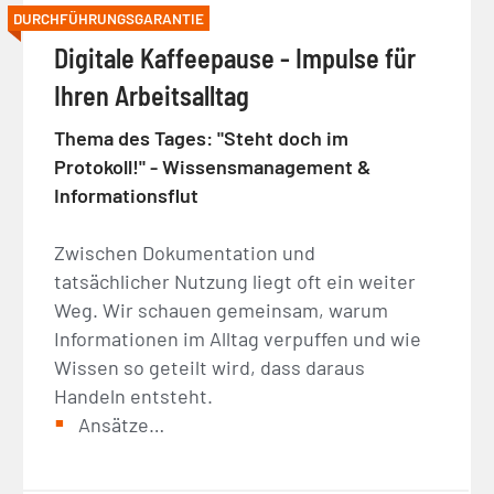
DURCHFÜHRUNGSGARANTIE
Digitale Kaffeepause - Impulse für
Ihren Arbeitsalltag
Thema des Tages: "Steht doch im
Protokoll!" - Wissensmanagement &
Informationsflut
Zwischen Dokumentation und
tatsächlicher Nutzung liegt oft ein weiter
Weg. Wir schauen gemeinsam, warum
Informationen im Alltag verpuffen und wie
Wissen so geteilt wird, dass daraus
Handeln entsteht.
Ansätze…