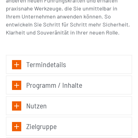
anderen neuen Führungskräften und erhalten
praxisnahe Werkzeuge, die Sie unmittelbar in
Ihrem Unternehmen anwenden können. So
entwickeln Sie Schritt für Schritt mehr Sicherheit,
Klarheit und Souveränität in Ihrer neuen Rolle.
Termindetails
Programm / Inhalte
Nutzen
Zielgruppe