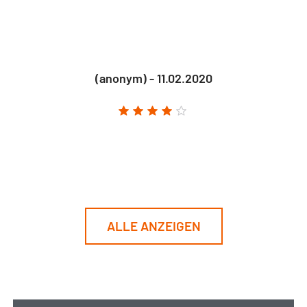
(anonym) - 11.02.2020
ALLE ANZEIGEN