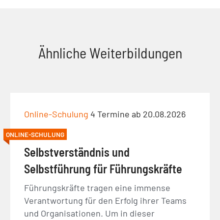
Ähnliche Weiterbildungen
Online-Schulung
4 Termine ab 20.08.2026
ONLINE-SCHULUNG
Selbstverständnis und
Selbstführung für Führungskräfte
Führungskräfte tragen eine immense
Verantwortung für den Erfolg ihrer Teams
und Organisationen. Um in dieser