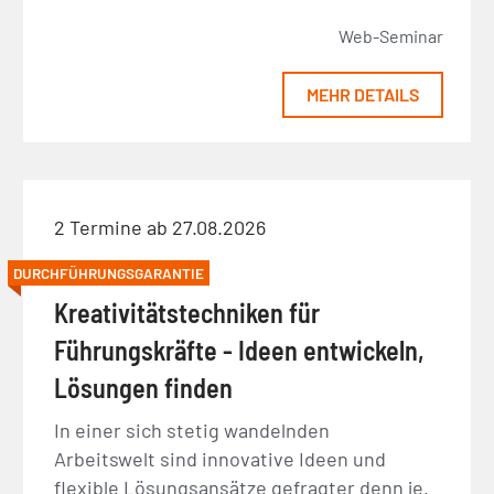
Web-Seminar
MEHR DETAILS
2 Termine ab 27.08.2026
DURCHFÜHRUNGSGARANTIE
Kreativitätstechniken für
Führungskräfte - Ideen entwickeln,
Lösungen finden
In einer sich stetig wandelnden
Arbeitswelt sind innovative Ideen und
flexible Lösungsansätze gefragter denn je.