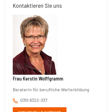
Kontaktieren Sie uns
Frau Kerstin Wolffgramm
Beraterin für berufliche Weiterbildung
0351 8322-337