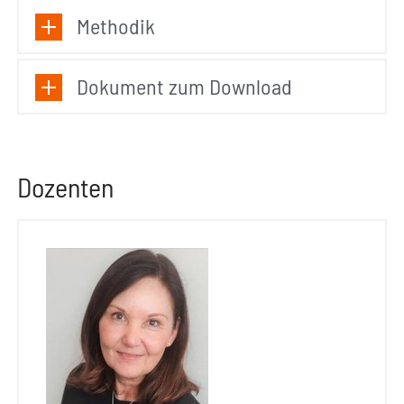
Methodik
Dokument zum Download
Dozenten