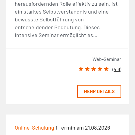
herausfordernden Rolle effektiv zu sein, ist
ein starkes Selbstverständnis und eine
bewusste Selbstführung von
entscheidender Bedeutung. Dieses
intensive Seminar ermöglicht es…
Web-Seminar
(
4.6
)
MEHR DETAILS
Online-Schulung
1 Termin am 21.08.2026