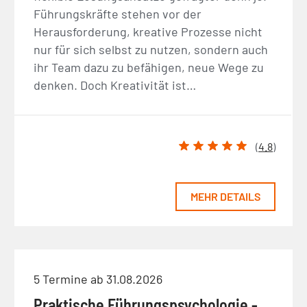
Führungskräfte stehen vor der
Herausforderung, kreative Prozesse nicht
nur für sich selbst zu nutzen, sondern auch
ihr Team dazu zu befähigen, neue Wege zu
denken. Doch Kreativität ist…
(
4.8
)
MEHR DETAILS
5 Termine ab 31.08.2026
Praktische Führungspsychologie -