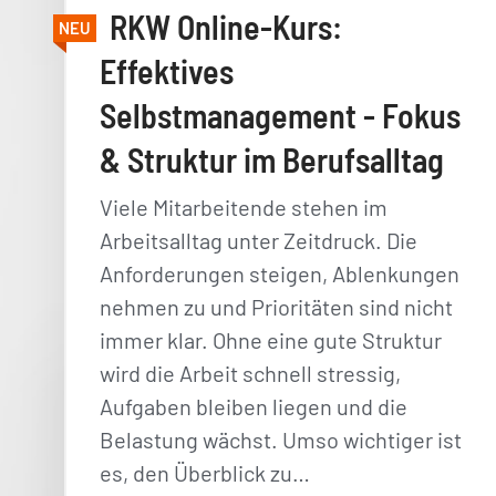
RKW Online-Kurs:
NEU
Effektives
Selbstmanagement - Fokus
& Struktur im Berufsalltag
Viele Mitarbeitende stehen im
Arbeitsalltag unter Zeitdruck. Die
Anforderungen steigen, Ablenkungen
nehmen zu und Prioritäten sind nicht
immer klar. Ohne eine gute Struktur
wird die Arbeit schnell stressig,
Aufgaben bleiben liegen und die
Belastung wächst. Umso wichtiger ist
es, den Überblick zu…