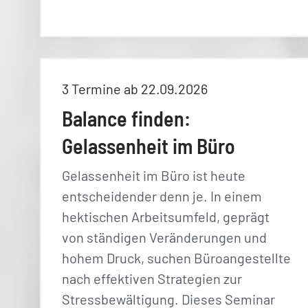
3 Termine ab 22.09.2026
Balance finden:
Gelassenheit im Büro
Gelassenheit im Büro ist heute
entscheidender denn je. In einem
hektischen Arbeitsumfeld, geprägt
von ständigen Veränderungen und
hohem Druck, suchen Büroangestellte
nach effektiven Strategien zur
Stressbewältigung. Dieses Seminar