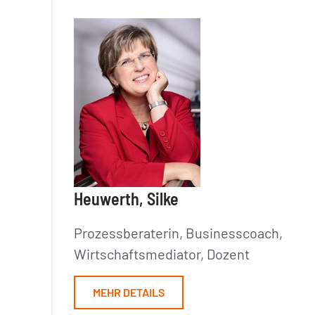
Heuwerth, Silke
Prozessberaterin, Businesscoach,
Wirtschaftsmediator, Dozent
MEHR DETAILS