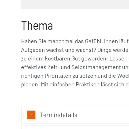
Thema
Haben Sie manchmal das Gefühl, Ihnen läuft
Aufgaben wächst und wächst? Dinge werden of
zu einem kostbaren Gut geworden: Lassen 
effektives Zeit- und Selbstmanagement unter
richtigen Prioritäten zu setzen und die Woc
planen. Mit einfachen Praktiken lässt sich
Termindetails