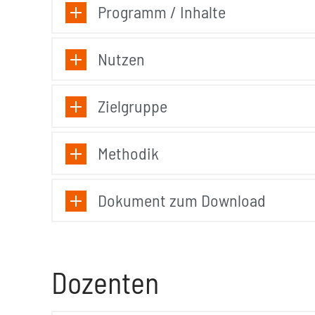
Programm / Inhalte
Nutzen
Zielgruppe
Methodik
Dokument zum Download
Dozenten