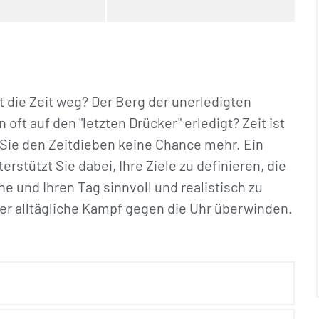
 die Zeit weg? Der Berg der unerledigten
t auf den "letzten Drücker" erledigt? Zeit ist
Sie den Zeitdieben keine Chance mehr. Ein
stützt Sie dabei, Ihre Ziele zu definieren, die
he und Ihren Tag sinnvoll und realistisch zu
 der alltägliche Kampf gegen die Uhr überwinden.