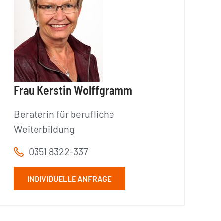
Frau Kerstin Wolffgramm
Beraterin für berufliche
Weiterbildung
0351 8322-337
INDIVIDUELLE ANFRAGE