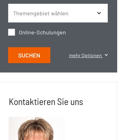
Online-Schulungen
SUCHEN
mehr Optionen
Kontaktieren Sie uns