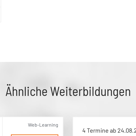
Ähnliche Weiterbildungen
Web-Learning
4 Termine ab 24.08.