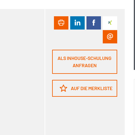
ALS INHOUSE-SCHULUNG
ANFRAGEN
AUF DIE MERKLISTE