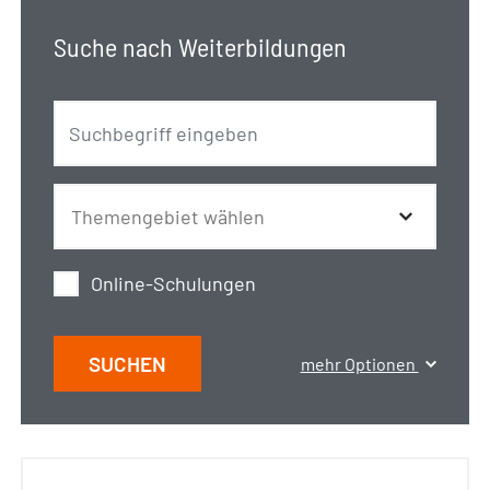
Suche nach Weiterbildungen
Online-Schulungen
SUCHEN
mehr Optionen