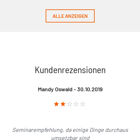
ALLE ANZEIGEN
Kundenrezensionen
Mandy Oswald - 30.10.2019
Seminarempfehlung, da einige Dinge durchaus
umsetzbar sind