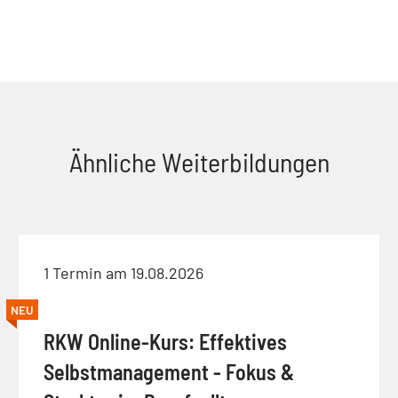
Ähnliche Weiterbildungen
1 Termin am 19.08.2026
NEU
RKW Online-Kurs: Effektives
Selbstmanagement - Fokus &