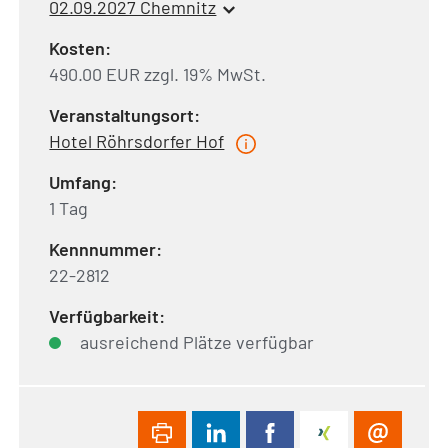
02.09.2027 Chemnitz
Kosten:
490.00 EUR zzgl. 19% MwSt.
Veranstaltungsort:
Hotel Röhrsdorfer Hof
Umfang:
1 Tag
Kennnummer:
22-2812
Verfügbarkeit:
ausreichend Plätze verfügbar