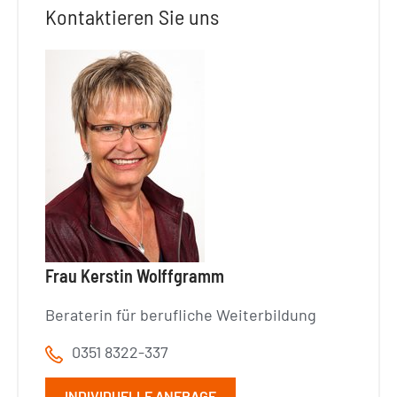
Kontaktieren Sie uns
Frau Kerstin Wolffgramm
Beraterin für berufliche Weiterbildung
0351 8322-337
INDIVIDUELLE ANFRAGE