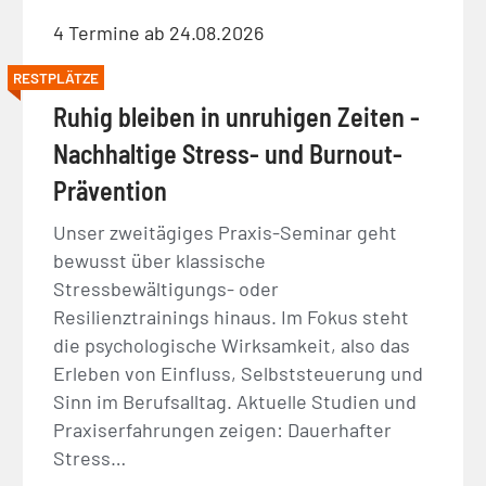
4 Termine ab 24.08.2026
RESTPLÄTZE
Ruhig bleiben in unruhigen Zeiten -
Nachhaltige Stress- und Burnout-
Prävention
Unser zweitägiges Praxis-Seminar geht
bewusst über klassische
Stressbewältigungs- oder
Resilienztrainings hinaus. Im Fokus steht
die psychologische Wirksamkeit, also das
Erleben von Einfluss, Selbststeuerung und
Sinn im Berufsalltag. Aktuelle Studien und
Praxiserfahrungen zeigen: Dauerhafter
Stress…