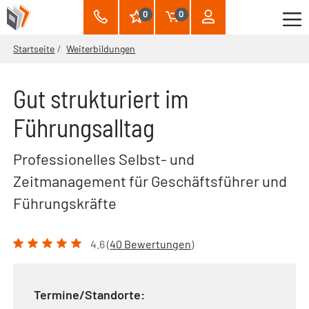
0
0
Startseite
Weiterbildungen
Gut strukturiert im
Führungsalltag
Professionelles Selbst- und
Zeitmanagement für Geschäftsführer und
Führungskräfte
4.6 (
40 Bewertungen
)
Termine/Standorte: