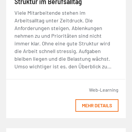
Struktur im Berufsalltag
Viele Mitarbeitende stehen im
Arbeitsalltag unter Zeitdruck. Die
Anforderungen steigen, Ablenkungen
nehmen zu und Prioritäten sind nicht
immer klar. Ohne eine gute Struktur wird
die Arbeit schnell stressig, Aufgaben
bleiben liegen und die Belastung wächst.
Umso wichtiger ist es, den Überblick zu…
Web-Learning
MEHR DETAILS