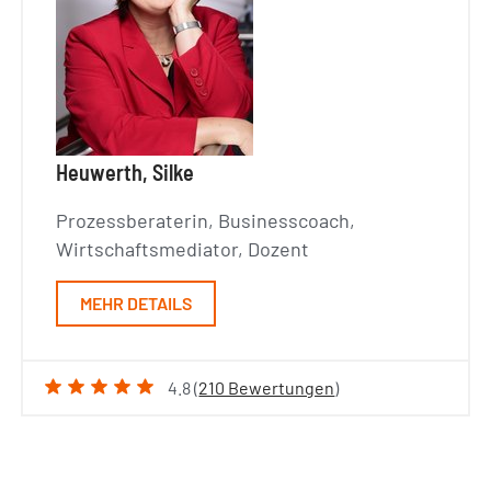
Heuwerth, Silke
Prozessberaterin, Businesscoach,
Wirtschaftsmediator, Dozent
MEHR DETAILS
4.8 (
210 Bewertungen
)