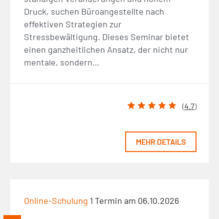
Druck, suchen Büroangestellte nach
effektiven Strategien zur
Stressbewältigung. Dieses Seminar bietet
einen ganzheitlichen Ansatz, der nicht nur
mentale, sondern…
(
4.7
)
MEHR DETAILS
Online-Schulung
1 Termin am 06.10.2026