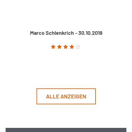
Marco Schlenkrich - 30.10.2019
ALLE ANZEIGEN