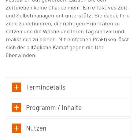
Zeitdieben keine Chance mehr. Ein effektives Zeit-
und Selbstmanagement unterstützt Sie dabei, Ihre
Ziele zu definieren, die richtigen Prioritäten zu
setzen und die Woche und Ihren Tag sinnvoll und
realistisch zu planen. Mit einfachen Praktiken lässt
sich der alltägliche Kampf gegen die Uhr
überwinden.
Termindetails
Programm / Inhalte
Nutzen