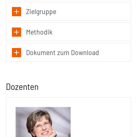
Zielgruppe
Methodik
Dokument zum Download
Dozenten