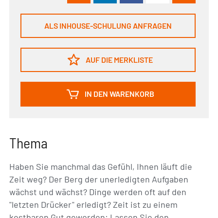
ALS INHOUSE-SCHULUNG ANFRAGEN
AUF DIE MERKLISTE
IN DEN WARENKORB
Thema
Haben Sie manchmal das Gefühl, Ihnen läuft die
Zeit weg? Der Berg der unerledigten Aufgaben
wächst und wächst? Dinge werden oft auf den
"letzten Drücker" erledigt? Zeit ist zu einem
kostbaren Gut geworden: Lassen Sie den