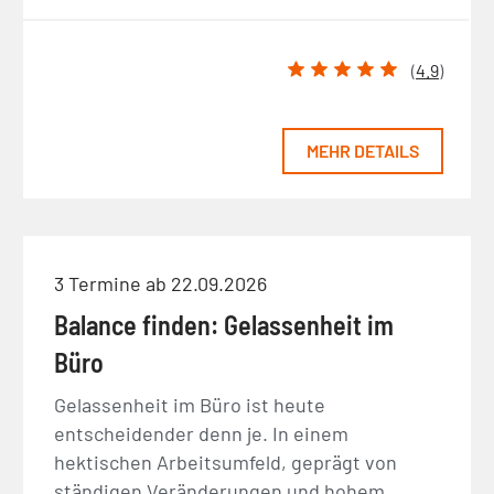
(
4.9
)
MEHR DETAILS
3 Termine ab 22.09.2026
Balance finden: Gelassenheit im
Büro
Gelassenheit im Büro ist heute
entscheidender denn je. In einem
hektischen Arbeitsumfeld, geprägt von
ständigen Veränderungen und hohem