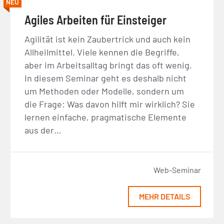
NEU
Agiles Arbeiten für Einsteiger
Agilität ist kein Zaubertrick und auch kein
Allheilmittel. Viele kennen die Begriffe,
aber im Arbeitsalltag bringt das oft wenig.
In diesem Seminar geht es deshalb nicht
um Methoden oder Modelle, sondern um
die Frage: Was davon hilft mir wirklich? Sie
lernen einfache, pragmatische Elemente
aus der…
Web-Seminar
MEHR DETAILS