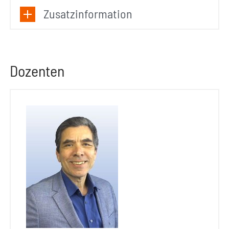
Zusatzinformation
Dozenten