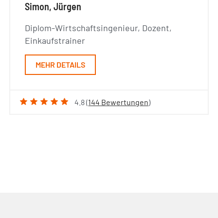
Simon, Jürgen
Diplom-Wirtschaftsingenieur, Dozent,
Einkaufstrainer
MEHR DETAILS
4.8 (
144 Bewertungen
)