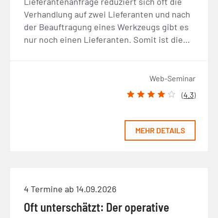
Lieferantenanfrage reduziert sich oft die
Verhandlung auf zwei Lieferanten und nach
der Beauftragung eines Werkzeugs gibt es
nur noch einen Lieferanten. Somit ist die…
Web-Seminar
(
4.3
)
MEHR DETAILS
4 Termine ab 14.09.2026
Oft unterschätzt: Der operative