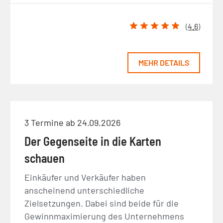
(
4.6
)
MEHR DETAILS
3 Termine ab 24.09.2026
Der Gegenseite in die Karten
schauen
Einkäufer und Verkäufer haben
anscheinend unterschiedliche
Zielsetzungen. Dabei sind beide für die
Gewinnmaximierung des Unternehmens