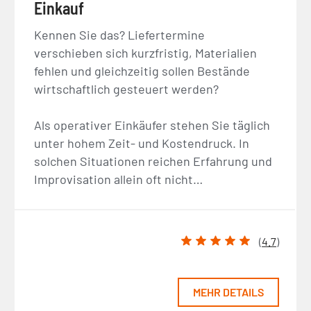
Einkauf
Kennen Sie das? Liefertermine
verschieben sich kurzfristig, Materialien
fehlen und gleichzeitig sollen Bestände
wirtschaftlich gesteuert werden?
Als operativer Einkäufer stehen Sie täglich
unter hohem Zeit- und Kostendruck. In
solchen Situationen reichen Erfahrung und
Improvisation allein oft nicht…
(
4.7
)
MEHR DETAILS