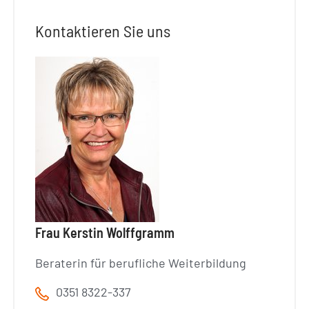
Kontaktieren Sie uns
Frau Kerstin Wolffgramm
Beraterin für berufliche Weiterbildung
0351 8322-337