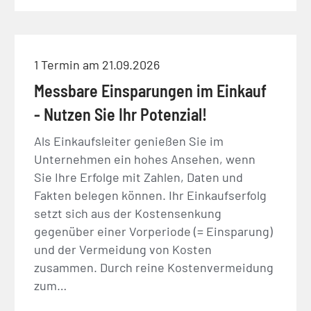
1 Termin am 21.09.2026
Messbare Einsparungen im Einkauf
- Nutzen Sie Ihr Potenzial!
Als Einkaufsleiter genießen Sie im
Unternehmen ein hohes Ansehen, wenn
Sie Ihre Erfolge mit Zahlen, Daten und
Fakten belegen können. Ihr Einkaufserfolg
setzt sich aus der Kostensenkung
gegenüber einer Vorperiode (= Einsparung)
und der Vermeidung von Kosten
zusammen. Durch reine Kostenvermeidung
zum…