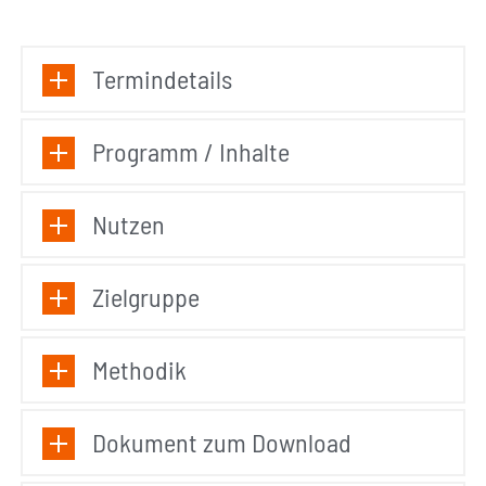
Termindetails
Programm / Inhalte
Nutzen
Zielgruppe
Methodik
Dokument zum Download