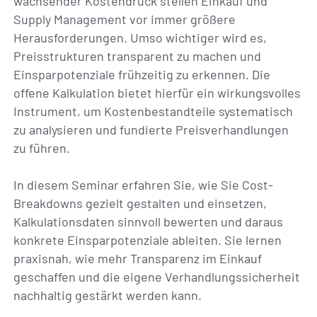
wachsender Kostendruck stellen Einkauf und
Supply Management vor immer größere
Herausforderungen. Umso wichtiger wird es,
Preisstrukturen transparent zu machen und
Einsparpotenziale frühzeitig zu erkennen. Die
offene Kalkulation bietet hierfür ein wirkungsvolles
Instrument, um Kostenbestandteile systematisch
zu analysieren und fundierte Preisverhandlungen
zu führen.
In diesem Seminar erfahren Sie, wie Sie Cost-
Breakdowns gezielt gestalten und einsetzen,
Kalkulationsdaten sinnvoll bewerten und daraus
konkrete Einsparpotenziale ableiten. Sie lernen
praxisnah, wie mehr Transparenz im Einkauf
geschaffen und die eigene Verhandlungssicherheit
nachhaltig gestärkt werden kann.