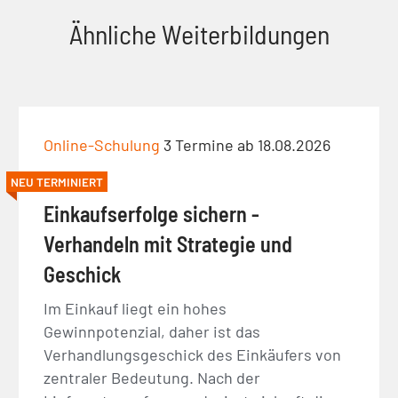
Ähnliche Weiterbildungen
Online-Schulung
3 Termine ab 18.08.2026
NEU TERMINIERT
Einkaufserfolge sichern -
Verhandeln mit Strategie und
Geschick
Im Einkauf liegt ein hohes
Gewinnpotenzial, daher ist das
Verhandlungsgeschick des Einkäufers von
zentraler Bedeutung. Nach der