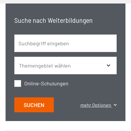
Suche nach Weiterbildungen
Online-Schulungen
SUCHEN
mehr Optionen