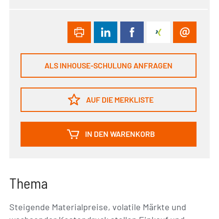
ALS INHOUSE-SCHULUNG ANFRAGEN
AUF DIE MERKLISTE
IN DEN WARENKORB
Thema
Steigende Materialpreise, volatile Märkte und