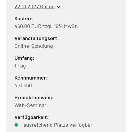
22.01.2027 Online
Kosten:
460.00 EUR zzgl. 19% MwSt.
Veranstaltungsort:
Online-Schulung
Umfang:
1 Tag
Kennnummer:
41-0550
Produkthinweis:
Web-Seminar
Verfügbarkeit:
ausreichend Plätze verfügbar