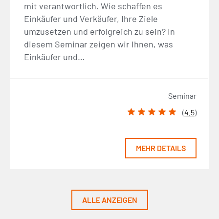
mit verantwortlich. Wie schaffen es
Einkäufer und Verkäufer, Ihre Ziele
umzusetzen und erfolgreich zu sein? In
diesem Seminar zeigen wir Ihnen, was
Einkäufer und…
Seminar
(
4.5
)
MEHR DETAILS
ALLE ANZEIGEN