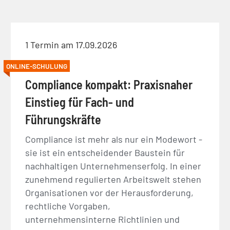
1 Termin am 17.09.2026
ONLINE-SCHULUNG
Compliance kompakt: Praxisnaher
Einstieg für Fach- und
Führungskräfte
Compliance ist mehr als nur ein Modewort -
sie ist ein entscheidender Baustein für
nachhaltigen Unternehmenserfolg. In einer
zunehmend regulierten Arbeitswelt stehen
Organisationen vor der Herausforderung,
rechtliche Vorgaben,
unternehmensinterne Richtlinien und