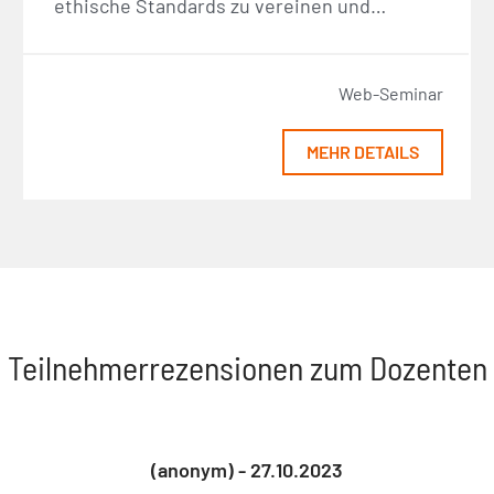
ethische Standards zu vereinen und…
Web-Seminar
MEHR DETAILS
Teilnehmerrezensionen zum Dozenten
(anonym) - 27.10.2023