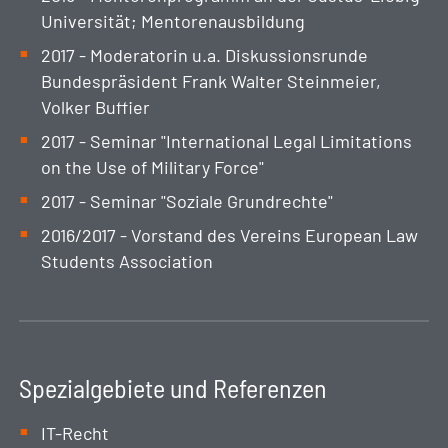
Universität; Mentorenausbildung
2017 - Moderatorin u.a. Diskussionsrunde
Bundespräsident Frank Walter Steinmeier,
Volker Buffier
2017 - Seminar "International Legal Limitations
on the Use of Military Force"
2017 - Seminar "Soziale Grundrechte"
2016/2017 - Vorstand des Vereins European Law
Students Association
Spezialgebiete und Referenzen
IT-Recht