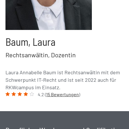
Baum, Laura
Rechtsanwältin, Dozentin
Laura Annabelle Baum ist Rechtsanwältin mit dem
Schwerpunkt IT-Recht und ist seit 2022 auch für
RKWcampus im Einsatz.
4.2 (
15 Bewertungen
)