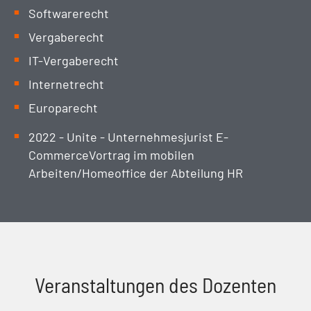
Softwarerecht
Vergaberecht
IT-Vergaberecht
Internetrecht
Europarecht
2022 - Unite - Unternehmesjurist E-
CommerceVortrag im mobilen
Arbeiten/Homeoffice der Abteilung HR
Veranstaltungen des Dozenten