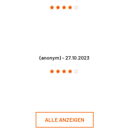
(anonym) - 27.10.2023
ALLE ANZEIGEN