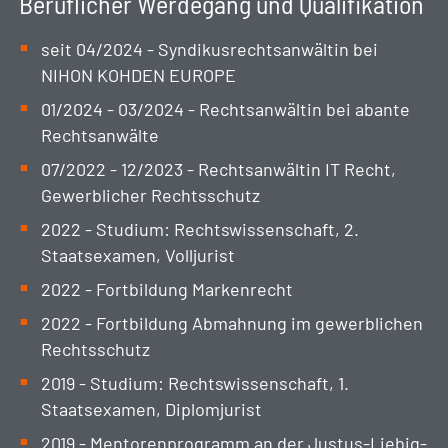
Beruflicher Werdegang und Qualifikation
seit 04/2024 - Syndikusrechtsanwältin bei
NIHON KOHDEN EUROPE
01/2024 - 03/2024 - Rechtsanwältin bei abante
Rechtsanwälte
07/2022 - 12/2023 - Rechtsanwältin IT Recht,
Gewerblicher Rechtsschutz
2022 - Studium: Rechtswissenschaft, 2.
Staatsexamen, Volljurist
2022 - Fortbildung Markenrecht
2022 - Fortbildung Abmahnung im gewerblichen
Rechtsschutz
2019 - Studium: Rechtswissenschaft, 1.
Staatsexamen, Diplomjurist
2019 - Mentorenprogramm an der Justus-Liebig-