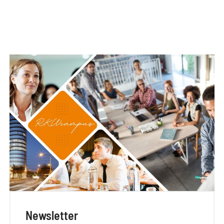
Newsletter