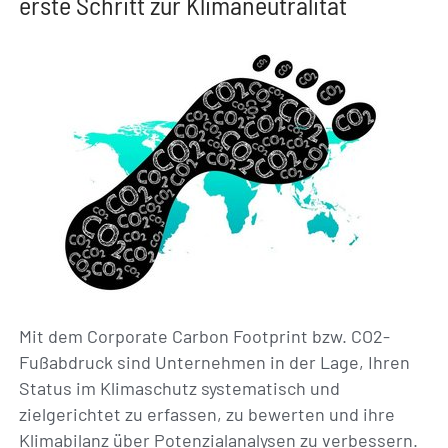
erste Schritt zur Klimaneutralität
Mit dem Corporate Carbon Footprint bzw. CO2-
Fußabdruck sind Unternehmen in der Lage, Ihren
Status im Klimaschutz systematisch und
zielgerichtet zu erfassen, zu bewerten und ihre
Klimabilanz über Potenzialanalysen zu verbessern.