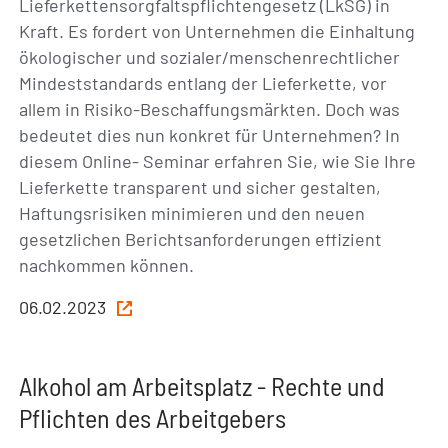
Lieferkettensorgfaltspflichtengesetz (LkSG) in
Kraft. Es fordert von Unternehmen die Einhaltung
ökologischer und sozialer/menschenrechtlicher
Mindeststandards entlang der Lieferkette, vor
allem in Risiko-Beschaffungsmärkten. Doch was
bedeutet dies nun konkret für Unternehmen? In
diesem Online- Seminar erfahren Sie, wie Sie Ihre
Lieferkette transparent und sicher gestalten,
Haftungsrisiken minimieren und den neuen
gesetzlichen Berichtsanforderungen effizient
nachkommen können.
06.02.2023
Alkohol am Arbeitsplatz - Rechte und
Pflichten des Arbeitgebers