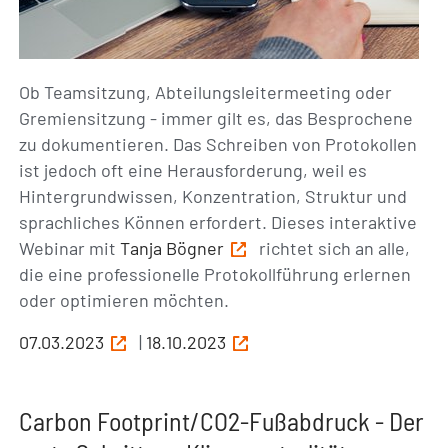
Ob Teamsitzung, Abteilungsleitermeeting oder
Gremiensitzung - immer gilt es, das Besprochene
zu dokumentieren. Das Schreiben von Protokollen
ist jedoch oft eine Herausforderung, weil es
Hintergrundwissen, Konzentration, Struktur und
sprachliches Können erfordert. Dieses interaktive
Webinar mit
Tanja Bögner
richtet sich an alle,
die eine professionelle Protokollführung erlernen
oder optimieren möchten.
07.03.2023
|
18.10.2023
Carbon Footprint/CO2-Fußabdruck - Der