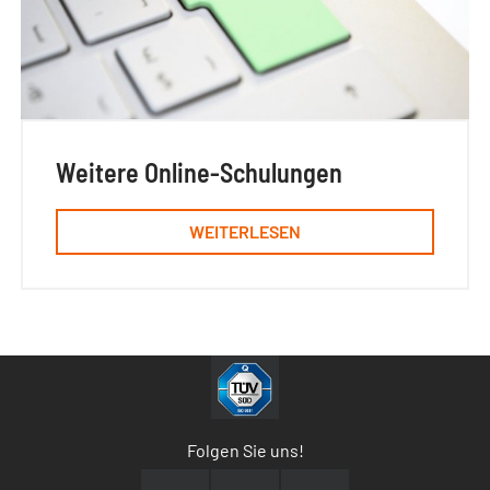
Weitere Online-Schulungen
WEITERLESEN
Folgen Sie uns!