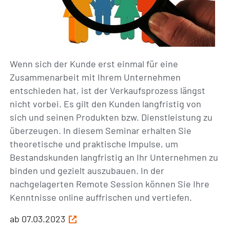
Wenn sich der Kunde erst einmal für eine
Zusammenarbeit mit Ihrem Unternehmen
entschieden hat, ist der Verkaufsprozess längst
nicht vorbei. Es gilt den Kunden langfristig von
sich und seinen Produkten bzw. Dienstleistung zu
überzeugen. In diesem Seminar erhalten Sie
theoretische und praktische Impulse, um
Bestandskunden langfristig an Ihr Unternehmen zu
binden und gezielt auszubauen. In der
nachgelagerten Remote Session können Sie Ihre
Kenntnisse online auffrischen und vertiefen.
ab 07.03.2023