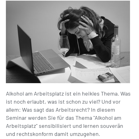
Alkohol am Arbeitsplatz ist ein heikles Thema. Was
ist noch erlaubt, was ist schon zu viel? Und vor
allem: Was sagt das Arbeitsrecht? In diesem
Seminar werden Sie für das Thema "Alkohol am
Arbeitsplatz" sensibilisiert und lernen souverän
und rechtskonform damit umzugehen.