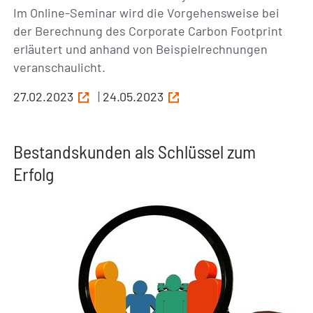
Im Online-Seminar wird die Vorgehensweise bei
der Berechnung des Corporate Carbon Footprint
erläutert und anhand von Beispielrechnungen
veranschaulicht.
27.02.2023
|
24.05.2023
Bestandskunden als Schlüssel zum
Erfolg