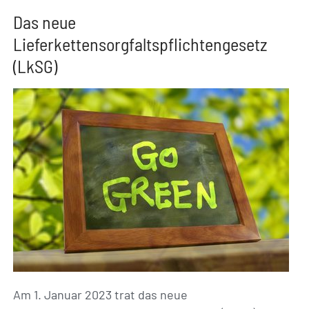
Das neue
Lieferkettensorgfaltspflichtengesetz
(LkSG)
Am 1. Januar 2023 trat das neue