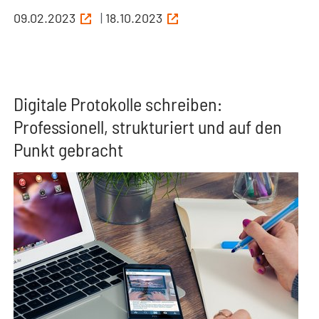
09.02.2023
|
18.10.2023
Digitale Protokolle schreiben:
Professionell, strukturiert und auf den
Punkt gebracht