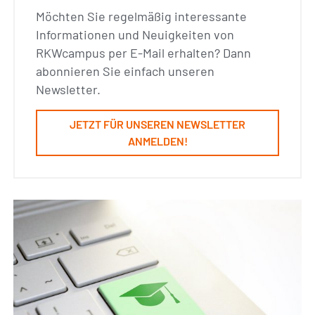
Möchten Sie regelmäßig interessante
Informationen und Neuigkeiten von
RKWcampus per E-Mail erhalten? Dann
abonnieren Sie einfach unseren
Newsletter.
JETZT FÜR UNSEREN NEWSLETTER
ANMELDEN!