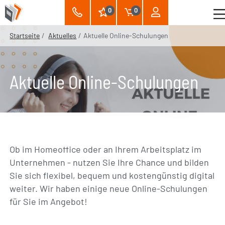
0
0
Startseite
Aktuelles
Aktuelle Online-Schulungen
Aktuelle Online-Schulungen
Ob im Homeoffice oder an Ihrem Arbeitsplatz im
Unternehmen - nutzen Sie Ihre Chance und bilden
Sie sich flexibel, bequem und kostengünstig digital
weiter. Wir haben einige neue Online-Schulungen
für Sie im Angebot!