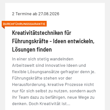
2 Termine ab 27.08.2026
DURCHFÜHRUNGSGARANTIE
Kreativitätstechniken für
Führungskräfte - Ideen entwickeln,
Lösungen finden
In einer sich stetig wandelnden
Arbeitswelt sind innovative Ideen und
flexible Lösungsansätze gefragter denn je.
Führungskräfte stehen vor der
Herausforderung, kreative Prozesse nicht
nur für sich selbst zu nutzen, sondern auch
ihr Team dazu zu befähigen, neue Wege zu
denken. Doch Kreativität ist…