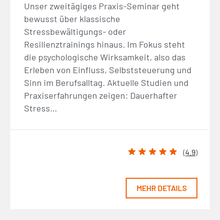
Unser zweitägiges Praxis-Seminar geht
bewusst über klassische
Stressbewältigungs- oder
Resilienztrainings hinaus. Im Fokus steht
die psychologische Wirksamkeit, also das
Erleben von Einfluss, Selbststeuerung und
Sinn im Berufsalltag. Aktuelle Studien und
Praxiserfahrungen zeigen: Dauerhafter
Stress…
(
4.9
)
MEHR DETAILS