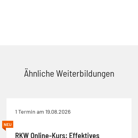
Ähnliche Weiterbildungen
1 Termin am 19.08.2026
NEU
RKW Online-Kurs: Effektives