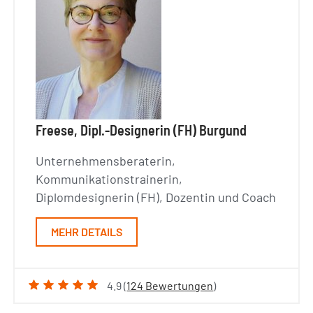
Freese, Dipl.-Designerin (FH) Burgund
Unternehmensberaterin,
Kommunikationstrainerin,
Diplomdesignerin (FH), Dozentin und Coach
MEHR DETAILS
4.9 (
124 Bewertungen
)