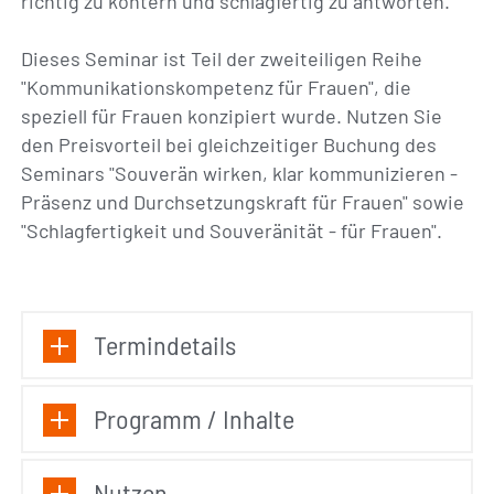
richtig zu kontern und schlagfertig zu antworten.
Dieses Seminar ist Teil der zweiteiligen Reihe
"Kommunikationskompetenz für Frauen", die
speziell für Frauen konzipiert wurde. Nutzen Sie
den Preisvorteil bei gleichzeitiger Buchung des
Seminars "Souverän wirken, klar kommunizieren -
Präsenz und Durchsetzungskraft für Frauen" sowie
"Schlagfertigkeit und Souveränität - für Frauen".
Termindetails
Programm / Inhalte
Nutzen