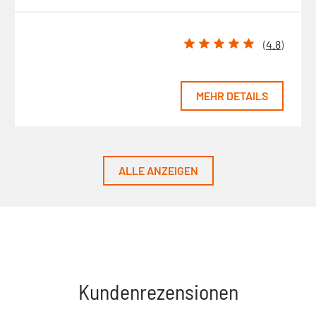
(
4.8
)
MEHR DETAILS
ALLE ANZEIGEN
Kundenrezensionen