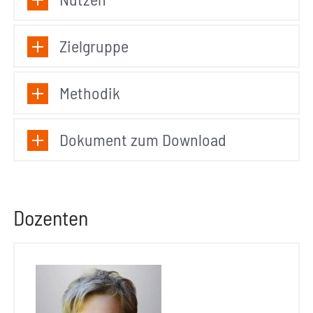
Zielgruppe
Methodik
Dokument zum Download
Dozenten