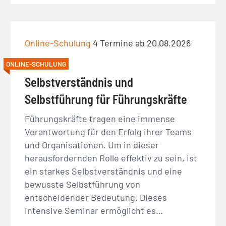
Online-Schulung
4 Termine ab 20.08.2026
ONLINE-SCHULUNG
Selbstverständnis und
Selbstführung für Führungskräfte
Führungskräfte tragen eine immense
Verantwortung für den Erfolg ihrer Teams
und Organisationen. Um in dieser
herausfordernden Rolle effektiv zu sein, ist
ein starkes Selbstverständnis und eine
bewusste Selbstführung von
entscheidender Bedeutung. Dieses
intensive Seminar ermöglicht es…