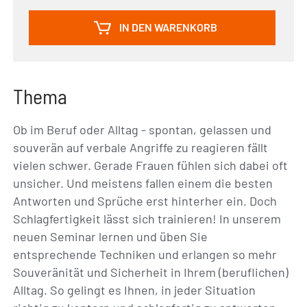
IN DEN WARENKORB
Thema
Ob im Beruf oder Alltag - spontan, gelassen und
souverän auf verbale Angriffe zu reagieren fällt
vielen schwer. Gerade Frauen fühlen sich dabei oft
unsicher. Und meistens fallen einem die besten
Antworten und Sprüche erst hinterher ein. Doch
Schlagfertigkeit lässt sich trainieren! In unserem
neuen Seminar lernen und üben Sie
entsprechende Techniken und erlangen so mehr
Souveränität und Sicherheit in Ihrem (beruflichen)
Alltag. So gelingt es Ihnen, in jeder Situation