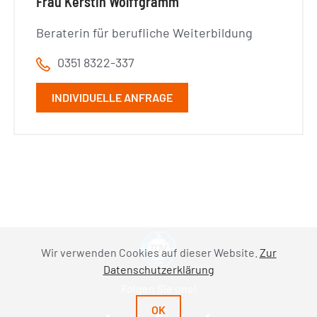
Frau Kerstin Wolffgramm
Beraterin für berufliche Weiterbildung
0351 8322-337
INDIVIDUELLE ANFRAGE
Wir verwenden Cookies auf dieser Website.
Zur
Datenschutzerklärung
Folgen Sie uns!
OK