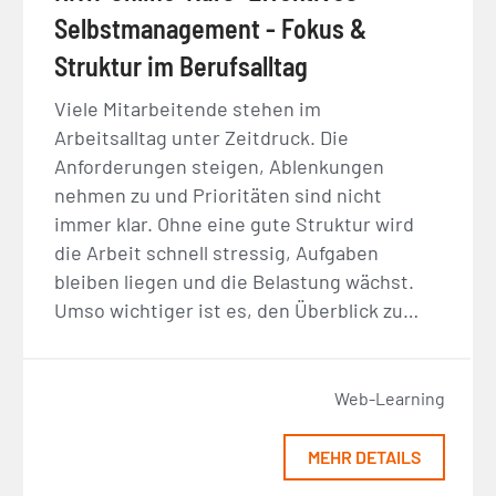
Selbstmanagement - Fokus &
Struktur im Berufsalltag
Viele Mitarbeitende stehen im
Arbeitsalltag unter Zeitdruck. Die
Anforderungen steigen, Ablenkungen
nehmen zu und Prioritäten sind nicht
immer klar. Ohne eine gute Struktur wird
die Arbeit schnell stressig, Aufgaben
bleiben liegen und die Belastung wächst.
Umso wichtiger ist es, den Überblick zu…
Web-Learning
MEHR DETAILS