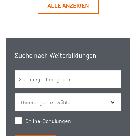
ALLE ANZEIGEN
Suche nach Weiterbildungen
Online-Schulungen