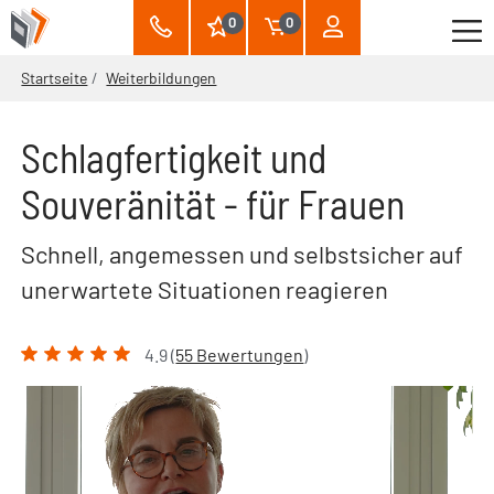
0
0
Startseite
Weiterbildungen
Schlagfertigkeit und
Souveränität - für Frauen
Schnell, angemessen und selbstsicher auf
unerwartete Situationen reagieren
4.9 (
55 Bewertungen
)