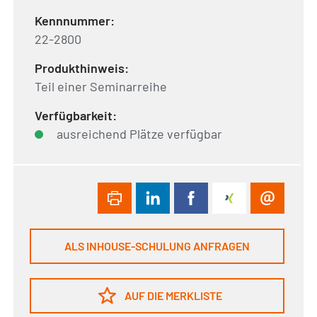
Kennnummer:
22-2800
Produkthinweis:
Teil einer Seminarreihe
Verfügbarkeit:
ausreichend Plätze verfügbar
ALS INHOUSE-SCHULUNG ANFRAGEN
AUF DIE MERKLISTE