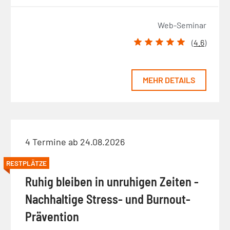
Web-Seminar
(
4.6
)
MEHR DETAILS
4 Termine ab 24.08.2026
RESTPLÄTZE
Ruhig bleiben in unruhigen Zeiten -
Nachhaltige Stress- und Burnout-
Prävention