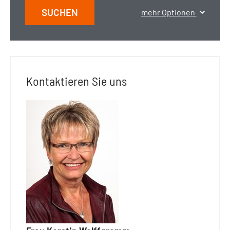
SUCHEN
mehr Optionen
Kontaktieren Sie uns