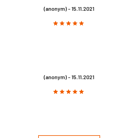
(anonym) - 15.11.2021
(anonym) - 15.11.2021