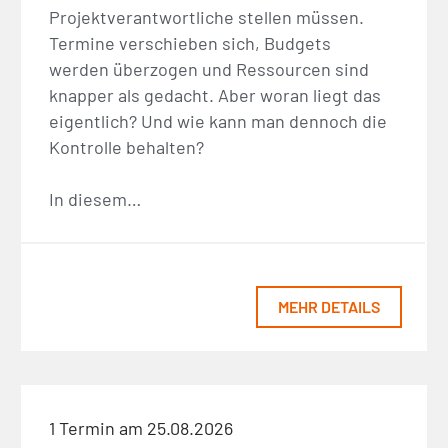
Projektverantwortliche stellen müssen.
Termine verschieben sich, Budgets
werden überzogen und Ressourcen sind
knapper als gedacht. Aber woran liegt das
eigentlich? Und wie kann man dennoch die
Kontrolle behalten?
In diesem…
MEHR DETAILS
1 Termin am 25.08.2026