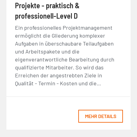
Projekte - praktisch &
professionell-Level D
Ein professionelles Projektmanagement
ermöglicht die Gliederung komplexer
Aufgaben in überschaubare Teilaufgaben
und Arbeitspakete und die
eigenverantwortliche Bearbeitung durch
qualifizierte Mitarbeiter. So wird das
Erreichen der angestrebten Ziele in
Qualität - Termin - Kosten und die…
MEHR DETAILS