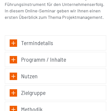
Führungsinstrument für den Unternehmenserfolg.
In diesem Online-Seminar geben wir Ihnen einen
ersten Überblick zum Thema Projektmanagement.
Termindetails
Programm / Inhalte
Nutzen
Zielgruppe
Methodik