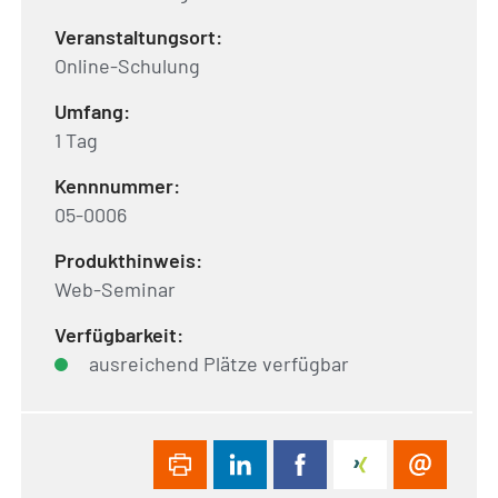
Veranstaltungsort:
Online-Schulung
Umfang:
1 Tag
Kennnummer:
05-0006
Produkthinweis:
Web-Seminar
Verfügbarkeit:
ausreichend Plätze verfügbar