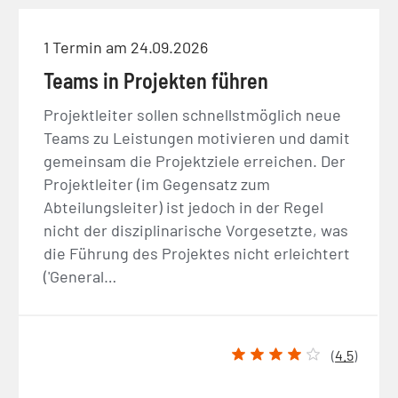
1 Termin am 24.09.2026
Teams in Projekten führen
Projektleiter sollen schnellstmöglich neue
Teams zu Leistungen motivieren und damit
gemeinsam die Projektziele erreichen. Der
Projektleiter (im Gegensatz zum
Abteilungsleiter) ist jedoch in der Regel
nicht der disziplinarische Vorgesetzte, was
die Führung des Projektes nicht erleichtert
('General…
(
4.5
)