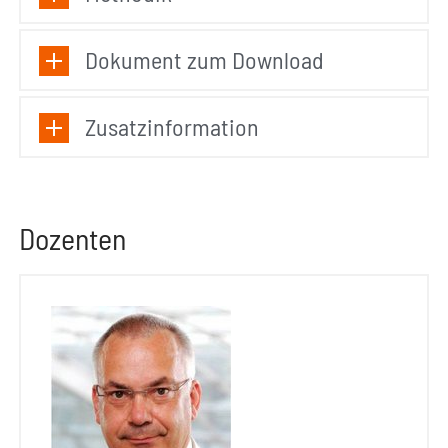
Dokument zum Download
Zusatzinformation
Dozenten