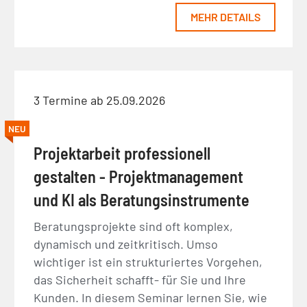
MEHR DETAILS
3 Termine ab 25.09.2026
NEU
Projektarbeit professionell
gestalten - Projektmanagement
und KI als Beratungsinstrumente
Beratungsprojekte sind oft komplex,
dynamisch und zeitkritisch. Umso
wichtiger ist ein strukturiertes Vorgehen,
das Sicherheit schafft- für Sie und Ihre
Kunden. In diesem Seminar lernen Sie, wie