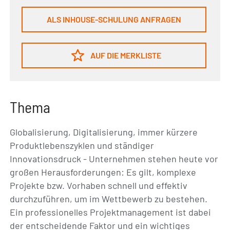
ALS INHOUSE-SCHULUNG ANFRAGEN
AUF DIE MERKLISTE
Thema
Globalisierung, Digitalisierung, immer kürzere
Produktlebenszyklen und ständiger
Innovationsdruck - Unternehmen stehen heute vor
großen Herausforderungen: Es gilt, komplexe
Projekte bzw. Vorhaben schnell und effektiv
durchzuführen, um im Wettbewerb zu bestehen.
Ein professionelles Projektmanagement ist dabei
der entscheidende Faktor und ein wichtiges