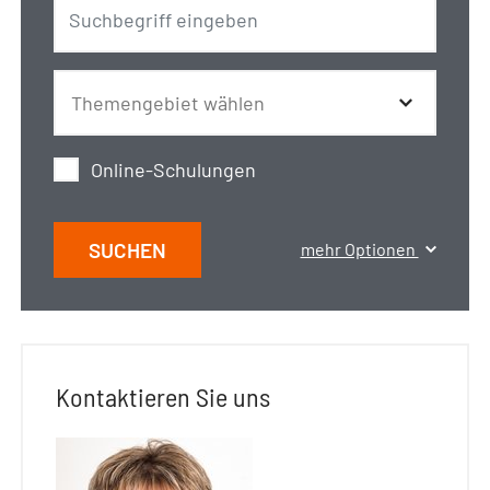
Online-Schulungen
SUCHEN
mehr Optionen
Kontaktieren Sie uns