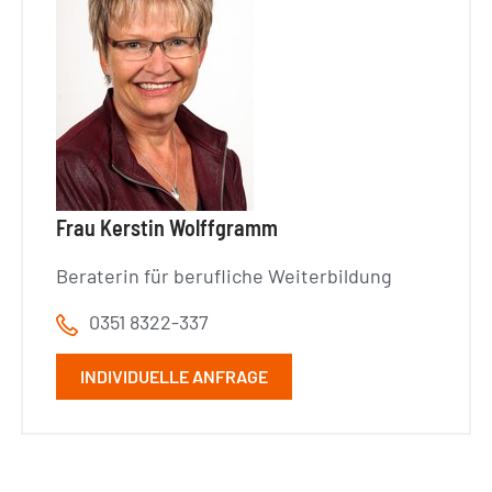
Frau Kerstin Wolffgramm
Beraterin für berufliche Weiterbildung
0351 8322-337
INDIVIDUELLE ANFRAGE