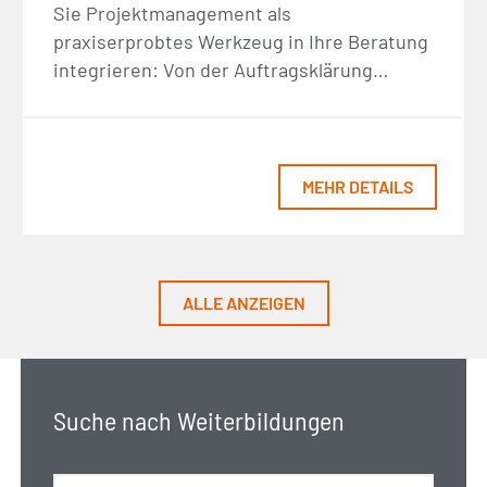
Sie Projektmanagement als
praxiserprobtes Werkzeug in Ihre Beratung
integrieren: Von der Auftragsklärung…
MEHR DETAILS
ALLE ANZEIGEN
Suche nach Weiterbildungen