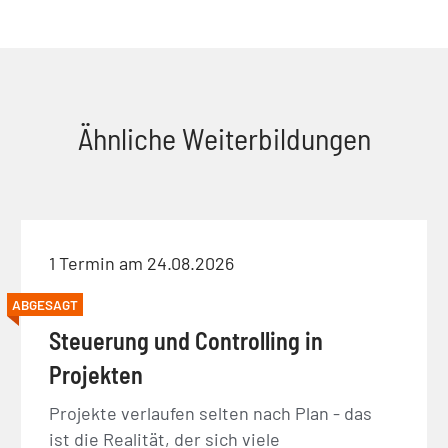
Ähnliche Weiterbildungen
1 Termin am 24.08.2026
ABGESAGT
Steuerung und Controlling in
Projekten
Projekte verlaufen selten nach Plan - das
ist die Realität, der sich viele