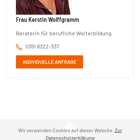
Frau Kerstin Wolffgramm
Beraterin für berufliche Weiterbildung
0351 8322-337
INDIVIDUELLE ANFRAGE
Wir verwenden Cookies auf dieser Website.
Zur
Datenschutzerklärung