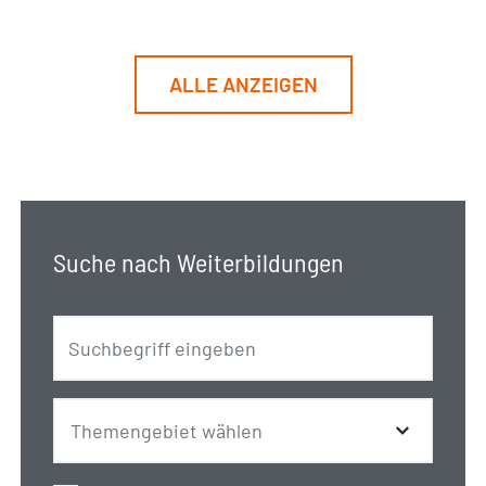
ALLE ANZEIGEN
Suche nach Weiterbildungen