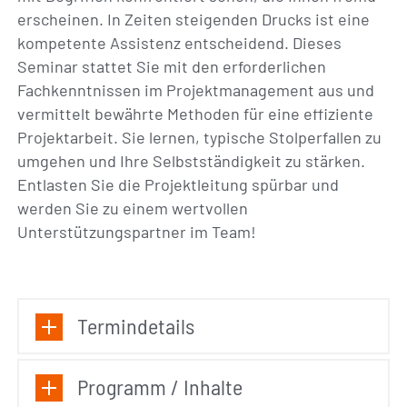
erscheinen. In Zeiten steigenden Drucks ist eine
kompetente Assistenz entscheidend. Dieses
Seminar stattet Sie mit den erforderlichen
Fachkenntnissen im Projektmanagement aus und
vermittelt bewährte Methoden für eine effiziente
Projektarbeit. Sie lernen, typische Stolperfallen zu
umgehen und Ihre Selbstständigkeit zu stärken.
Entlasten Sie die Projektleitung spürbar und
werden Sie zu einem wertvollen
Unterstützungspartner im Team!
Termindetails
Programm / Inhalte