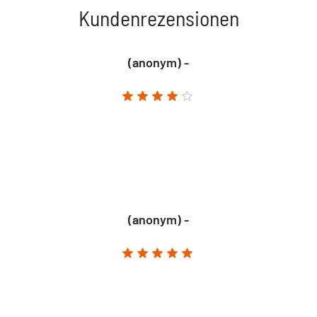
Kundenrezensionen
(anonym) -
(anonym) -