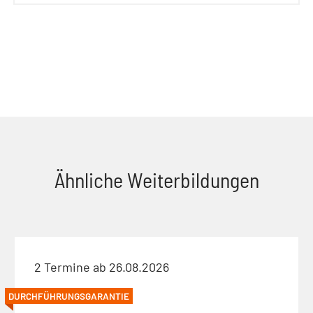
Ähnliche Weiterbildungen
2 Termine ab 26.08.2026
DURCHFÜHRUNGSGARANTIE