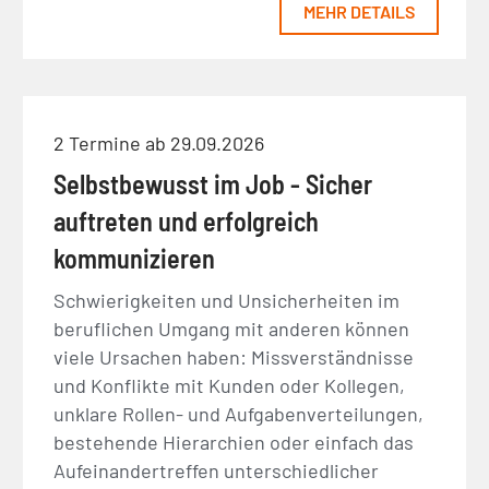
MEHR DETAILS
2 Termine ab 29.09.2026
Selbstbewusst im Job - Sicher
auftreten und erfolgreich
kommunizieren
Schwierigkeiten und Unsicherheiten im
beruflichen Umgang mit anderen können
viele Ursachen haben: Missverständnisse
und Konflikte mit Kunden oder Kollegen,
unklare Rollen- und Aufgabenverteilungen,
bestehende Hierarchien oder einfach das
Aufeinandertreffen unterschiedlicher