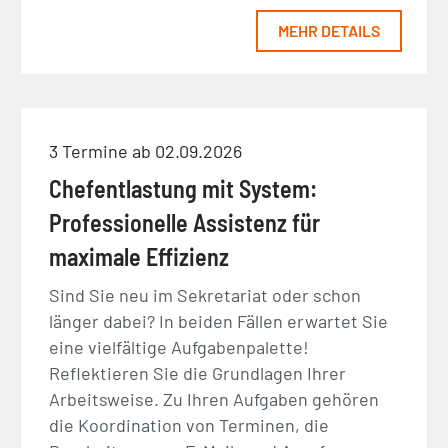
MEHR DETAILS
3 Termine ab 02.09.2026
Chefentlastung mit System:
Professionelle Assistenz für
maximale Effizienz
Sind Sie neu im Sekretariat oder schon
länger dabei? In beiden Fällen erwartet Sie
eine vielfältige Aufgabenpalette!
Reflektieren Sie die Grundlagen Ihrer
Arbeitsweise. Zu Ihren Aufgaben gehören
die Koordination von Terminen, die