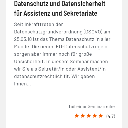
Datenschutz und Datensicherheit
für Assistenz und Sekretariate
Seit Inkrafttreten der
Datenschutzgrundverordnung (DSGVO) am
25.05.18 ist das Thema Datenschutz in aller
Munde. Die neuen EU-Datenschutzregeln
sorgen aber immer noch für große
Unsicherheit. In diesem Seminar machen
wir Sie als Sekretär/in oder Assistent/in
datenschutzrechtlich fit. Wir geben
Ihnen…
Teil einer Seminarreihe
(
4.7
)