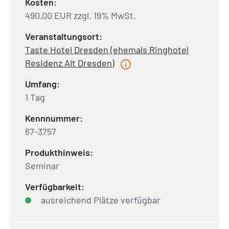
Kosten:
490.00 EUR zzgl. 19% MwSt.
Veranstaltungsort:
Taste Hotel Dresden (ehemals Ringhotel
Residenz Alt Dresden)
Umfang:
1 Tag
Kennnummer:
67-3757
Produkthinweis:
Seminar
Verfügbarkeit:
ausreichend Plätze verfügbar