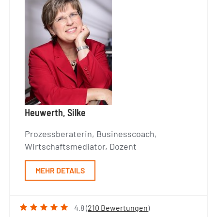
Heuwerth, Silke
Prozessberaterin, Businesscoach,
Wirtschaftsmediator, Dozent
MEHR DETAILS
4.8 (
210 Bewertungen
)