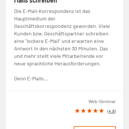
Die E-Mail-Korrespondenz ist das
Hauptmedium der
Geschäftskorrespondenz geworden. Viele
Kunden bzw. Geschäftspartner schreiben
eine "lockere E-Mail" und erwarten eine
Antwort in den nächsten 30 Minuten. Das
und mehr stellt viele Mitarbeitende vor
neue sprachliche Herausforderungen.
Denn E-Mails…
Web-Seminar
(
4.8
)