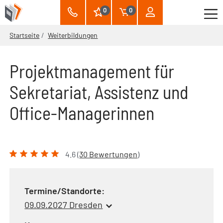
0
0
Startseite
Weiterbildungen
Projektmanagement für
Sekretariat, Assistenz und
Office-Managerinnen
4.6 (
30 Bewertungen
)
Termine/Standorte:
09.09.2027 Dresden