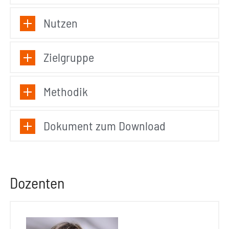
Nutzen
Zielgruppe
Methodik
Dokument zum Download
Dozenten