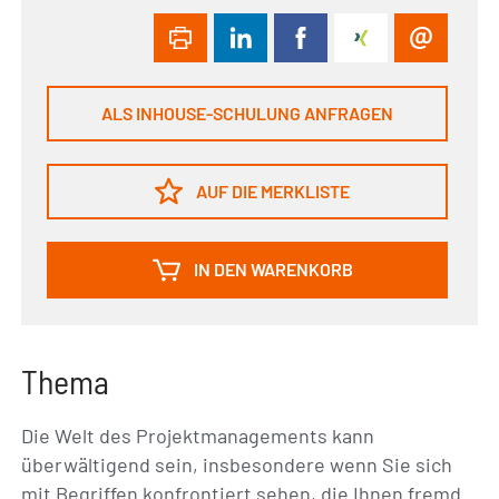
ALS INHOUSE-SCHULUNG ANFRAGEN
AUF DIE MERKLISTE
IN DEN WARENKORB
Thema
Die Welt des Projektmanagements kann
überwältigend sein, insbesondere wenn Sie sich
mit Begriffen konfrontiert sehen, die Ihnen fremd