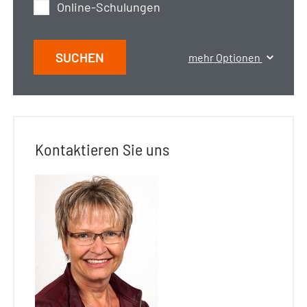
Online-Schulungen
SUCHEN
mehr Optionen
Kontaktieren Sie uns