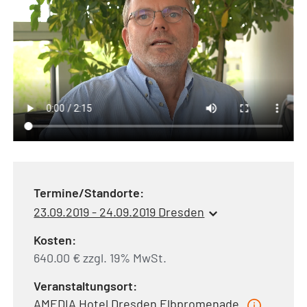
Termine/Standorte:
23.09.2019 - 24.09.2019 Dresden
Kosten:
640.00 € zzgl. 19% MwSt.
Veranstaltungsort:
AMEDIA Hotel Dresden Elbpromenade