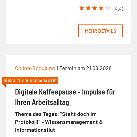
(
4.4
)
MEHR DETAILS
Online-Schulung
1 Termin am 21.08.2026
DURCHFÜHRUNGSGARANTIE
Digitale Kaffeepause - Impulse für
Ihren Arbeitsalltag
Thema des Tages: "Steht doch im
Protokoll!" - Wissensmanagement &
Informationsflut