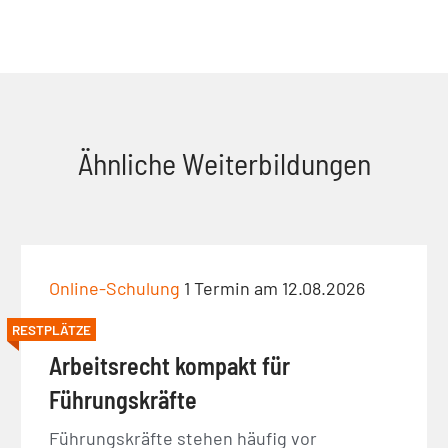
Ähnliche Weiterbildungen
Online-Schulung
1 Termin am 12.08.2026
RESTPLÄTZE
Arbeitsrecht kompakt für
Führungskräfte
Führungskräfte stehen häufig vor