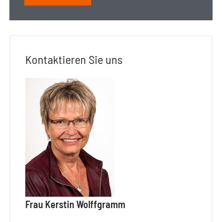
Kontaktieren Sie uns
Frau Kerstin Wolffgramm