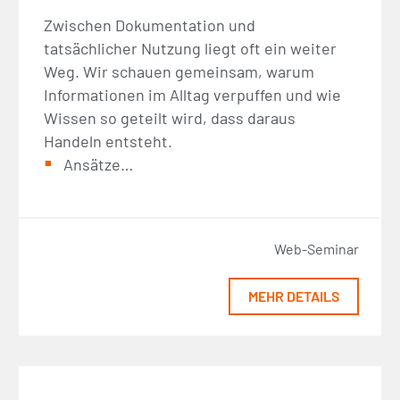
Zwischen Dokumentation und
tatsächlicher Nutzung liegt oft ein weiter
Weg. Wir schauen gemeinsam, warum
Informationen im Alltag verpuffen und wie
Wissen so geteilt wird, dass daraus
Handeln entsteht.
Ansätze…
Web-Seminar
MEHR DETAILS