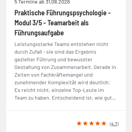
5 Termine ab 31.08.2026
Praktische Führungspsychologie -
Modul 3/5 - Teamarbeit als
Führungsaufgabe
Leistungsstarke Teams entstehen nicht
durch Zufall - sie sind das Ergebnis
gezielter Führung und bewusster
Gestaltung von Zusammenarbeit. Gerade in
Zeiten von Fachkräftemangel und
zunehmender Komplexität wird deutlich:
Es reicht nicht, einzelne Top-Leute im
Team zu haben. Entscheidend ist, wie gut…
(
4.7
)