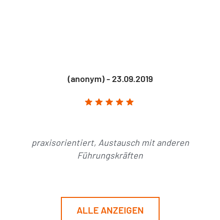
(anonym) - 23.09.2019
praxisorientiert, Austausch mit anderen
Führungskräften
ALLE ANZEIGEN