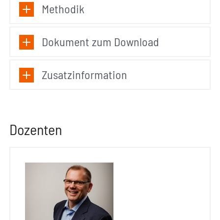
Methodik
Dokument zum Download
Zusatzinformation
Dozenten