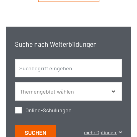
Suche nach Weiterbildungen
Online-Schulungen
SUCHEN
mehr Optionen