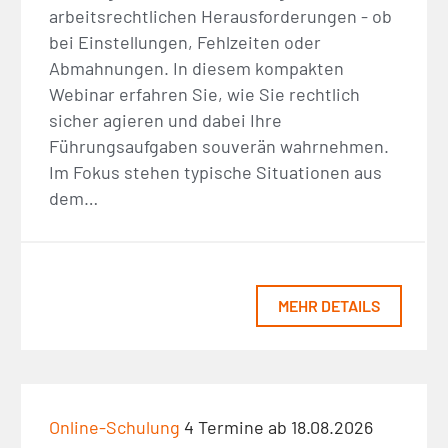
arbeitsrechtlichen Herausforderungen - ob
bei Einstellungen, Fehlzeiten oder
Abmahnungen. In diesem kompakten
Webinar erfahren Sie, wie Sie rechtlich
sicher agieren und dabei Ihre
Führungsaufgaben souverän wahrnehmen.
Im Fokus stehen typische Situationen aus
dem…
MEHR DETAILS
Online-Schulung
4 Termine ab 18.08.2026