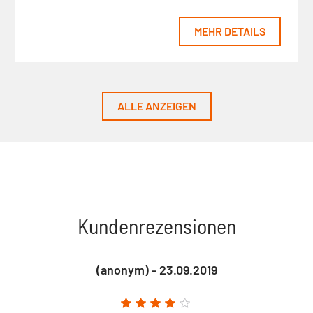
MEHR DETAILS
ALLE ANZEIGEN
Kundenrezensionen
(anonym) - 23.09.2019