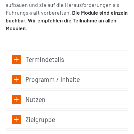
aufbauen und sie auf die Herausforderungen als
Führungskraft vorbereiten.
Die Module sind einzeln
buchbar. Wir empfehlen die Teilnahme an allen
Modulen.
Termindetails
Programm / Inhalte
Nutzen
Zielgruppe