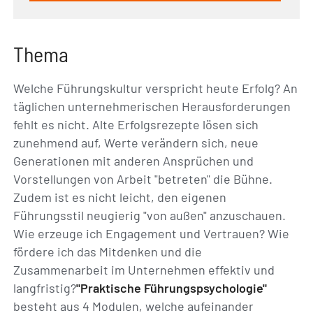
Thema
Welche Führungskultur verspricht heute Erfolg? An
täglichen unternehmerischen Herausforderungen
fehlt es nicht. Alte Erfolgsrezepte lösen sich
zunehmend auf, Werte verändern sich, neue
Generationen mit anderen Ansprüchen und
Vorstellungen von Arbeit "betreten" die Bühne.
Zudem ist es nicht leicht, den eigenen
Führungsstil neugierig "von außen" anzuschauen.
Wie erzeuge ich Engagement und Vertrauen? Wie
fördere ich das Mitdenken und die
Zusammenarbeit im Unternehmen effektiv und
langfristig?
"Praktische Führungspsychologie"
besteht aus 4 Modulen, welche aufeinander