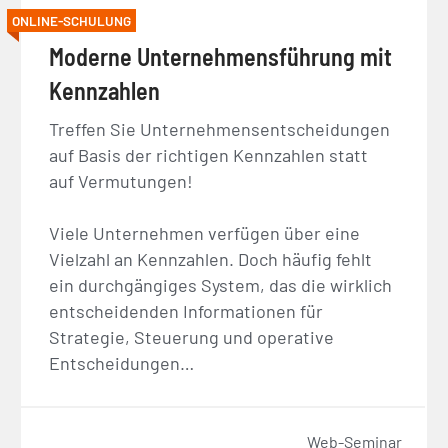
ONLINE-SCHULUNG
Moderne Unternehmensführung mit
Kennzahlen
Treffen Sie Unternehmensentscheidungen
auf Basis der richtigen Kennzahlen statt
auf Vermutungen!
Viele Unternehmen verfügen über eine
Vielzahl an Kennzahlen. Doch häufig fehlt
ein durchgängiges System, das die wirklich
entscheidenden Informationen für
Strategie, Steuerung und operative
Entscheidungen…
Web-Seminar