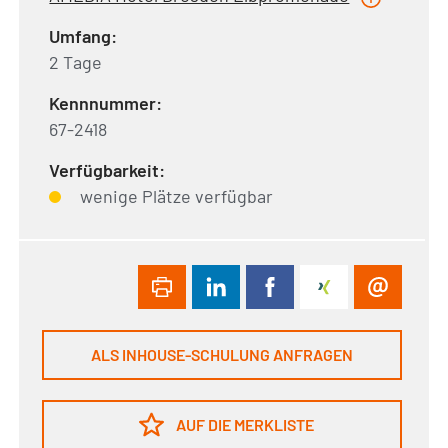
Umfang:
2 Tage
Kennnummer:
67-2418
Verfügbarkeit:
wenige Plätze verfügbar
ALS INHOUSE-SCHULUNG ANFRAGEN
AUF DIE MERKLISTE