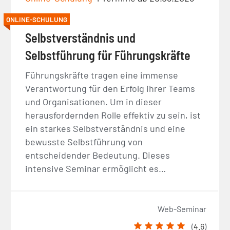
ONLINE-SCHULUNG
Selbstverständnis und
Selbstführung für Führungskräfte
Führungskräfte tragen eine immense
Verantwortung für den Erfolg ihrer Teams
und Organisationen. Um in dieser
herausfordernden Rolle effektiv zu sein, ist
ein starkes Selbstverständnis und eine
bewusste Selbstführung von
entscheidender Bedeutung. Dieses
intensive Seminar ermöglicht es…
Web-Seminar
(
4.6
)