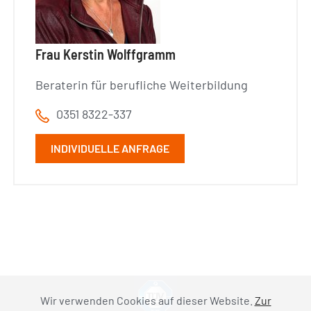
Frau Kerstin Wolffgramm
Beraterin für berufliche Weiterbildung
0351 8322-337
INDIVIDUELLE ANFRAGE
Wir verwenden Cookies auf dieser Website.
Zur