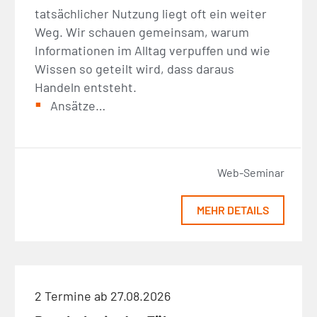
tatsächlicher Nutzung liegt oft ein weiter
Weg. Wir schauen gemeinsam, warum
Informationen im Alltag verpuffen und wie
Wissen so geteilt wird, dass daraus
Handeln entsteht.
Ansätze…
Web-Seminar
MEHR DETAILS
2 Termine ab 27.08.2026