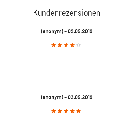
Kundenrezensionen
(anonym) - 02.09.2019
(anonym) - 02.09.2019