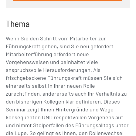
Thema
Wenn Sie den Schritt vom Mitarbeiter zur
Führungskraft gehen, sind Sie neu gefordert.
Mitarbeiterführung erfordert neue
Vorgehensweisen und beinhaltet viele
anspruchsvolle Herausforderungen. Als
frischgebackene Führungskraft müssen Sie sich
einerseits selbst in Ihrer neuen Rolle
zurechtfinden, andererseits auch Ihr Verhältnis zu
den bisherigen Kollegen klar definieren. Dieses
Seminar zeigt Ihnen Hintergründe und Wege
konsequenten UND respektvollen Vorgehens auf
und nimmt Stolperfallen des Führungsalltags unter
die Lupe. So gelingt es Ihnen, den Rollenwechsel