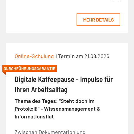
MEHR DETAILS
Online-Schulung
1 Termin am 21.08.2026
DURCHFÜHRUNGSGARANTIE
Digitale Kaffeepause - Impulse für
Ihren Arbeitsalltag
Thema des Tages: "Steht doch im
Protokoll!" - Wissensmanagement &
Informationsflut
Zwischen Dokumentation und