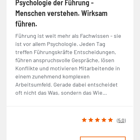
Psychologie der Führung -
Menschen verstehen. Wirksam
führen.
Führung ist weit mehr als Fachwissen - sie
ist vor allem Psychologie. Jeden Tag
treffen Führungskräfte Entscheidungen,
führen anspruchsvolle Gespräche, lösen
Konflikte und motivieren Mitarbeitende in
einem zunehmend komplexen
Arbeitsumfeld. Gerade dabei entscheidet
oft nicht das Was, sondern das Wie…
(
5.0
)