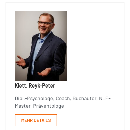
Klett, Reyk-Peter
Dipl.-Psychologe, Coach, Buchautor, NLP-
Master, Präventologe
MEHR DETAILS