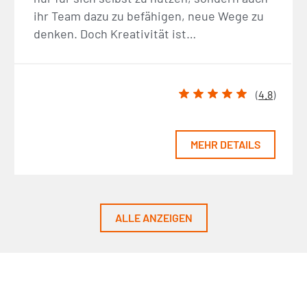
ihr Team dazu zu befähigen, neue Wege zu
denken. Doch Kreativität ist…
(
4.8
)
MEHR DETAILS
ALLE ANZEIGEN