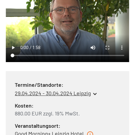
Termine/Standorte:
29.04.2024 - 30.04.2024 Leipzig
Kosten:
880.00 EUR zzgl. 19% MwSt.
Veranstaltungsort:
Good Morning+ Leipzig Hotel