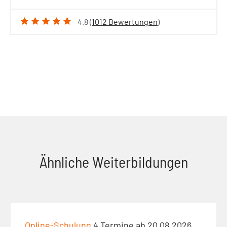
4.8 (
1012 Bewertungen
)
Ähnliche Weiterbildungen
Online-Schulung
4 Termine ab 20.08.2026