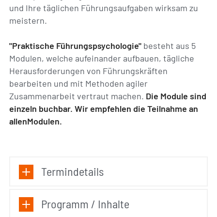
und Ihre täglichen Führungsaufgaben wirksam zu
meistern.
"Praktische Führungspsychologie"
besteht aus 5
Modulen, welche aufeinander aufbauen, tägliche
Herausforderungen von Führungskräften
bearbeiten und mit Methoden agiler
Zusammenarbeit vertraut machen.
Die Module sind
einzeln buchbar. Wir empfehlen die Teilnahme an
allenModulen.
Termindetails
Programm / Inhalte