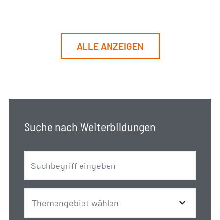
ALLE ANZEIGEN
Suche nach Weiterbildungen