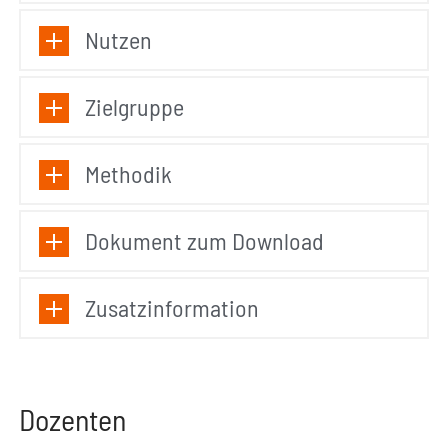
Nutzen
Zielgruppe
Methodik
Dokument zum Download
Zusatzinformation
Dozenten