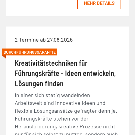
MEHR DETAILS
2 Termine ab 27.08.2026
DURCHFÜHRUNGSGARANTIE
Kreativitätstechniken für
Führungskräfte - Ideen entwickeln,
Lösungen finden
In einer sich stetig wandelnden
Arbeitswelt sind innovative Ideen und
flexible Lösungsansätze gefragter denn je.
Führungskräfte stehen vor der
Herausforderung, kreative Prozesse nicht
nur für sich selbst zu nutzen, sondern auch