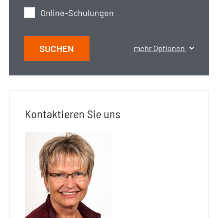
Online-Schulungen
SUCHEN
mehr Optionen
Kontaktieren Sie uns