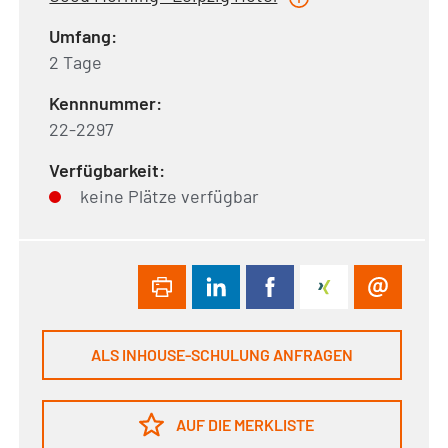
Umfang:
2 Tage
Kennnummer:
22-2297
Verfügbarkeit:
keine Plätze verfügbar
ALS INHOUSE-SCHULUNG ANFRAGEN
AUF DIE MERKLISTE