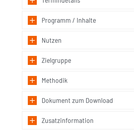
Programm / Inhalte
Nutzen
Zielgruppe
Methodik
Dokument zum Download
Zusatzinformation