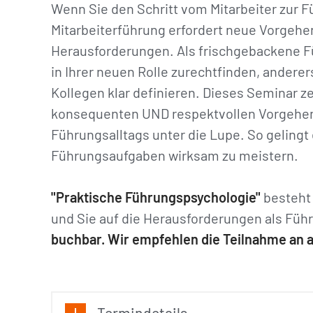
Wenn Sie den Schritt vom Mitarbeiter zur F
Mitarbeiterführung erfordert neue Vorgehe
Herausforderungen. Als frischgebackene Fü
in Ihrer neuen Rolle zurechtfinden, anderer
Kollegen klar definieren. Dieses Seminar 
konsequenten UND respektvollen Vorgehens
Führungsalltags unter die Lupe. So gelingt
Führungsaufgaben wirksam zu meistern.
"Praktische Führungspsychologie"
besteht 
und Sie auf die Herausforderungen als Füh
buchbar. Wir empfehlen die Teilnahme an a
Termindetails