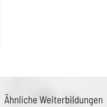
Ähnliche Weiterbildungen