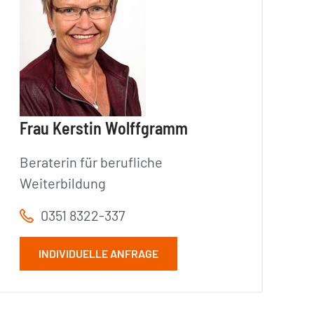
Frau Kerstin Wolffgramm
Beraterin für berufliche
Weiterbildung
0351 8322-337
INDIVIDUELLE ANFRAGE