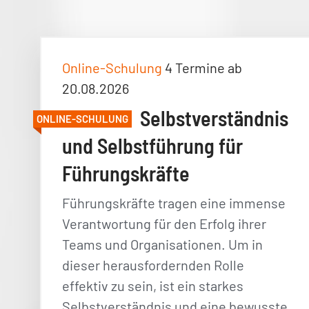
Online-Schulung
4 Termine ab
20.08.2026
Selbstverständnis
ONLINE-SCHULUNG
und Selbstführung für
Führungskräfte
Führungskräfte tragen eine immense
Verantwortung für den Erfolg ihrer
Teams und Organisationen. Um in
dieser herausfordernden Rolle
effektiv zu sein, ist ein starkes
Selbstverständnis und eine bewusste