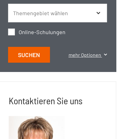
Online-Schulungen
SUCHEN
mehr Optionen
Kontaktieren Sie uns