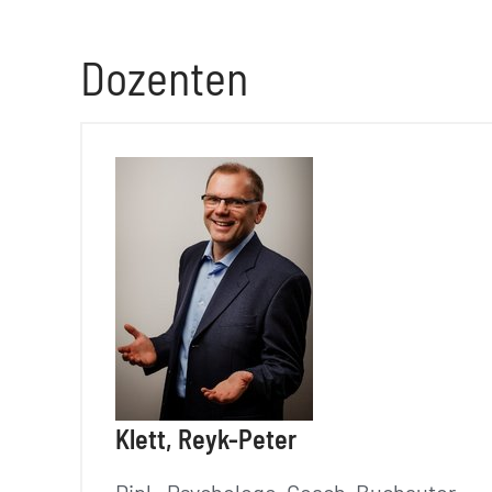
Dozenten
Klett, Reyk-Peter