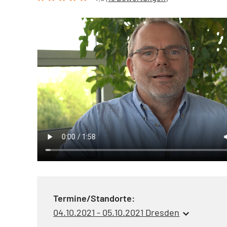
Termine/Standorte:
04.10.2021 - 05.10.2021 Dresden