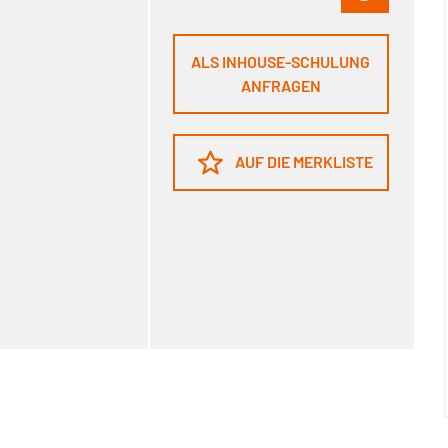
ALS INHOUSE-SCHULUNG
ANFRAGEN
AUF DIE MERKLISTE