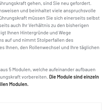
ührungskraft gehen, sind Sie neu gefordert.
nsweisen und beinhaltet viele anspruchsvolle
hrungskraft müssen Sie sich einerseits selbst
seits auch Ihr Verhältnis zu den bisherigen
zeigt Ihnen Hintergründe und Wege
 auf und nimmt Stolperfallen des
 es Ihnen, den Rollenwechsel und Ihre täglichen
aus 5 Modulen, welche aufeinander aufbauen
rungskraft vorbereiten.
Die Module sind einzeln
llen Modulen.