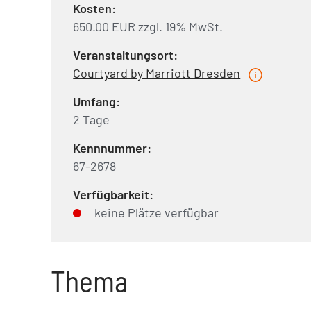
Kosten:
650.00 EUR zzgl. 19% MwSt.
Veranstaltungsort:
Courtyard by Marriott Dresden
Umfang:
2 Tage
Kennnummer:
67-2678
Verfügbarkeit:
keine Plätze verfügbar
Thema