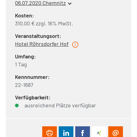
06.07.2020 Chemnitz
Kosten:
310.00 € zzgl. 16% MwSt.
Veranstaltungsort:
Hotel Röhrsdorfer Hof
Umfang:
1 Tag
Kennnummer:
22-1687
Verfügbarkeit:
ausreichend Plätze verfügbar