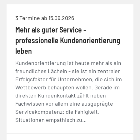
3 Termine ab 15.09.2026
Mehr als guter Service -
professionelle Kundenorientierung
leben
Kundenorientierung ist heute mehr als ein
freundliches Lächeln - sie ist ein zentraler
Erfolgsfaktor für Unternehmen, die sich im
Wettbewerb behaupten wollen. Gerade im
direkten Kundenkontakt zählt neben
Fachwissen vor allem eine ausgeprägte
Servicekompetenz: die Fähigkeit,
Situationen empathisch zu…