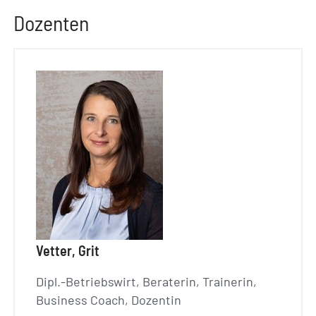
Dozenten
Vetter, Grit
Dipl.-Betriebswirt, Beraterin, Trainerin,
Business Coach, Dozentin