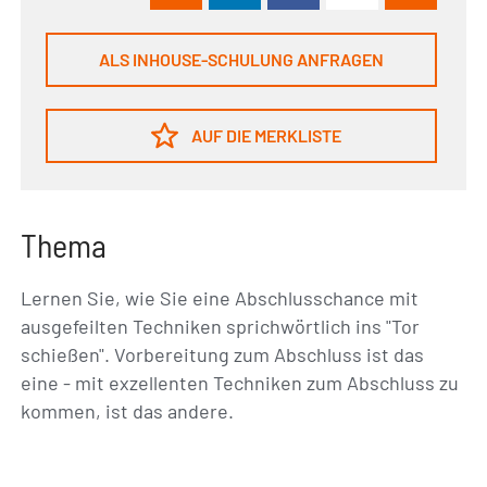
ALS INHOUSE-SCHULUNG ANFRAGEN
AUF DIE MERKLISTE
Thema
Lernen Sie, wie Sie eine Abschlusschance mit
ausgefeilten Techniken sprichwörtlich ins "Tor
schießen". Vorbereitung zum Abschluss ist das
eine - mit exzellenten Techniken zum Abschluss zu
kommen, ist das andere.