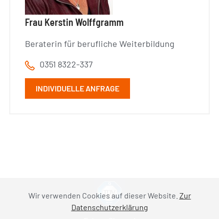
Frau Kerstin Wolffgramm
Beraterin für berufliche Weiterbildung
0351 8322-337
INDIVIDUELLE ANFRAGE
Wir verwenden Cookies auf dieser Website.
Zur
Datenschutzerklärung