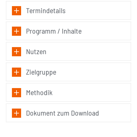
Termindetails
Programm / Inhalte
Nutzen
Zielgruppe
Methodik
Dokument zum Download