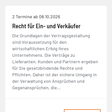
2 Termine ab 08.10.2026
Recht für Ein- und Verkäufer
Die Grundlagen der Vertragsgestaltung
sind Voraussetzung für den
wirtschaftlichen Erfolg Ihres
Unternehmens. Die Verträge zu
Lieferanten, Kunden und Partnern ergeben
für Sie gesetzbindende Rechte und
Pflichten. Daher ist der sichere Umgang in
der Verwaltung von Ansprüchen und
Gegenansprüchen, die…