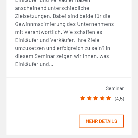
anscheinend unterschiedliche
Zielsetzungen. Dabei sind beide für die
Gewinnmaximierung des Unternehmens
mit verantwortlich. Wie schaffen es
Einkäufer und Verkäufer, Ihre Ziele
umzusetzen und erfolgreich zu sein? In
diesem Seminar zeigen wir Ihnen, was
Einkäufer und…
Seminar
(
4.5
)
MEHR DETAILS