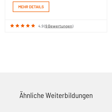
MEHR DETAILS
4.9 (
9 Bewertungen
)
Ähnliche Weiterbildungen