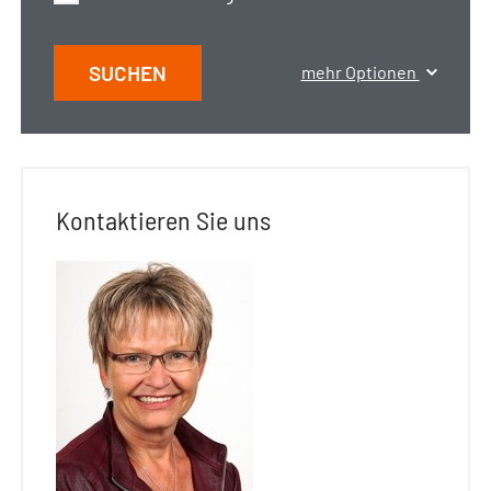
SUCHEN
mehr Optionen
Kontaktieren Sie uns