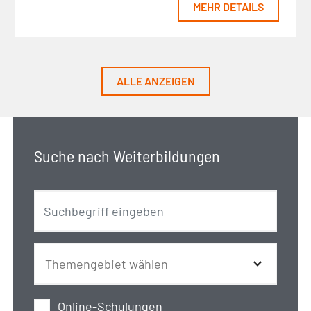
MEHR DETAILS
ALLE ANZEIGEN
Suche nach Weiterbildungen
Online-Schulungen