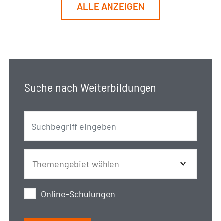
ALLE ANZEIGEN
Suche nach Weiterbildungen
Online-Schulungen