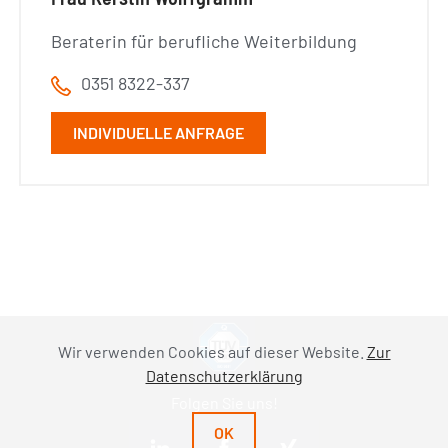
Beraterin für berufliche Weiterbildung
0351 8322-337
INDIVIDUELLE ANFRAGE
Wir verwenden Cookies auf dieser Website.
Zur
Datenschutzerklärung
Folgen Sie uns!
OK