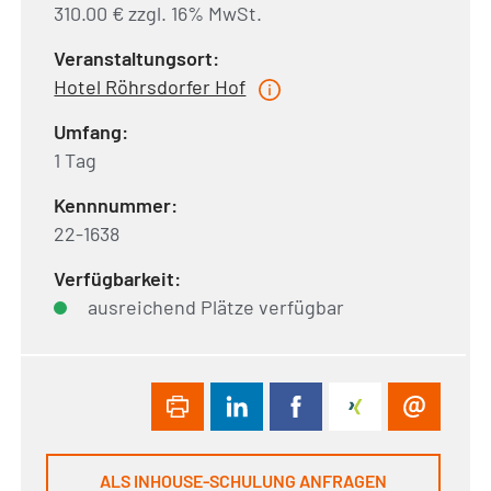
310.00 € zzgl. 16% MwSt.
Veranstaltungsort:
Hotel Röhrsdorfer Hof
Umfang:
1 Tag
Kennnummer:
22-1638
Verfügbarkeit:
ausreichend Plätze verfügbar
ALS INHOUSE-SCHULUNG ANFRAGEN