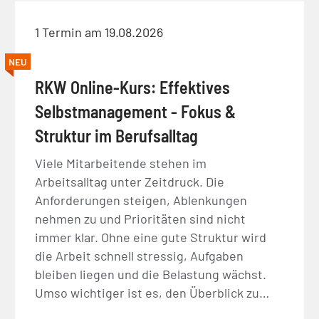
1 Termin am 19.08.2026
NEU
RKW Online-Kurs: Effektives
Selbstmanagement - Fokus &
Struktur im Berufsalltag
Viele Mitarbeitende stehen im
Arbeitsalltag unter Zeitdruck. Die
Anforderungen steigen, Ablenkungen
nehmen zu und Prioritäten sind nicht
immer klar. Ohne eine gute Struktur wird
die Arbeit schnell stressig, Aufgaben
bleiben liegen und die Belastung wächst.
Umso wichtiger ist es, den Überblick zu…