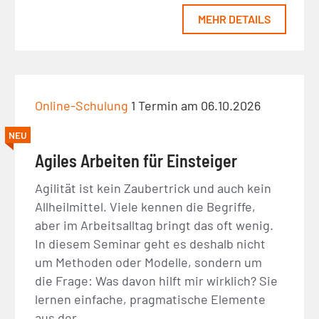
MEHR DETAILS
Online-Schulung
1 Termin am 06.10.2026
NEU
Agiles Arbeiten für Einsteiger
Agilität ist kein Zaubertrick und auch kein
Allheilmittel. Viele kennen die Begriffe,
aber im Arbeitsalltag bringt das oft wenig.
In diesem Seminar geht es deshalb nicht
um Methoden oder Modelle, sondern um
die Frage: Was davon hilft mir wirklich? Sie
lernen einfache, pragmatische Elemente
aus der…