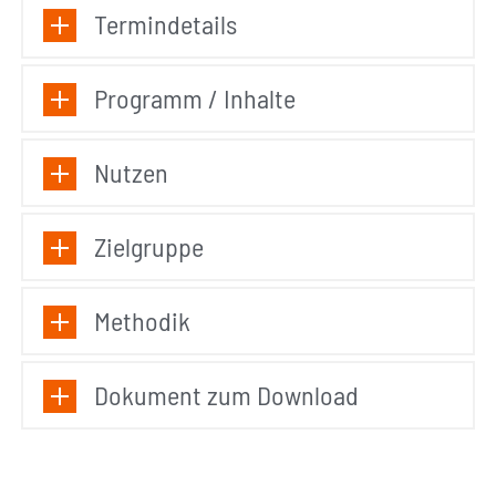
Termindetails
Programm / Inhalte
Nutzen
Zielgruppe
Methodik
Dokument zum Download