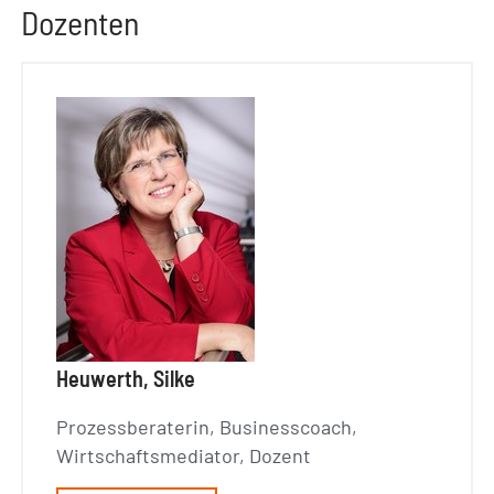
Dozenten
Heuwerth, Silke
Prozessberaterin, Businesscoach,
Wirtschaftsmediator, Dozent