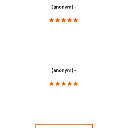
(anonym) -
(anonym) -