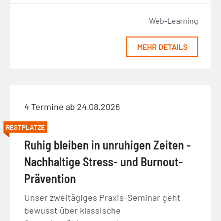
Web-Learning
MEHR DETAILS
4 Termine ab 24.08.2026
RESTPLÄTZE
Ruhig bleiben in unruhigen Zeiten -
Nachhaltige Stress- und Burnout-
Prävention
Unser zweitägiges Praxis-Seminar geht
bewusst über klassische