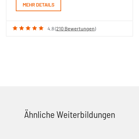
MEHR DETAILS
4.8 (
210 Bewertungen
)
Ähnliche Weiterbildungen