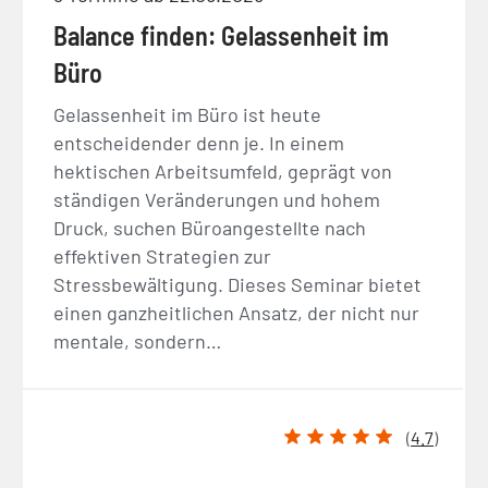
Balance finden: Gelassenheit im
Büro
Gelassenheit im Büro ist heute
entscheidender denn je. In einem
hektischen Arbeitsumfeld, geprägt von
ständigen Veränderungen und hohem
Druck, suchen Büroangestellte nach
effektiven Strategien zur
Stressbewältigung. Dieses Seminar bietet
einen ganzheitlichen Ansatz, der nicht nur
mentale, sondern…
(
4.7
)