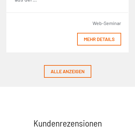
Web-Seminar
MEHR DETAILS
ALLE ANZEIGEN
Kundenrezensionen