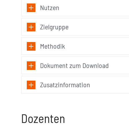
Nutzen
Zielgruppe
Methodik
Dokument zum Download
Zusatzinformation
Dozenten