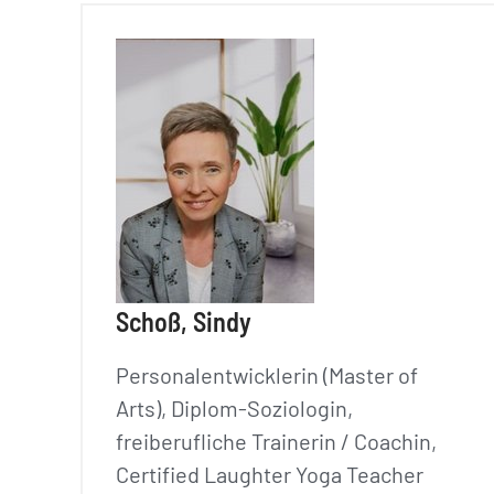
Schoß, Sindy
Personalentwicklerin (Master of
Arts), Diplom-Soziologin,
freiberufliche Trainerin / Coachin,
Certified Laughter Yoga Teacher