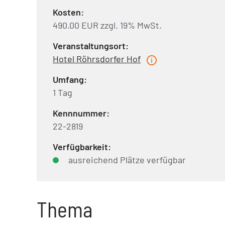
Kosten:
490.00 EUR zzgl. 19% MwSt.
Veranstaltungsort:
Hotel Röhrsdorfer Hof
Umfang:
1 Tag
Kennnummer:
22-2819
Verfügbarkeit:
ausreichend Plätze verfügbar
Thema