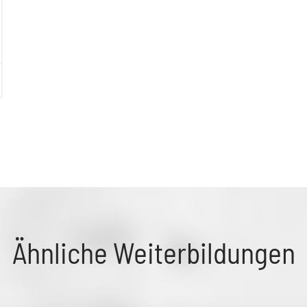
Ähnliche Weiterbildungen