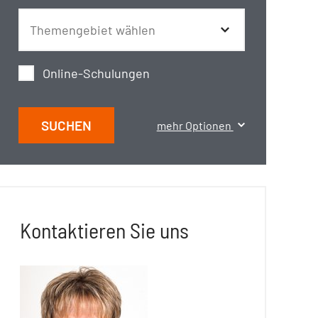
Online-Schulungen
SUCHEN
mehr Optionen
Kontaktieren Sie uns