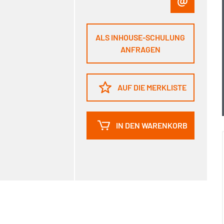
ALS INHOUSE-SCHULUNG
ANFRAGEN
AUF DIE MERKLISTE
IN DEN WARENKORB