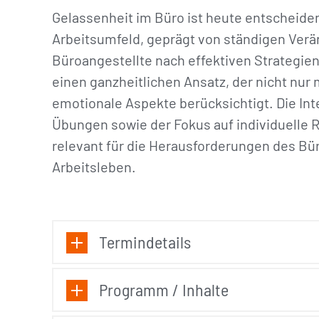
Gelassenheit im Büro ist heute entscheide
Arbeitsumfeld, geprägt von ständigen Ve
Büroangestellte nach effektiven Strategie
einen ganzheitlichen Ansatz, der nicht nur
emotionale Aspekte berücksichtigt. Die In
Übungen sowie der Fokus auf individuell
relevant für die Herausforderungen des Bür
Arbeitsleben.
Termindetails
Programm / Inhalte