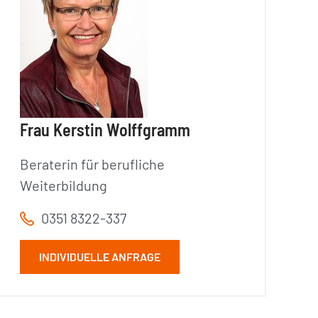
Frau Kerstin Wolffgramm
Beraterin für berufliche
Weiterbildung
0351 8322-337
INDIVIDUELLE ANFRAGE