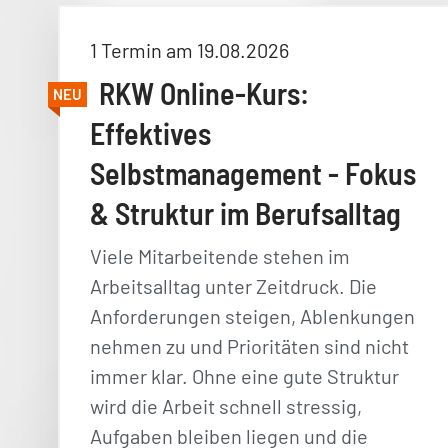
1 Termin am 19.08.2026
RKW Online-Kurs:
NEU
Effektives
Selbstmanagement - Fokus
& Struktur im Berufsalltag
Viele Mitarbeitende stehen im
Arbeitsalltag unter Zeitdruck. Die
Anforderungen steigen, Ablenkungen
nehmen zu und Prioritäten sind nicht
immer klar. Ohne eine gute Struktur
wird die Arbeit schnell stressig,
Aufgaben bleiben liegen und die