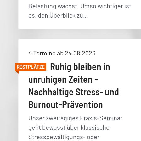
Belastung wächst. Umso wichtiger ist
es, den Überblick zu…
4 Termine ab 24.08.2026
Ruhig bleiben in
RESTPLÄTZE
unruhigen Zeiten -
Nachhaltige Stress- und
Burnout-Prävention
Unser zweitägiges Praxis-Seminar
geht bewusst über klassische
Stressbewältigungs- oder