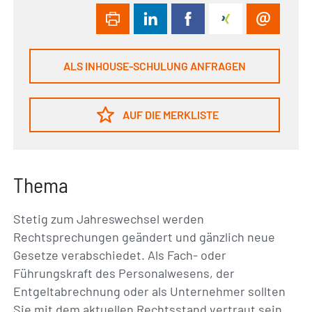
ALS INHOUSE-SCHULUNG ANFRAGEN
AUF DIE MERKLISTE
Thema
Stetig zum Jahreswechsel werden
Rechtsprechungen geändert und gänzlich neue
Gesetze verabschiedet. Als Fach- oder
Führungskraft des Personalwesens, der
Entgeltabrechnung oder als Unternehmer sollten
Sie mit dem aktuellen Rechtsstand vertraut sein.