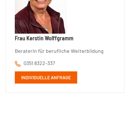
Frau Kerstin Wolffgramm
Beraterin für berufliche Weiterbildung
0351 8322-337
INDIVIDUELLE ANFRAGE