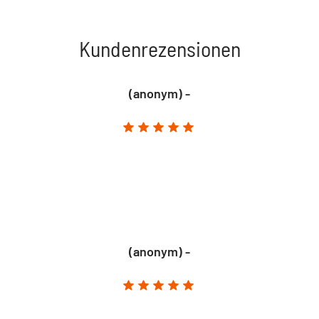
Kundenrezensionen
(anonym) -
(anonym) -