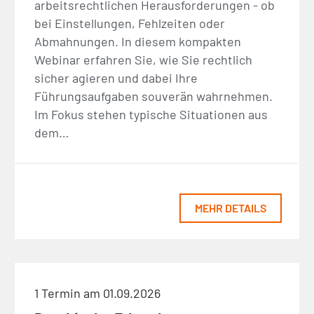
arbeitsrechtlichen Herausforderungen - ob
bei Einstellungen, Fehlzeiten oder
Abmahnungen. In diesem kompakten
Webinar erfahren Sie, wie Sie rechtlich
sicher agieren und dabei Ihre
Führungsaufgaben souverän wahrnehmen.
Im Fokus stehen typische Situationen aus
dem…
MEHR DETAILS
1 Termin am 01.09.2026