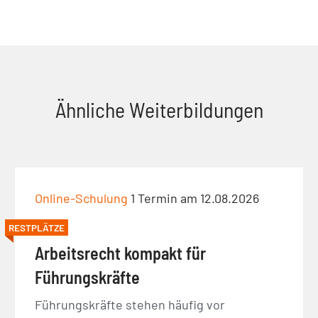
Ähnliche Weiterbildungen
Online-Schulung
1 Termin am 12.08.2026
RESTPLÄTZE
Arbeitsrecht kompakt für
Führungskräfte
Führungskräfte stehen häufig vor