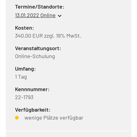
Termine/Standorte:
13.01.2022 Online
Kosten:
340.00 EUR zzgl. 19% MwSt.
Veranstaltungsort:
Online-Schulung
Umfang:
1 Tag
Kennnummer:
22-1793
Verfügbarkeit:
wenige Plätze verfügbar