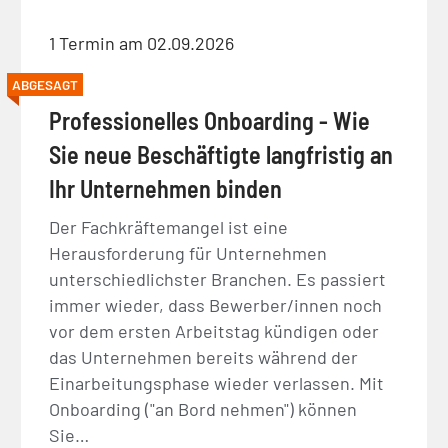
1 Termin am 02.09.2026
ABGESAGT
Professionelles Onboarding - Wie
Sie neue Beschäftigte langfristig an
Ihr Unternehmen binden
Der Fachkräftemangel ist eine
Herausforderung für Unternehmen
unterschiedlichster Branchen. Es passiert
immer wieder, dass Bewerber/innen noch
vor dem ersten Arbeitstag kündigen oder
das Unternehmen bereits während der
Einarbeitungsphase wieder verlassen. Mit
Onboarding ("an Bord nehmen") können
Sie…