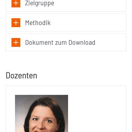
Zielgruppe
Methodik
Dokument zum Download
Dozenten