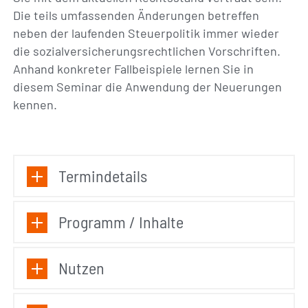
Die teils umfassenden Änderungen betreffen
neben der laufenden Steuerpolitik immer wieder
die sozialversicherungsrechtlichen Vorschriften.
Anhand konkreter Fallbeispiele lernen Sie in
diesem Seminar die Anwendung der Neuerungen
kennen.
Termindetails
Programm / Inhalte
Nutzen