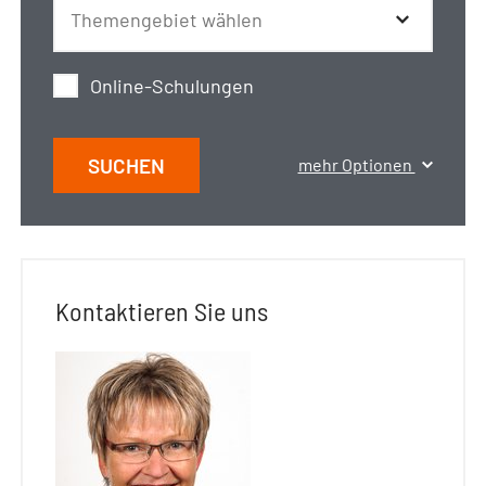
Online-Schulungen
SUCHEN
mehr Optionen
Kontaktieren Sie uns