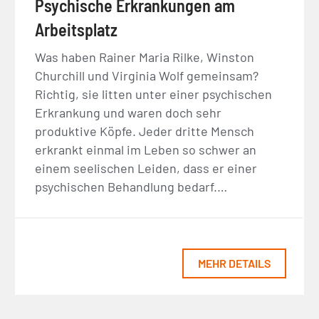
Psychische Erkrankungen am
Arbeitsplatz
Was haben Rainer Maria Rilke, Winston
Churchill und Virginia Wolf gemeinsam?
Richtig, sie litten unter einer psychischen
Erkrankung und waren doch sehr
produktive Köpfe. Jeder dritte Mensch
erkrankt einmal im Leben so schwer an
einem seelischen Leiden, dass er einer
psychischen Behandlung bedarf.…
MEHR DETAILS