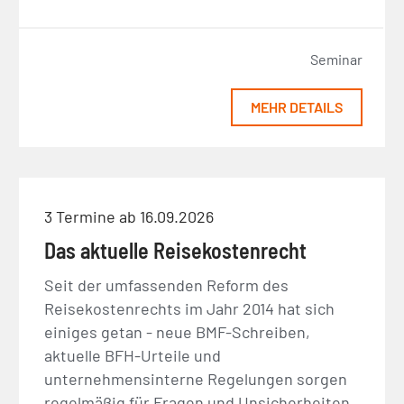
Seminar
MEHR DETAILS
3 Termine ab 16.09.2026
Das aktuelle Reisekostenrecht
Seit der umfassenden Reform des
Reisekostenrechts im Jahr 2014 hat sich
einiges getan - neue BMF-Schreiben,
aktuelle BFH-Urteile und
unternehmensinterne Regelungen sorgen
regelmäßig für Fragen und Unsicherheiten