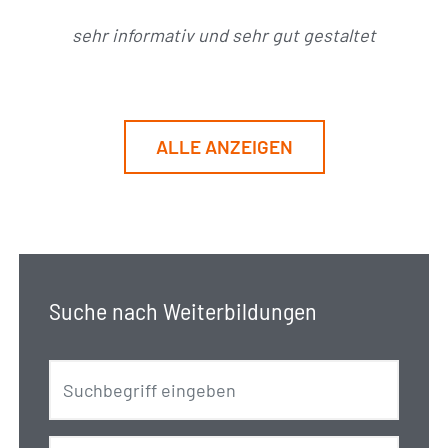
sehr informativ und sehr gut gestaltet
ALLE ANZEIGEN
Suche nach Weiterbildungen