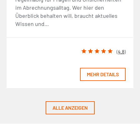
im Abrechnungsalltag. Wer hier den
Überblick behalten will, braucht aktuelles
Wissen und…
(
4.8
)
MEHR DETAILS
ALLE ANZEIGEN